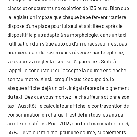
classe et encourent une expiation de 135 euro. Bien que
la législation impose que chaque bebe fervent routière
dispose d’une place pour lui seul et soit liée d’après le
dispositif le plus adapté à sa morphologie, dans un taxi
l’utilisation d’un siège auto ou d’un rehausseur n’est pas
première.dans le cas où vous réservez par téléphone,
vous aurez à régler la ‘ course d’approche ‘. Suite à
l’appel, le conducteur qui accepte la course enclenche
son taximètre. Ainsi, lorsqu’il vous s’occupe de, le
abaque affiche déjà un prix, inégal d’après l’éloignement
du taxi. Dès que vous montez, le chauffeur actionne son
taxi. Aussitôt, le calculateur affiche le contravention de
consommation en charge. Il est défini tous les ans par
arrêté ministériel. Pour 2013, son tarif maximal est de 3,
65 €. Le valeur minimal pour une course, suppléments