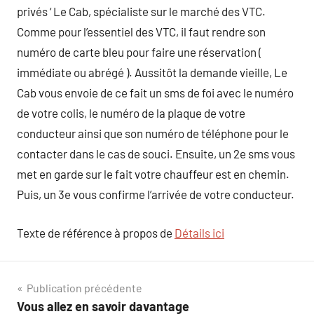
privés ‘ Le Cab, spécialiste sur le marché des VTC.
Comme pour l’essentiel des VTC, il faut rendre son
numéro de carte bleu pour faire une réservation (
immédiate ou abrégé ). Aussitôt la demande vieille, Le
Cab vous envoie de ce fait un sms de foi avec le numéro
de votre colis, le numéro de la plaque de votre
conducteur ainsi que son numéro de téléphone pour le
contacter dans le cas de souci. Ensuite, un 2e sms vous
met en garde sur le fait votre chauffeur est en chemin.
Puis, un 3e vous confirme l’arrivée de votre conducteur.
Texte de référence à propos de
Détails ici
Navigation
Publication précédente
Vous allez en savoir davantage