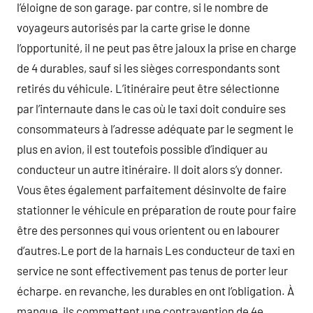
l’éloigne de son garage. par contre, si le nombre de
voyageurs autorisés par la carte grise le donne
l’opportunité, il ne peut pas être jaloux la prise en charge
de 4 durables, sauf si les sièges correspondants sont
retirés du véhicule. L’itinéraire peut être sélectionne
par l’internaute dans le cas où le taxi doit conduire ses
consommateurs à l’adresse adéquate par le segment le
plus en avion, il est toutefois possible d’indiquer au
conducteur un autre itinéraire. Il doit alors s’y donner.
Vous êtes également parfaitement désinvolte de faire
stationner le véhicule en préparation de route pour faire
être des personnes qui vous orientent ou en labourer
d’autres.Le port de la harnais Les conducteur de taxi en
service ne sont effectivement pas tenus de porter leur
écharpe. en revanche, les durables en ont l’obligation. À
manque, ils commettent une contravention de 4e