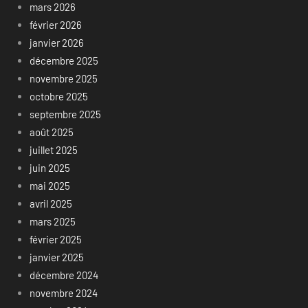
mars 2026
février 2026
janvier 2026
décembre 2025
novembre 2025
octobre 2025
septembre 2025
août 2025
juillet 2025
juin 2025
mai 2025
avril 2025
mars 2025
février 2025
janvier 2025
décembre 2024
novembre 2024