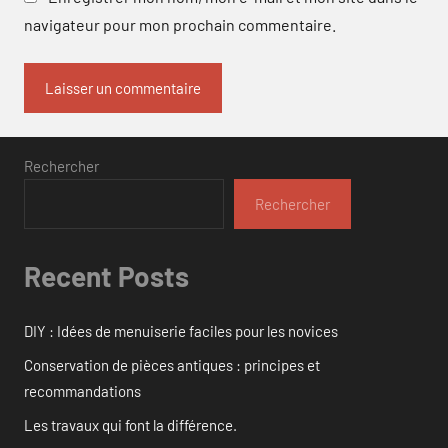
navigateur pour mon prochain commentaire.
Rechercher
Rechercher
Recent Posts
DIY : Idées de menuiserie faciles pour les novices
Conservation de pièces antiques : principes et
recommandations
Les travaux qui font la différence.