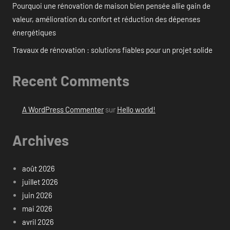
Pourquoi une rénovation de maison bien pensée allie gain de
valeur, amélioration du confort et réduction des dépenses
énergétiques
Travaux de rénovation : solutions fiables pour un projet solide
Recent Comments
A WordPress Commenter
sur
Hello world!
Archives
août 2026
juillet 2026
juin 2026
mai 2026
avril 2026