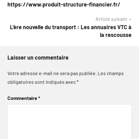
de
https://www.produit-structure-financier.fr/
l’article
Article suivant
L’ère nouvelle du transport : Les annuaires VTC à
la rescousse
Laisser un commentaire
Votre adresse e-mail ne sera pas publiée.
Les champs
obligatoires sont indiqués avec
*
Commentaire
*