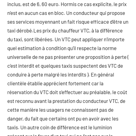
inclus, est de 6, 60 euro. Hormis ce cas explicite, le prix
n’est en aucun cas en bloc. Un conducteur qui propose
ses services moyennant un fait risque efficace d’être un
taxi dérobé.Les prix du chauffeur VTC, à la différence
du taxi, sont libérées. Un VTC peut appliquer n’importe
quel estimation à condition qu’il respecte la norme
universelle de ne pas présenter une proposition à perte (
c’est interdit et quelques taxis suspectent des VTC de
conduire à perte malgré les interdits ). En général
clientèle établie apprécient fortement car la
réservation du VTC doit s’effectuer au préalable, le coût
est reconnu avant la prestation du conducteur VTC, de
cette manière les usagers ne connaissent pas de
danger, du fait que certains ont pu en avoir avec les
taxis. Un autre coin de différence est le luminion