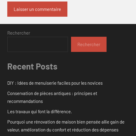
Rechercher
Rechercher
Recent Posts
DIY : Idées de menuiserie faciles pour les novices
Conservation de pièces antiques : principes et
recommandations
Les travaux qui font la différence.
Pourquoi une rénovation de maison bien pensée allie gain de
valeur, amélioration du confort et réduction des dépenses