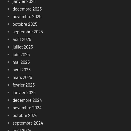
janvier 2026
décembre 2025
novembre 2025
octobre 2025
septembre 2025
août 2025
juillet 2025
juin 2025
mai 2025
avril 2025
mars 2025
février 2025
janvier 2025
décembre 2024
novembre 2024
octobre 2024
septembre 2024
août 2024