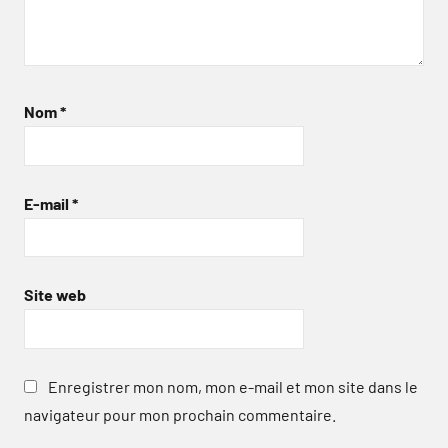
Nom
*
E-mail
*
Site web
Enregistrer mon nom, mon e-mail et mon site dans le
navigateur pour mon prochain commentaire.