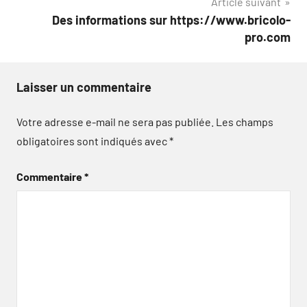
Article suivant
Des informations sur https://www.bricolo-
pro.com
Laisser un commentaire
Votre adresse e-mail ne sera pas publiée.
Les champs
obligatoires sont indiqués avec
*
Commentaire
*