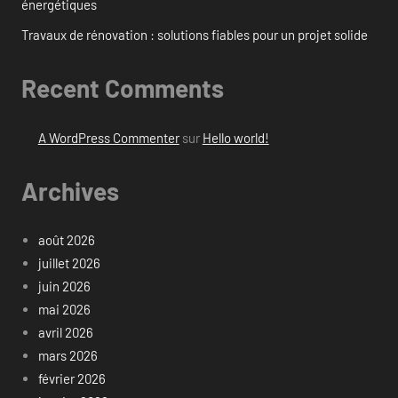
énergétiques
Travaux de rénovation : solutions fiables pour un projet solide
Recent Comments
A WordPress Commenter
sur
Hello world!
Archives
août 2026
juillet 2026
juin 2026
mai 2026
avril 2026
mars 2026
février 2026