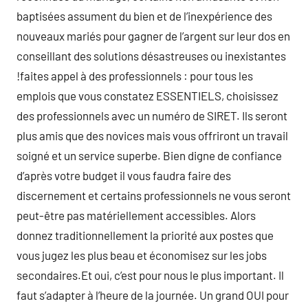
baptisées assument du bien et de l’inexpérience des
nouveaux mariés pour gagner de l’argent sur leur dos en
conseillant des solutions désastreuses ou inexistantes
!faites appel à des professionnels : pour tous les
emplois que vous constatez ESSENTIELS, choisissez
des professionnels avec un numéro de SIRET. Ils seront
plus amis que des novices mais vous offriront un travail
soigné et un service superbe. Bien digne de confiance
d’après votre budget il vous faudra faire des
discernement et certains professionnels ne vous seront
peut-être pas matériellement accessibles. Alors
donnez traditionnellement la priorité aux postes que
vous jugez les plus beau et économisez sur les jobs
secondaires.Et oui, c’est pour nous le plus important. Il
faut s’adapter à l’heure de la journée. Un grand OUI pour