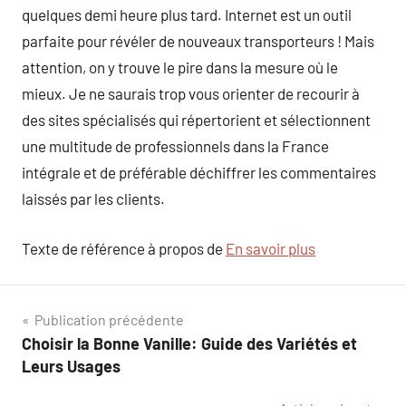
quelques demi heure plus tard. Internet est un outil
parfaite pour révéler de nouveaux transporteurs ! Mais
attention, on y trouve le pire dans la mesure où le
mieux. Je ne saurais trop vous orienter de recourir à
des sites spécialisés qui répertorient et sélectionnent
une multitude de professionnels dans la France
intégrale et de préférable déchiffrer les commentaires
laissés par les clients.
Texte de référence à propos de
En savoir plus
Navigation
Publication précédente
Choisir la Bonne Vanille: Guide des Variétés et
de
Leurs Usages
l’article