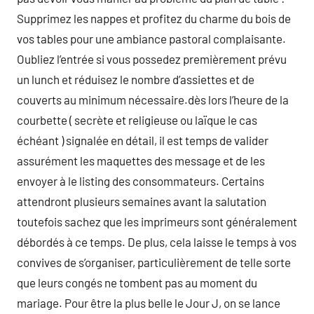
Supprimez les nappes et profitez du charme du bois de
vos tables pour une ambiance pastoral complaisante.
Oubliez l’entrée si vous possedez premièrement prévu
un lunch et réduisez le nombre d’assiettes et de
couverts au minimum nécessaire.dès lors l’heure de la
courbette ( secrète et religieuse ou laïque le cas
échéant ) signalée en détail, il est temps de valider
assurément les maquettes des message et de les
envoyer à le listing des consommateurs. Certains
attendront plusieurs semaines avant la salutation
toutefois sachez que les imprimeurs sont généralement
débordés à ce temps. De plus, cela laisse le temps à vos
convives de s’organiser, particulièrement de telle sorte
que leurs congés ne tombent pas au moment du
mariage. Pour être la plus belle le Jour J, on se lance