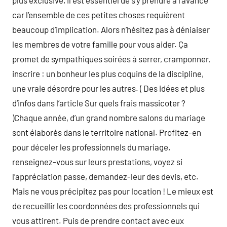
plus exclusive, il est essentiel de s’y prendre à l’avance
car l’ensemble de ces petites choses requièrent
beaucoup d’implication. Alors n’hésitez pas à déniaiser
les membres de votre famille pour vous aider. Ça
promet de sympathiques soirées à serrer, cramponner,
inscrire : un bonheur les plus coquins de la discipline,
une vraie désordre pour les autres. ( Des idées et plus
d’infos dans l’article Sur quels frais massicoter ?
)Chaque année, d’un grand nombre salons du mariage
sont élaborés dans le territoire national. Profitez-en
pour déceler les professionnels du mariage,
renseignez-vous sur leurs prestations, voyez si
l’appréciation passe, demandez-leur des devis, etc.
Mais ne vous précipitez pas pour location ! Le mieux est
de recueillir les coordonnées des professionnels qui
vous attirent. Puis de prendre contact avec eux