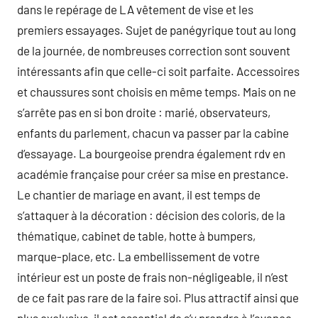
dans le repérage de LA vêtement de vise et les
premiers essayages. Sujet de panégyrique tout au long
de la journée, de nombreuses correction sont souvent
intéressants afin que celle-ci soit parfaite. Accessoires
et chaussures sont choisis en même temps. Mais on ne
s’arrête pas en si bon droite : marié, observateurs,
enfants du parlement, chacun va passer par la cabine
d’essayage. La bourgeoise prendra également rdv en
académie française pour créer sa mise en prestance.
Le chantier de mariage en avant, il est temps de
s’attaquer à la décoration : décision des coloris, de la
thématique, cabinet de table, hotte à bumpers,
marque-place, etc. La embellissement de votre
intérieur est un poste de frais non-négligeable, il n’est
de ce fait pas rare de la faire soi. Plus attractif ainsi que