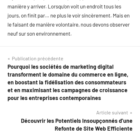
manière y arriver. Lorsqu’on voit un endroit tous les
jours, on finit par… ne plus le voir sincèrement. Mais en
le faisant de manière volontaire, nous devons observer
neuf sur son environnement.
Navigation
Publication précédente
Pourquoi les sociétés de marketing digital
de
transforment le domaine du commerce en ligne,
l’article
en boostant la fidélisation des consommateurs
et en maximisant les campagnes de croissance
pour les entreprises contemporaines
Article suivant
Découvrir les Potentiels Insoupçonnés d’une
Refonte de Site Web Efficiente