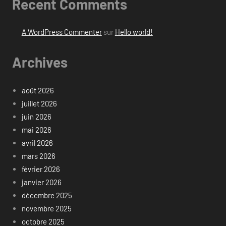
Recent Comments
A WordPress Commenter
sur
Hello world!
Archives
août 2026
juillet 2026
juin 2026
mai 2026
avril 2026
mars 2026
février 2026
janvier 2026
décembre 2025
novembre 2025
octobre 2025