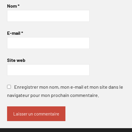
Nom
*
E-mail
*
Site web
Enregistrer mon nom, mon e-mail et mon site dans le
navigateur pour mon prochain commentaire.