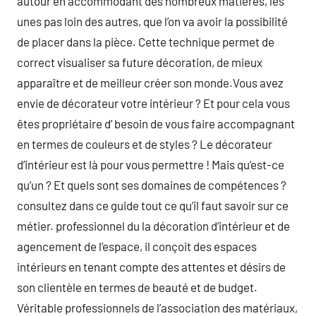
autour en accommodant des nombreux matières, les
unes pas loin des autres, que l’on va avoir la possibilité
de placer dans la pièce. Cette technique permet de
correct visualiser sa future décoration, de mieux
apparaître et de meilleur créer son monde.Vous avez
envie de décorateur votre intérieur ? Et pour cela vous
êtes propriétaire d’ besoin de vous faire accompagnant
en termes de couleurs et de styles ? Le décorateur
d’intérieur est là pour vous permettre ! Mais qu’est-ce
qu’un ? Et quels sont ses domaines de compétences ?
consultez dans ce guide tout ce qu’il faut savoir sur ce
métier. professionnel du la décoration d’intérieur et de
agencement de l’espace, il conçoit des espaces
intérieurs en tenant compte des attentes et désirs de
son clientèle en termes de beauté et de budget.
Véritable professionnels de l’association des matériaux,