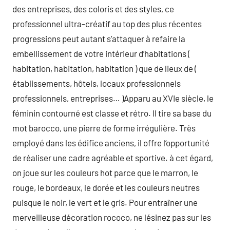
des entreprises, des coloris et des styles, ce
professionnel ultra-créatif au top des plus récentes
progressions peut autant s’attaquer à refaire la
embellissement de votre intérieur d’habitations (
habitation, habitation, habitation ) que de lieux de (
établissements, hôtels, locaux professionnels
professionnels, entreprises… )Apparu au XVIe siècle, le
féminin contourné est classe et rétro. Il tire sa base du
mot barocco, une pierre de forme irrégulière. Très
employé dans les édifice anciens, il offre l’opportunité
de réaliser une cadre agréable et sportive. à cet égard,
on joue sur les couleurs hot parce que le marron, le
rouge, le bordeaux, le dorée et les couleurs neutres
puisque le noir, le vert et le gris. Pour entraîner une
merveilleuse décoration rococo, ne lésinez pas sur les