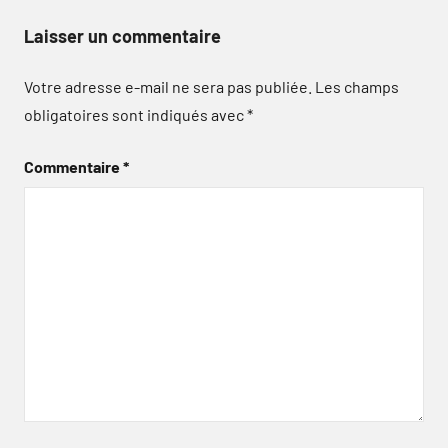
Laisser un commentaire
Votre adresse e-mail ne sera pas publiée.
Les champs
obligatoires sont indiqués avec
*
Commentaire
*