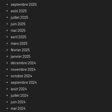
septembre 2025
août 2025
juillet 2025
juin 2025
mai 2025
avril 2025
mars 2025
février 2025
janvier 2025
décembre 2024
novembre 2024
octobre 2024
septembre 2024
août 2024
juillet 2024
juin 2024
mai 2024