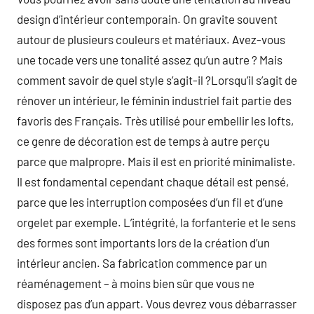
design d’intérieur contemporain. On gravite souvent
autour de plusieurs couleurs et matériaux. Avez-vous
une tocade vers une tonalité assez qu’un autre ? Mais
comment savoir de quel style s’agit-il ?Lorsqu’il s’agit de
rénover un intérieur, le féminin industriel fait partie des
favoris des Français. Très utilisé pour embellir les lofts,
ce genre de décoration est de temps à autre perçu
parce que malpropre. Mais il est en priorité minimaliste.
Il est fondamental cependant chaque détail est pensé,
parce que les interruption composées d’un fil et d’une
orgelet par exemple. L’intégrité, la forfanterie et le sens
des formes sont importants lors de la création d’un
intérieur ancien. Sa fabrication commence par un
réaménagement – à moins bien sûr que vous ne
disposez pas d’un appart. Vous devrez vous débarrasser