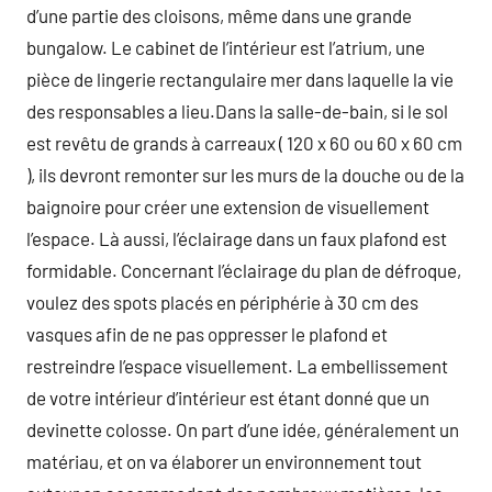
d’une partie des cloisons, même dans une grande
bungalow. Le cabinet de l’intérieur est l’atrium, une
pièce de lingerie rectangulaire mer dans laquelle la vie
des responsables a lieu.Dans la salle-de-bain, si le sol
est revêtu de grands à carreaux ( 120 x 60 ou 60 x 60 cm
), ils devront remonter sur les murs de la douche ou de la
baignoire pour créer une extension de visuellement
l’espace. Là aussi, l’éclairage dans un faux plafond est
formidable. Concernant l’éclairage du plan de défroque,
voulez des spots placés en périphérie à 30 cm des
vasques afin de ne pas oppresser le plafond et
restreindre l’espace visuellement. La embellissement
de votre intérieur d’intérieur est étant donné que un
devinette colosse. On part d’une idée, généralement un
matériau, et on va élaborer un environnement tout