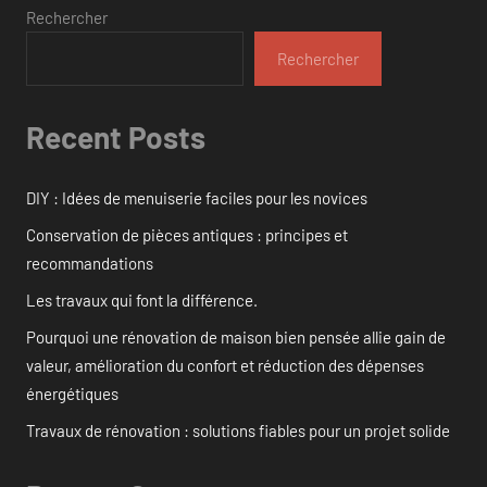
Rechercher
Rechercher
Recent Posts
DIY : Idées de menuiserie faciles pour les novices
Conservation de pièces antiques : principes et
recommandations
Les travaux qui font la différence.
Pourquoi une rénovation de maison bien pensée allie gain de
valeur, amélioration du confort et réduction des dépenses
énergétiques
Travaux de rénovation : solutions fiables pour un projet solide