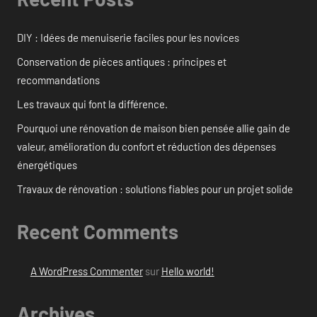
DIY : Idées de menuiserie faciles pour les novices
Conservation de pièces antiques : principes et
recommandations
Les travaux qui font la différence.
Pourquoi une rénovation de maison bien pensée allie gain de
valeur, amélioration du confort et réduction des dépenses
énergétiques
Travaux de rénovation : solutions fiables pour un projet solide
Recent Comments
A WordPress Commenter
sur
Hello world!
Archives