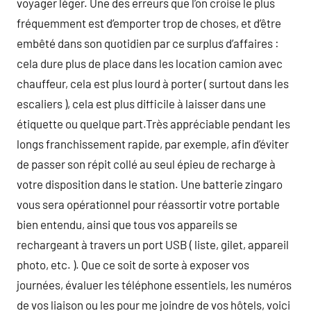
voyager léger. Une des erreurs que l’on croise le plus
fréquemment est d’emporter trop de choses, et d’être
embêté dans son quotidien par ce surplus d’affaires :
cela dure plus de place dans les location camion avec
chauffeur, cela est plus lourd à porter ( surtout dans les
escaliers ), cela est plus difficile à laisser dans une
étiquette ou quelque part.Très appréciable pendant les
longs franchissement rapide, par exemple, afin d’éviter
de passer son répit collé au seul épieu de recharge à
votre disposition dans le station. Une batterie zingaro
vous sera opérationnel pour réassortir votre portable
bien entendu, ainsi que tous vos appareils se
rechargeant à travers un port USB ( liste, gilet, appareil
photo, etc. ). Que ce soit de sorte à exposer vos
journées, évaluer les téléphone essentiels, les numéros
de vos liaison ou les pour me joindre de vos hôtels, voici