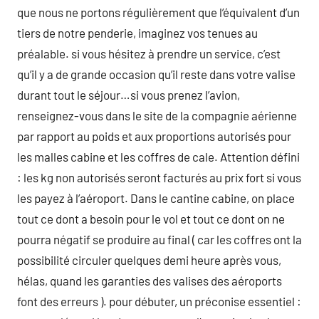
que nous ne portons régulièrement que l’équivalent d’un
tiers de notre penderie, imaginez vos tenues au
préalable. si vous hésitez à prendre un service, c’est
qu’il y a de grande occasion qu’il reste dans votre valise
durant tout le séjour…si vous prenez l’avion,
renseignez-vous dans le site de la compagnie aérienne
par rapport au poids et aux proportions autorisés pour
les malles cabine et les coffres de cale. Attention défini
: les kg non autorisés seront facturés au prix fort si vous
les payez à l’aéroport. Dans le cantine cabine, on place
tout ce dont a besoin pour le vol et tout ce dont on ne
pourra négatif se produire au final ( car les coffres ont la
possibilité circuler quelques demi heure après vous,
hélas, quand les garanties des valises des aéroports
font des erreurs ). pour débuter, un préconise essentiel :