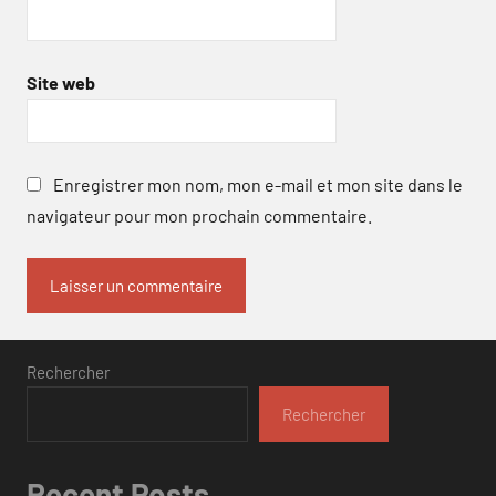
Site web
Enregistrer mon nom, mon e-mail et mon site dans le
navigateur pour mon prochain commentaire.
Rechercher
Rechercher
Recent Posts