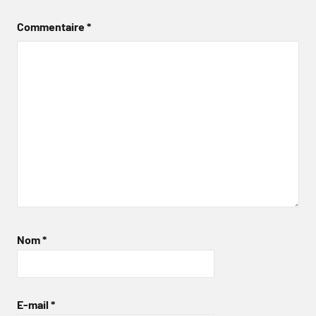
Commentaire
*
Nom
*
E-mail
*