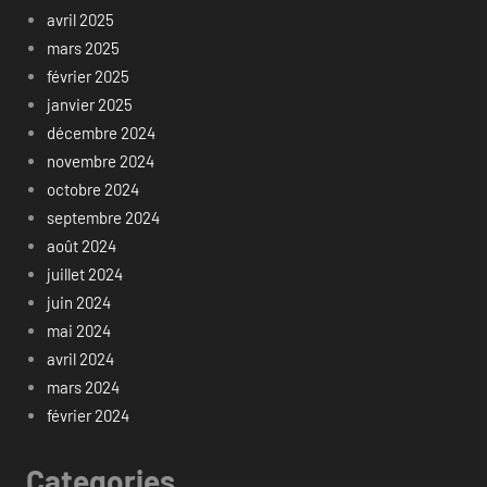
avril 2025
mars 2025
février 2025
janvier 2025
décembre 2024
novembre 2024
octobre 2024
septembre 2024
août 2024
juillet 2024
juin 2024
mai 2024
avril 2024
mars 2024
février 2024
Categories