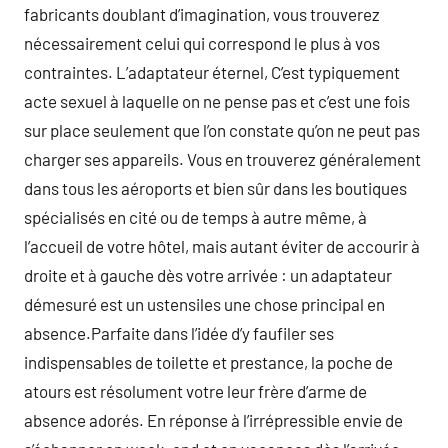
fabricants doublant d’imagination, vous trouverez
nécessairement celui qui correspond le plus à vos
contraintes. L’adaptateur éternel, C’est typiquement
acte sexuel à laquelle on ne pense pas et c’est une fois
sur place seulement que l’on constate qu’on ne peut pas
charger ses appareils. Vous en trouverez généralement
dans tous les aéroports et bien sûr dans les boutiques
spécialisés en cité ou de temps à autre même, à
l’accueil de votre hôtel, mais autant éviter de accourir à
droite et à gauche dès votre arrivée : un adaptateur
démesuré est un ustensiles une chose principal en
absence.Parfaite dans l’idée d’y faufiler ses
indispensables de toilette et prestance, la poche de
atours est résolument votre leur frère d’arme de
absence adorés. En réponse à l’irrépressible envie de