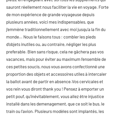
sauront réellement nous faciliter la vie en voyage. Forte
de mon expérience de grande voyageuse depuis
plusieurs années, voici mes indispensables, que
j’emmène traditionnellement avec moi jusqu’a la fin du
monde… Nous le faisons tous : combler les pieds
d’objets inutiles ou, au contraire, négliger les plus
preferable. Bien sans risque, cela ne gâchera pas vos
vacances, mais pour éviter au maximum l’ensemble de
ces petites soucis, nous vous avons confectionné une
proportion des objets et accessoires utiles à intercaler
la ballot avant de partir en absence.Vos cervicales et
vos rein vous diront thank you ! Pensez à emporter un
petit pouf, qu’inévitablement, vous allez être injustice
installé dans les demenagement, que ce soit le bus, le
train ou l’avion. Plusieurs modèles sont implantés, les