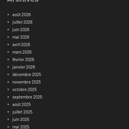
août 2026
juillet 2026
juin 2026
mai 2026
avril 2026
mars 2026
février 2026
janvier 2026
décembre 2025
novembre 2025
octobre 2025
septembre 2025
août 2025
juillet 2025
juin 2025
mai 2025