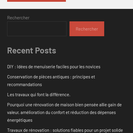
Rechercher
Rechercher
Recent Posts
DIY : Idées de menuiserie faciles pour les novices
Conservation de pièces antiques : principes et
recommandations
Les travaux qui font la différence.
Pourquoi une rénovation de maison bien pensée allie gain de
valeur, amélioration du confort et réduction des dépenses
énergétiques
Travaux de rénovation : solutions fiables pour un projet solide