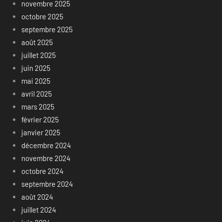
novembre 2025
octobre 2025
septembre 2025
août 2025
juillet 2025
juin 2025
mai 2025
avril 2025
mars 2025
février 2025
janvier 2025
décembre 2024
novembre 2024
octobre 2024
septembre 2024
août 2024
juillet 2024