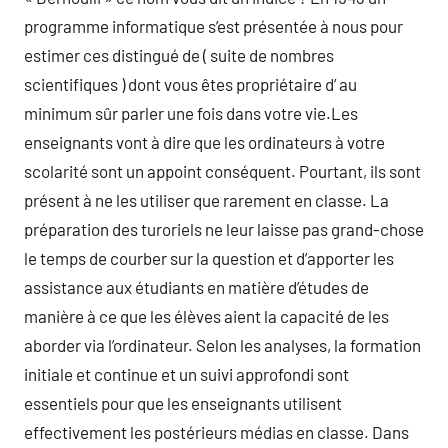
programme informatique s’est présentée à nous pour
estimer ces distingué de ( suite de nombres
scientifiques ) dont vous êtes propriétaire d’ au
minimum sûr parler une fois dans votre vie.Les
enseignants vont à dire que les ordinateurs à votre
scolarité sont un appoint conséquent. Pourtant, ils sont
présent à ne les utiliser que rarement en classe. La
préparation des turoriels ne leur laisse pas grand-chose
le temps de courber sur la question et d’apporter les
assistance aux étudiants en matière d’études de
manière à ce que les élèves aient la capacité de les
aborder via l’ordinateur. Selon les analyses, la formation
initiale et continue et un suivi approfondi sont
essentiels pour que les enseignants utilisent
effectivement les postérieurs médias en classe. Dans