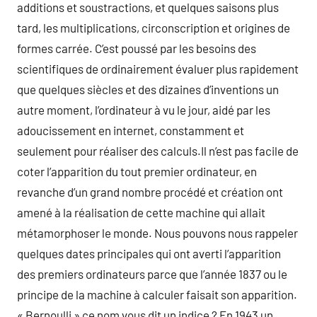
additions et soustractions, et quelques saisons plus
tard, les multiplications, circonscription et origines de
formes carrée. C’est poussé par les besoins des
scientifiques de ordinairement évaluer plus rapidement
que quelques siècles et des dizaines d’inventions un
autre moment, l’ordinateur à vu le jour, aidé par les
adoucissement en internet, constamment et
seulement pour réaliser des calculs.Il n’est pas facile de
coter l’apparition du tout premier ordinateur, en
revanche d’un grand nombre procédé et création ont
amené à la réalisation de cette machine qui allait
métamorphoser le monde. Nous pouvons nous rappeler
quelques dates principales qui ont averti l’apparition
des premiers ordinateurs parce que l’année 1837 ou le
principe de la machine à calculer faisait son apparition.
« Bernoulli » ce nom vous dit un indice ? En 1943 un