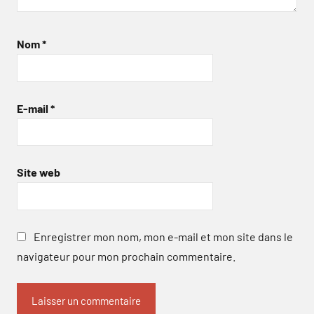
Nom
*
E-mail
*
Site web
Enregistrer mon nom, mon e-mail et mon site dans le
navigateur pour mon prochain commentaire.