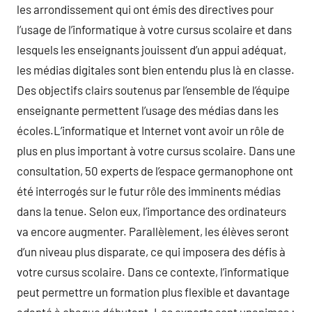
les arrondissement qui ont émis des directives pour
l’usage de l’informatique à votre cursus scolaire et dans
lesquels les enseignants jouissent d’un appui adéquat,
les médias digitales sont bien entendu plus là en classe.
Des objectifs clairs soutenus par l’ensemble de l’équipe
enseignante permettent l’usage des médias dans les
écoles.L’informatique et Internet vont avoir un rôle de
plus en plus important à votre cursus scolaire. Dans une
consultation, 50 experts de l’espace germanophone ont
été interrogés sur le futur rôle des imminents médias
dans la tenue. Selon eux, l’importance des ordinateurs
va encore augmenter. Parallèlement, les élèves seront
d’un niveau plus disparate, ce qui imposera des défis à
votre cursus scolaire. Dans ce contexte, l’informatique
peut permettre un formation plus flexible et davantage