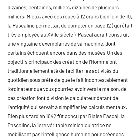
dizaines, centaines, milliers, dizaines de plusieurs
milliers. Mieux, avec des roues à 12 crans bien loin de 10,
la Pascaline permettait de compter en base 12 ( qui était
très employée au XVIIe siècle ). Pascal aurait construit
une vingtaine d’exemplaires de sa machine, dont
certains échouent encore dans des musées.Un des
objectifs principaux des création de l’Homme ont
traditionnellement été de faciliter les activités du
quotidien sous prétexte que le fait incontestablement
l’ordinateur que vous pourriez avoir vers la maison, de
ces création font division le calculateur datant de
l’antiquité qui servait à simplifier les calculs mentaux.
Bien plus tard en 1642 fût conçu par Blaise Pascal, la
Pascaline, la 1ère véritable minicalculatrice ne
mobilisant pas l’intelligence humaine pour créer des