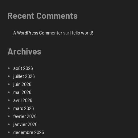
Recent Comments
A WordPress Commenter
sur
Hello world!
Archives
août 2026
juillet 2026
juin 2026
mai 2026
avril 2026
mars 2026
février 2026
janvier 2026
décembre 2025