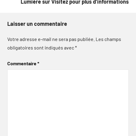
Lumière sur Visitez pour plus d’informations
Laisser un commentaire
Votre adresse e-mail ne sera pas publiée.
Les champs
obligatoires sont indiqués avec
*
Commentaire
*