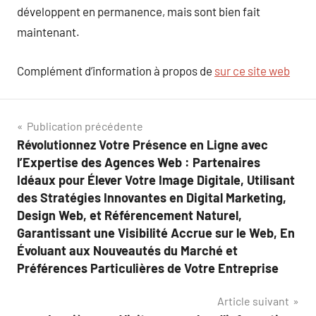
développent en permanence, mais sont bien fait
maintenant.
Complément d’information à propos de
sur ce site web
Navigation
Publication précédente
Révolutionnez Votre Présence en Ligne avec
de
l’Expertise des Agences Web : Partenaires
l’article
Idéaux pour Élever Votre Image Digitale, Utilisant
des Stratégies Innovantes en Digital Marketing,
Design Web, et Référencement Naturel,
Garantissant une Visibilité Accrue sur le Web, En
Évoluant aux Nouveautés du Marché et
Préférences Particulières de Votre Entreprise
Article suivant