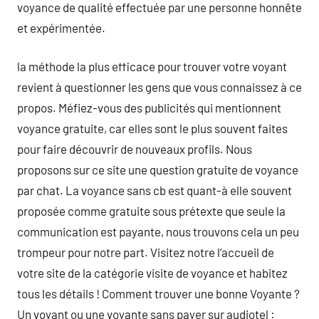
voyance de qualité effectuée par une personne honnête
et expérimentée.
la méthode la plus efficace pour trouver votre voyant
revient à questionner les gens que vous connaissez à ce
propos. Méfiez-vous des publicités qui mentionnent
voyance gratuite, car elles sont le plus souvent faites
pour faire découvrir de nouveaux profils. Nous
proposons sur ce site une question gratuite de voyance
par chat. La voyance sans cb est quant-à elle souvent
proposée comme gratuite sous prétexte que seule la
communication est payante, nous trouvons cela un peu
trompeur pour notre part. Visitez notre l’accueil de
votre site de la catégorie visite de voyance et habitez
tous les détails ! Comment trouver une bonne Voyante ?
Un voyant ou une voyante sans payer sur audiotel :