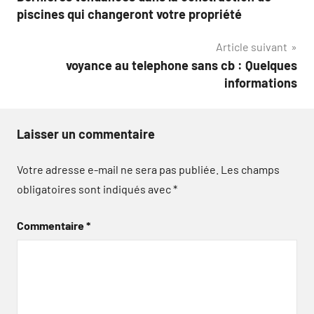
de
piscines qui changeront votre propriété
l’article
Article suivant
voyance au telephone sans cb : Quelques
informations
Laisser un commentaire
Votre adresse e-mail ne sera pas publiée.
Les champs
obligatoires sont indiqués avec
*
Commentaire
*