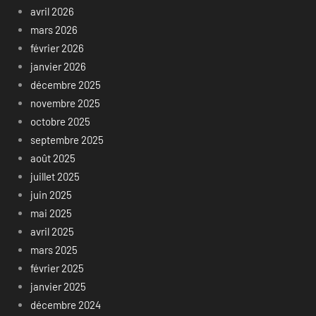
avril 2026
mars 2026
février 2026
janvier 2026
décembre 2025
novembre 2025
octobre 2025
septembre 2025
août 2025
juillet 2025
juin 2025
mai 2025
avril 2025
mars 2025
février 2025
janvier 2025
décembre 2024