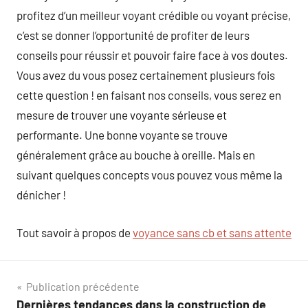
profitez d’un meilleur voyant crédible ou voyant précise,
c’est se donner l’opportunité de profiter de leurs
conseils pour réussir et pouvoir faire face à vos doutes.
Vous avez du vous posez certainement plusieurs fois
cette question ! en faisant nos conseils, vous serez en
mesure de trouver une voyante sérieuse et
performante. Une bonne voyante se trouve
généralement grâce au bouche à oreille. Mais en
suivant quelques concepts vous pouvez vous même la
dénicher !
Tout savoir à propos de
voyance sans cb et sans attente
Navigation
Publication précédente
Dernières tendances dans la construction de