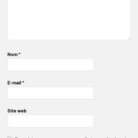
Nom
*
E-mail
*
Site web