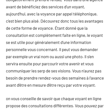
avant de bénéficiez des services d’un voyant,
aujourd’hui, avec la voyance par appel téléphonique,
c’est bien plus aisé. Découvrez donc tous les avantages
de cette forme de voyance. Étant donné que la
consultation est complètement faite en ligne, le voyant
se est utile pour généralement d’une information
personnelle vous concernant. Il peut vous demander
par exemple un vrai nom ou aussi une photo. Il s’en
servira ensuite pour parcourir votre avenir et vous
communiquer les serp de ses visions. Vous n’aurez pas
besoin de prendre rendez-vous des semaines à l’avance
avant d’être en mesure d’être reçu par votre voyant.
on vous conseille de savoir que chaque voyant en ligne
propose des consultations différentes. Vous pouvez par