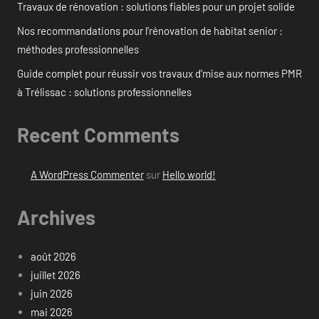
Travaux de rénovation : solutions fiables pour un projet solide
Nos recommandations pour l’rénovation de habitat senior :
méthodes professionnelles
Guide complet pour réussir vos travaux d’mise aux normes PMR
à Trélissac : solutions professionnelles
Recent Comments
A WordPress Commenter
sur
Hello world!
Archives
août 2026
juillet 2026
juin 2026
mai 2026