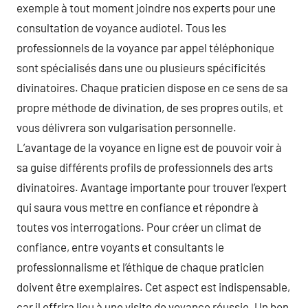
exemple à tout moment joindre nos experts pour une
consultation de voyance audiotel. Tous les
professionnels de la voyance par appel téléphonique
sont spécialisés dans une ou plusieurs spécificités
divinatoires. Chaque praticien dispose en ce sens de sa
propre méthode de divination, de ses propres outils, et
vous délivrera son vulgarisation personnelle.
L’avantage de la voyance en ligne est de pouvoir voir à
sa guise différents profils de professionnels des arts
divinatoires. Avantage importante pour trouver l’expert
qui saura vous mettre en confiance et répondre à
toutes vos interrogations. Pour créer un climat de
confiance, entre voyants et consultants le
professionnalisme et l’éthique de chaque praticien
doivent être exemplaires. Cet aspect est indispensable,
car il offrira lieu à une visite de voyance réussie. Un bon