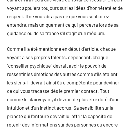
voyant appuiera toujours sur les idées d’honnêteté et de
respect. Il ne vous dira pas ce que vous souhaitez
entendre, mais uniquement ce qu’i percevra lors de sa
guidance ou de sa transe s’il s’agit d’un médium.
Comme il a été mentionné en début d’article, chaque
voyant a ses propres talents. cependant, chaque
“conseiller psychique” devrait avoir le pouvoir de
ressentir les émotions des autres comme s’ils étaient
les siens. Il devrait ainsi être compétente pour deviner
ce qui vous tracasse dès le premier contact. Tout
comme le clairvoyant, il devrait de plus être doté d’une
intuition et d’un instinct accrus. Sa sensibilité sur la
planète qui l’entoure devrait lui offrir la capacité de
retenir des informations sur des personnes ou encore