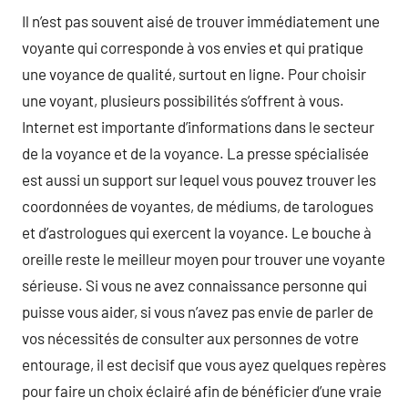
Il n’est pas souvent aisé de trouver immédiatement une
voyante qui corresponde à vos envies et qui pratique
une voyance de qualité, surtout en ligne. Pour choisir
une voyant, plusieurs possibilités s’offrent à vous.
Internet est importante d’informations dans le secteur
de la voyance et de la voyance. La presse spécialisée
est aussi un support sur lequel vous pouvez trouver les
coordonnées de voyantes, de médiums, de tarologues
et d’astrologues qui exercent la voyance. Le bouche à
oreille reste le meilleur moyen pour trouver une voyante
sérieuse. Si vous ne avez connaissance personne qui
puisse vous aider, si vous n’avez pas envie de parler de
vos nécessités de consulter aux personnes de votre
entourage, il est decisif que vous ayez quelques repères
pour faire un choix éclairé afin de bénéficier d’une vraie