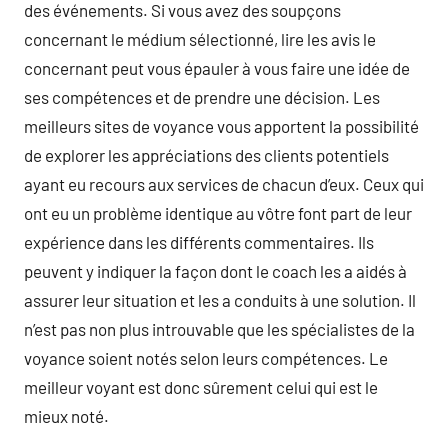
des événements. Si vous avez des soupçons
concernant le médium sélectionné, lire les avis le
concernant peut vous épauler à vous faire une idée de
ses compétences et de prendre une décision. Les
meilleurs sites de voyance vous apportent la possibilité
de explorer les appréciations des clients potentiels
ayant eu recours aux services de chacun d’eux. Ceux qui
ont eu un problème identique au vôtre font part de leur
expérience dans les différents commentaires. Ils
peuvent y indiquer la façon dont le coach les a aidés à
assurer leur situation et les a conduits à une solution. Il
n’est pas non plus introuvable que les spécialistes de la
voyance soient notés selon leurs compétences. Le
meilleur voyant est donc sûrement celui qui est le
mieux noté.