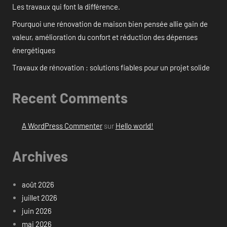
Les travaux qui font la différence.
Pourquoi une rénovation de maison bien pensée allie gain de
valeur, amélioration du confort et réduction des dépenses
énergétiques
Travaux de rénovation : solutions fiables pour un projet solide
Recent Comments
A WordPress Commenter
sur
Hello world!
Archives
août 2026
juillet 2026
juin 2026
mai 2026