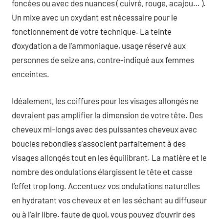
foncées ou avec des nuances ( cuivré, rouge, acajou… ).
Un mixe avec un oxydant est nécessaire pour le
fonctionnement de votre technique. La teinte
d’oxydation a de l’ammoniaque, usage réservé aux
personnes de seize ans, contre-indiqué aux femmes
enceintes.
Idéalement, les coiffures pour les visages allongés ne
devraient pas amplifier la dimension de votre tête. Des
cheveux mi-longs avec des puissantes cheveux avec
boucles rebondies s’associent parfaitement à des
visages allongés tout en les équilibrant. La matière et le
nombre des ondulations élargissent le tête et casse
l’effet trop long. Accentuez vos ondulations naturelles
en hydratant vos cheveux et en les séchant au diffuseur
ou à l’air libre. faute de quoi, vous pouvez d’ouvrir des