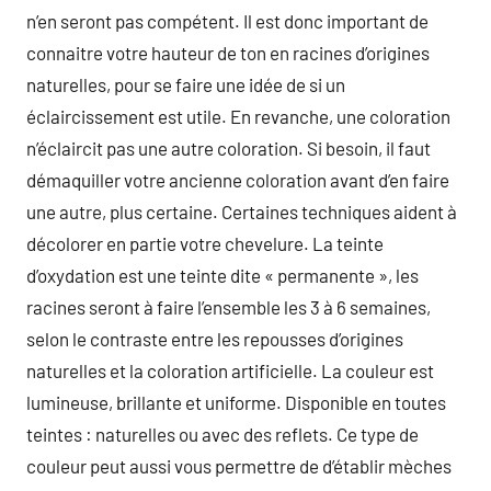
n’en seront pas compétent. Il est donc important de
connaitre votre hauteur de ton en racines d’origines
naturelles, pour se faire une idée de si un
éclaircissement est utile. En revanche, une coloration
n’éclaircit pas une autre coloration. Si besoin, il faut
démaquiller votre ancienne coloration avant d’en faire
une autre, plus certaine. Certaines techniques aident à
décolorer en partie votre chevelure. La teinte
d’oxydation est une teinte dite « permanente », les
racines seront à faire l’ensemble les 3 à 6 semaines,
selon le contraste entre les repousses d’origines
naturelles et la coloration artificielle. La couleur est
lumineuse, brillante et uniforme. Disponible en toutes
teintes : naturelles ou avec des reflets. Ce type de
couleur peut aussi vous permettre de d’établir mèches