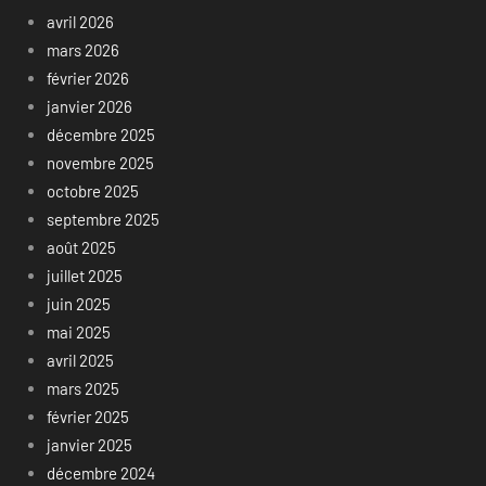
avril 2026
mars 2026
février 2026
janvier 2026
décembre 2025
novembre 2025
octobre 2025
septembre 2025
août 2025
juillet 2025
juin 2025
mai 2025
avril 2025
mars 2025
février 2025
janvier 2025
décembre 2024