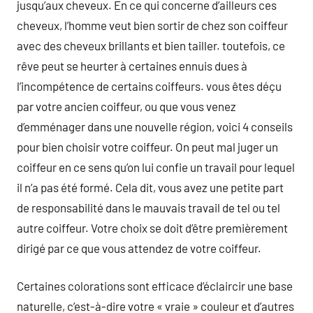
jusqu’aux cheveux. En ce qui concerne d’ailleurs ces
cheveux, l’homme veut bien sortir de chez son coiffeur
avec des cheveux brillants et bien tailler. toutefois, ce
rêve peut se heurter à certaines ennuis dues à
l’incompétence de certains coiffeurs. vous êtes déçu
par votre ancien coiffeur, ou que vous venez
d’emménager dans une nouvelle région, voici 4 conseils
pour bien choisir votre coiffeur. On peut mal juger un
coiffeur en ce sens qu’on lui confie un travail pour lequel
il n’a pas été formé. Cela dit, vous avez une petite part
de responsabilité dans le mauvais travail de tel ou tel
autre coiffeur. Votre choix se doit d’être premièrement
dirigé par ce que vous attendez de votre coiffeur.
Certaines colorations sont efficace d’éclaircir une base
naturelle, c’est-à-dire votre « vraie » couleur et d’autres