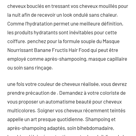
cheveux bouclés en tressant vos cheveux mouillés pour
la nuit afin de recevoir un look ondulé sans chaleur.
Comme l’hydratation permet une meilleure définition,
les produits hydratants sont inévitables pour cette
coiffure. penchez pour la formule souple du Masque
Nourrissant Banane Fructis Hair Food qui peut être
employé comme après-shampooing, masque capillaire
ou soin sans rinçage.
une fois votre couleur de cheveux réalisée, vous devrez
prendre précaution de . Demandez à votre coloriste de
vous proposer un automatisme beauté pour cheveux
multicolores. Soigner vos cheveux récemment teintés
appelle un art presque quotidienne. Shampoing et
après-shampoing adaptés, soin bihebdomadaire,