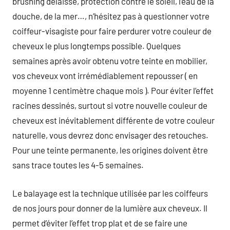
brushing délaissé, protection contre le soleil, l’eau de la
douche, de la mer…, n’hésitez pas à questionner votre
coiffeur-visagiste pour faire perdurer votre couleur de
cheveux le plus longtemps possible. Quelques
semaines après avoir obtenu votre teinte en mobilier,
vos cheveux vont irrémédiablement repousser ( en
moyenne 1 centimètre chaque mois ). Pour éviter l’effet
racines dessinés, surtout si votre nouvelle couleur de
cheveux est inévitablement différente de votre couleur
naturelle, vous devrez donc envisager des retouches.
Pour une teinte permanente, les origines doivent être
sans trace toutes les 4-5 semaines.
Le balayage est la technique utilisée par les coiffeurs
de nos jours pour donner de la lumière aux cheveux. Il
permet d’éviter l’effet trop plat et de se faire une