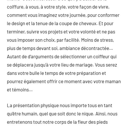
coiffure, à vous, à votre style, votre façon de vivre,
comment vous imaginez votre journée, pour conformer
le design et la tenue de la coupe de cheveux. Et pour
terminer, suivre vos projets et votre volonté et ne pas
vous imposer son choix, par facilité. Moins de stress,
plus de temps devant soi, ambiance décontractée…
Autant de d’arguments de sélectionner un coiffeur qui
se déplacera jusqu’à votre lieu de mariage. Vous serez
dans votre bulle le temps de votre préparation et
pourrez également offrir ce moment avec votre maman
et témoins…
La présentation physique nous importe tous en tant
qu’être humain, quel que soit donc le nique. Ainsi, nous
entretenons tout notre corps de la fleur des pieds