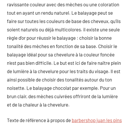
ravissante couleur avec des mèches ou une coloration
tout en ayant un rendu naturel. Le balayage peut se
faire sur toutes les couleurs de base des cheveux, qu’ils
soient naturels ou déjà multicolores. il existe une seule
règle d’or pour réussir le balayage : choisir la bonne
tonalité des mèches en fonction de sa base. Choisir le
balayage idéal pour sa chevelure à la couleur foncée
n’est pas bien difficile. Le but est ici de faire naître plein
de lumière à la chevelure pour les traits du visage. Il est
ainsi possible de choisir des tonalités autour du ton
noisette. Le balayage chocolat par exemple. Pour un
brun clair, des mèches cuivrées offriront de la lumière
et de la chaleur à la chevelure.
Texte de référence à propos de
barbershop juan les pins