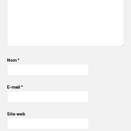
Nom
*
E-mail
*
Site web