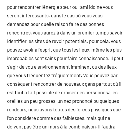
pour rencontrer l’énergie sœur ou l’ami idoine vous
seront intéressants. dans le cas où vous vous
demandez pour quelle raison faire des bonnes
rencontres, vous aurez à dans un premier temps savoir
identifier les sites de revoir potentiels. pour cela, vous
pouvez avoir à l’esprit que tous les lieux, même les plus
improbables sont sains pour faire connaissance. Il peut
s’agir de votre environnement imminent ou des lieux
que vous fréquentez fréquemment. Vous pouvez par
conséquent rencontrer de nouveaux gens partout où il
est tout a fait possible de croiser des personnes.Des
oreilles un peu grosses, un nez prononcé ou quelques
rondeurs, nous avons toutes des forces physiques que
l’on considère comme des faiblesses, mais qui ne
doivent pas être un mors à la combinaison. Il faudra