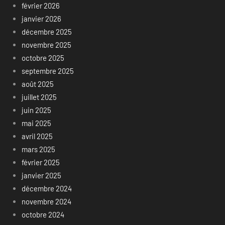
février 2026
janvier 2026
décembre 2025
novembre 2025
octobre 2025
septembre 2025
août 2025
juillet 2025
juin 2025
mai 2025
avril 2025
mars 2025
février 2025
janvier 2025
décembre 2024
novembre 2024
octobre 2024