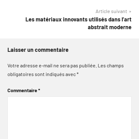
de
Article suivant
l’article
Les matériaux innovants utilisés dans l’art
abstrait moderne
Laisser un commentaire
Votre adresse e-mail ne sera pas publiée.
Les champs
obligatoires sont indiqués avec
*
Commentaire
*