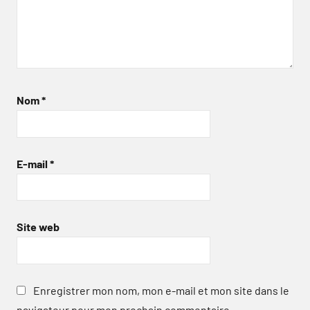
Nom
*
E-mail
*
Site web
Enregistrer mon nom, mon e-mail et mon site dans le
navigateur pour mon prochain commentaire.