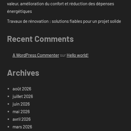
valeur, amélioration du confort et réduction des dépenses
énergétiques
Travaux de rénovation : solutions fiables pour un projet solide
Recent Comments
A WordPress Commenter
sur
Hello world!
Archives
août 2026
juillet 2026
juin 2026
mai 2026
avril 2026
mars 2026