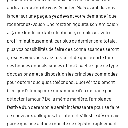
auriez l’occasion de vous écouter. Mais avant de vous
lancer sur une page, ayez devant votre demande ( que
recherchez-vous ? Une relation rigoureuse ? Amicale ?
… ). une fois le portail sélectionne, remplissez votre
profil minutieusement, car plus ce dernier sera totale,
plus vos possibilités de faire des connaissances seront
grosses.Vous ne savez pas où et de quelle sorte faire
des bonnes connaissances utiles ? sachez que ce type
d’occasions met à disposition les principes commodes
pour obtenir quelques téléphone. Quoi véritablement
bien que l’atmosphère romantique d’un mariage pour
détecter l’amour ? De la même manière, l’ambiance
festive d’un cérémonie serait intéressante pour se faire
de nouveaux collègues. Le internet s’illustre désormais
parce que une astuce robuste de dépister rapidement