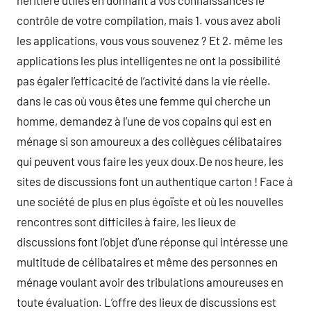
héritière utiles en donnant à vos connaissances le
contrôle de votre compilation, mais 1. vous avez aboli
les applications, vous vous souvenez ? Et 2. même les
applications les plus intelligentes ne ont la possibilité
pas égaler l’efficacité de l’activité dans la vie réelle.
dans le cas où vous êtes une femme qui cherche un
homme, demandez à l’une de vos copains qui est en
ménage si son amoureux a des collègues célibataires
qui peuvent vous faire les yeux doux.De nos heure, les
sites de discussions font un authentique carton ! Face à
une société de plus en plus égoïste et où les nouvelles
rencontres sont difficiles à faire, les lieux de
discussions font l’objet d’une réponse qui intéresse une
multitude de célibataires et même des personnes en
ménage voulant avoir des tribulations amoureuses en
toute évaluation. L’offre des lieux de discussions est