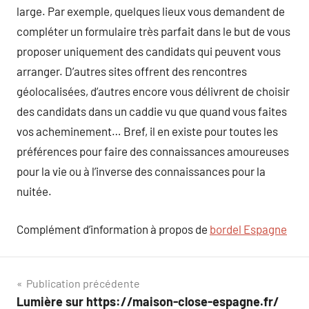
large. Par exemple, quelques lieux vous demandent de
compléter un formulaire très parfait dans le but de vous
proposer uniquement des candidats qui peuvent vous
arranger. D’autres sites offrent des rencontres
géolocalisées, d’autres encore vous délivrent de choisir
des candidats dans un caddie vu que quand vous faites
vos acheminement… Bref, il en existe pour toutes les
préférences pour faire des connaissances amoureuses
pour la vie ou à l’inverse des connaissances pour la
nuitée.
Complément d’information à propos de
bordel Espagne
Navigation
Publication précédente
Lumière sur https://maison-close-espagne.fr/