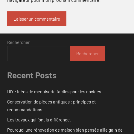
Rechercher
Rechercher
Recent Posts
DIY : Idées de menuiserie faciles pour les novices
Conservation de pièces antiques : principes et
recommandations
Les travaux qui font la différence.
Pourquoi une rénovation de maison bien pensée allie gain de