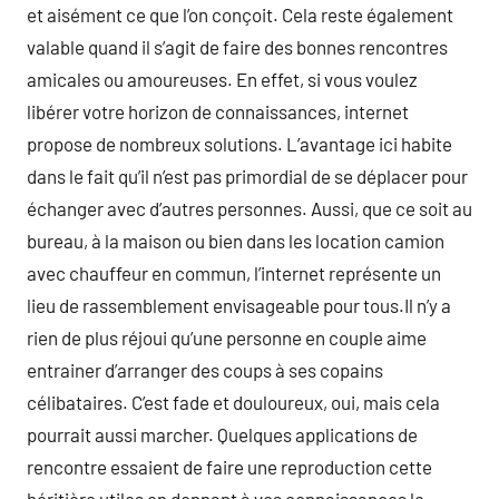
et aisément ce que l’on conçoit. Cela reste également
valable quand il s’agit de faire des bonnes rencontres
amicales ou amoureuses. En effet, si vous voulez
libérer votre horizon de connaissances, internet
propose de nombreux solutions. L’avantage ici habite
dans le fait qu’il n’est pas primordial de se déplacer pour
échanger avec d’autres personnes. Aussi, que ce soit au
bureau, à la maison ou bien dans les location camion
avec chauffeur en commun, l’internet représente un
lieu de rassemblement envisageable pour tous.Il n’y a
rien de plus réjoui qu’une personne en couple aime
entrainer d’arranger des coups à ses copains
célibataires. C’est fade et douloureux, oui, mais cela
pourrait aussi marcher. Quelques applications de
rencontre essaient de faire une reproduction cette