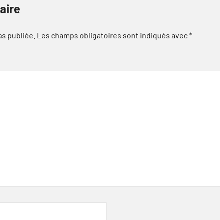
aire
as publiée.
Les champs obligatoires sont indiqués avec
*