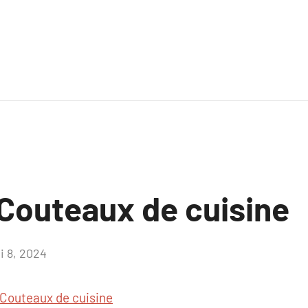
Couteaux de cuisine
i 8, 2024
Aucun
commentaire
Couteaux de cuisine