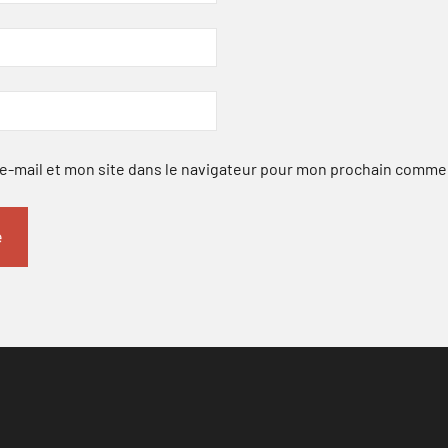
-mail et mon site dans le navigateur pour mon prochain comme