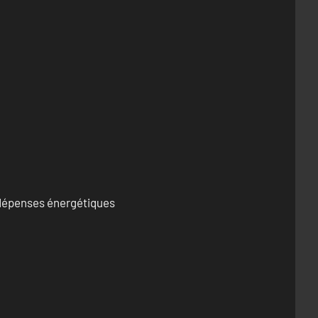
s dépenses énergétiques