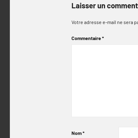
Laisser un comment
Votre adresse e-mail ne sera p
Commentaire
*
Nom
*