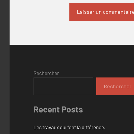
Rechercher
Rechercher
Recent Posts
Les travaux qui font la différence.