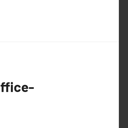
ffice-