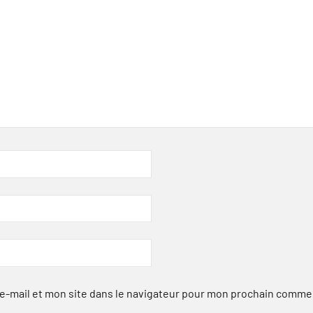
-mail et mon site dans le navigateur pour mon prochain comme