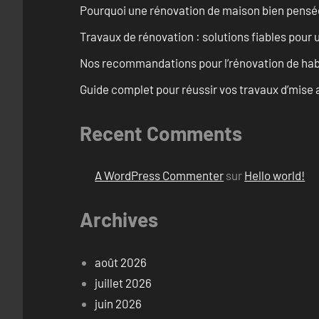
Pourquoi une rénovation de maison bien pensée 
Travaux de rénovation : solutions fiables pour u
Nos recommandations pour l’rénovation de habi
Guide complet pour réussir vos travaux d’mise 
Recent Comments
A WordPress Commenter
sur
Hello world!
Archives
août 2026
juillet 2026
juin 2026