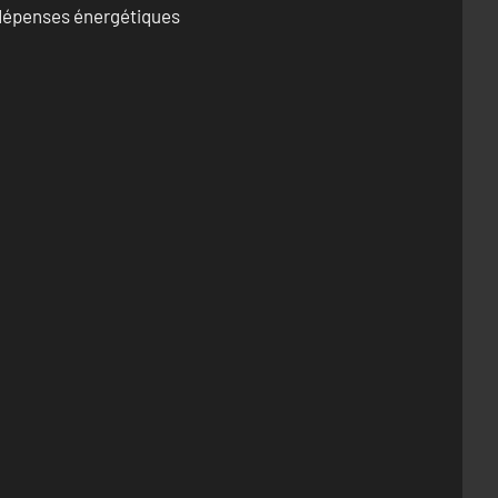
s dépenses énergétiques