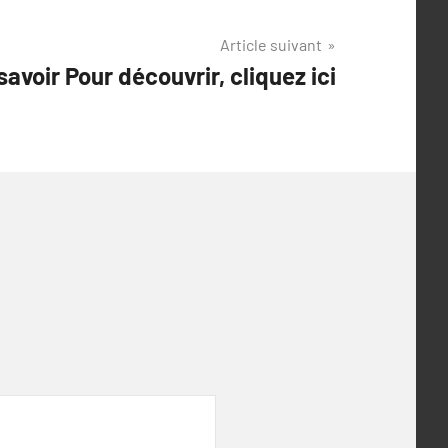
Article suivant
savoir Pour découvrir, cliquez ici