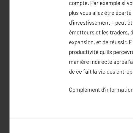
compte. Par exemple si vou
plus vous allez être écarté
d’investissement – peut êt
émetteurs et les traders, d
expansion, et de réussir. E
productivité qu’ils percevr
manière indirecte après l’
de ce fait la vie des entrep
Complément d’information