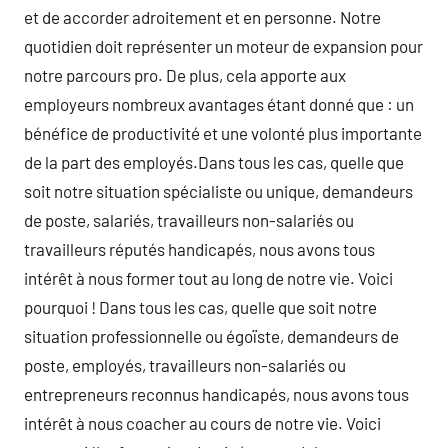
et de accorder adroitement et en personne. Notre
quotidien doit représenter un moteur de expansion pour
notre parcours pro. De plus, cela apporte aux
employeurs nombreux avantages étant donné que : un
bénéfice de productivité et une volonté plus importante
de la part des employés.Dans tous les cas, quelle que
soit notre situation spécialiste ou unique, demandeurs
de poste, salariés, travailleurs non-salariés ou
travailleurs réputés handicapés, nous avons tous
intérêt à nous former tout au long de notre vie. Voici
pourquoi ! Dans tous les cas, quelle que soit notre
situation professionnelle ou égoïste, demandeurs de
poste, employés, travailleurs non-salariés ou
entrepreneurs reconnus handicapés, nous avons tous
intérêt à nous coacher au cours de notre vie. Voici