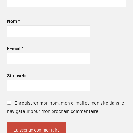
Nom
*
E-mail
*
Site web
Enregistrer mon nom, mon e-mail et mon site dans le
navigateur pour mon prochain commentaire.