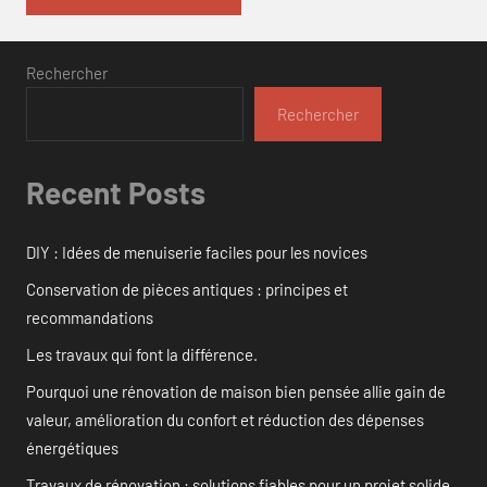
Rechercher
Rechercher
Recent Posts
DIY : Idées de menuiserie faciles pour les novices
Conservation de pièces antiques : principes et
recommandations
Les travaux qui font la différence.
Pourquoi une rénovation de maison bien pensée allie gain de
valeur, amélioration du confort et réduction des dépenses
énergétiques
Travaux de rénovation : solutions fiables pour un projet solide