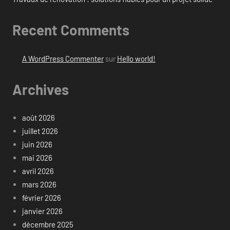
Recent Comments
A WordPress Commenter
sur
Hello world!
Archives
août 2026
juillet 2026
juin 2026
mai 2026
avril 2026
mars 2026
février 2026
janvier 2026
décembre 2025