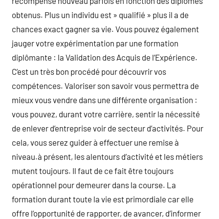
récompense nouveau parfois en fonction des diplômes
obtenus. Plus un individu est » qualifié » plus il a de
chances exact gagner sa vie. Vous pouvez également
jauger votre expérimentation par une formation
diplômante : la Validation des Acquis de l’Expérience.
C’est un très bon procédé pour découvrir vos
compétences. Valoriser son savoir vous permettra de
mieux vous vendre dans une différente organisation :
vous pouvez, durant votre carrière, sentir la nécessité
de enlever d’entreprise voir de secteur d’activités. Pour
cela, vous serez guider à effectuer une remise à
niveau.à présent, les alentours d’activité et les métiers
mutent toujours. Il faut de ce fait être toujours
opérationnel pour demeurer dans la course. La
formation durant toute la vie est primordiale car elle
offre l’opportunité de rapporter, de avancer, d’informer