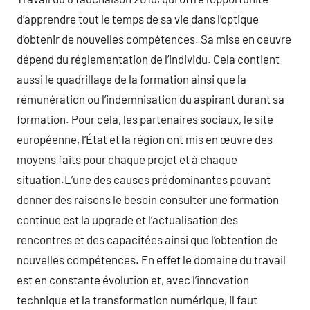
d’apprendre tout le temps de sa vie dans l’optique
d’obtenir de nouvelles compétences. Sa mise en oeuvre
dépend du réglementation de l’individu. Cela contient
aussi le quadrillage de la formation ainsi que la
rémunération ou l’indemnisation du aspirant durant sa
formation. Pour cela, les partenaires sociaux, le site
européenne, l’État et la région ont mis en œuvre des
moyens faits pour chaque projet et à chaque
situation.L’une des causes prédominantes pouvant
donner des raisons le besoin consulter une formation
continue est la upgrade et l’actualisation des
rencontres et des capacitées ainsi que l’obtention de
nouvelles compétences. En effet le domaine du travail
est en constante évolution et, avec l’innovation
technique et la transformation numérique, il faut