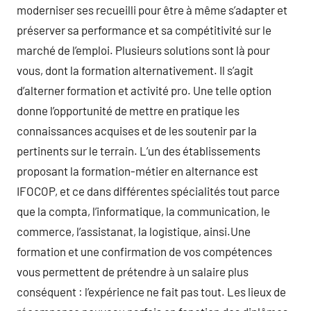
moderniser ses recueilli pour être à même s’adapter et
préserver sa performance et sa compétitivité sur le
marché de l’emploi. Plusieurs solutions sont là pour
vous, dont la formation alternativement. Il s’agit
d’alterner formation et activité pro. Une telle option
donne l’opportunité de mettre en pratique les
connaissances acquises et de les soutenir par la
pertinents sur le terrain. L’un des établissements
proposant la formation-métier en alternance est
IFOCOP, et ce dans différentes spécialités tout parce
que la compta, l’informatique, la communication, le
commerce, l’assistanat, la logistique, ainsi.Une
formation et une confirmation de vos compétences
vous permettent de prétendre à un salaire plus
conséquent : l’expérience ne fait pas tout. Les lieux de