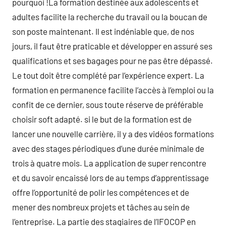
pourquoi !La formation destinée aux adolescents et
adultes facilite la recherche du travail ou la boucan de
son poste maintenant. Il est indéniable que, de nos
jours, il faut être praticable et développer en assuré ses
qualifications et ses bagages pour ne pas être dépassé.
Le tout doit être complété par l’expérience expert. La
formation en permanence facilite l’accès à l’emploi ou la
confit de ce dernier, sous toute réserve de préférable
choisir soft adapté. si le but de la formation est de
lancer une nouvelle carrière, il y a des vidéos formations
avec des stages périodiques d’une durée minimale de
trois à quatre mois. La application de super rencontre
et du savoir encaissé lors de au temps d’apprentissage
offre l’opportunité de polir les compétences et de
mener des nombreux projets et tâches au sein de
l’entreprise. La partie des stagiaires de l’IFOCOP en