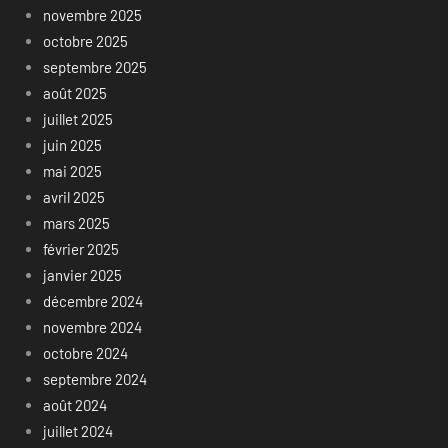
novembre 2025
octobre 2025
septembre 2025
août 2025
juillet 2025
juin 2025
mai 2025
avril 2025
mars 2025
février 2025
janvier 2025
décembre 2024
novembre 2024
octobre 2024
septembre 2024
août 2024
juillet 2024