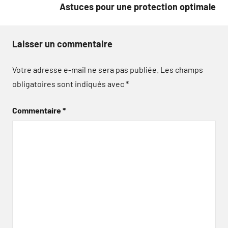
Astuces pour une protection optimale
Laisser un commentaire
Votre adresse e-mail ne sera pas publiée.
Les champs
obligatoires sont indiqués avec
*
Commentaire
*