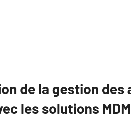
on de la gestion des 
vec les solutions MDM