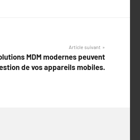
Article suivant
olutions MDM modernes peuvent
estion de vos appareils mobiles.