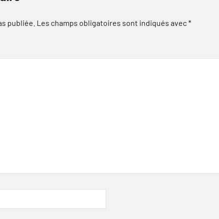
as publiée.
Les champs obligatoires sont indiqués avec
*