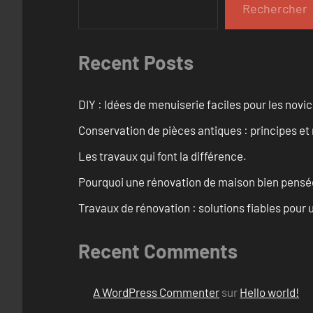
Rechercher
Recent Posts
DIY : Idées de menuiserie faciles pour les novi
Conservation de pièces antiques : principes 
Les travaux qui font la différence.
Pourquoi une rénovation de maison bien pensée 
Travaux de rénovation : solutions fiables pour u
Recent Comments
A WordPress Commenter
sur
Hello world!