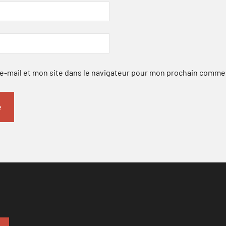
-mail et mon site dans le navigateur pour mon prochain comme