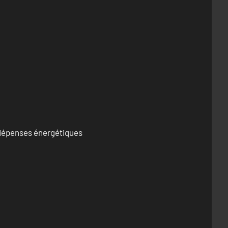
s dépenses énergétiques