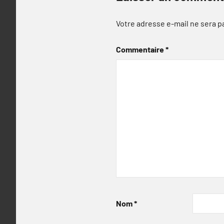
Votre adresse e-mail ne sera p
Commentaire
*
Nom
*