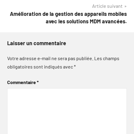
l’article
Article suivant
Amélioration de la gestion des appareils mobiles
avec les solutions MDM avancées.
Laisser un commentaire
Votre adresse e-mail ne sera pas publiée.
Les champs
obligatoires sont indiqués avec
*
Commentaire
*