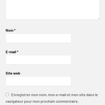
Nom
*
E-mail
*
Site web
Enregistrer mon nom, mon e-mail et mon site dans le
navigateur pour mon prochain commentaire.