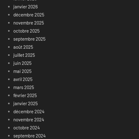
janvier 2026
décembre 2025
novembre 2025
octobre 2025
septembre 2025
août 2025
juillet 2025
juin 2025
mai 2025
avril 2025
mars 2025
février 2025
janvier 2025
décembre 2024
novembre 2024
octobre 2024
septembre 2024