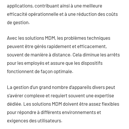
applications, contribuant ainsi à une meilleure
efficacité opérationnelle et à une réduction des coûts
de gestion.
Avec les solutions MDM, les problèmes techniques
peuvent être gérés rapidement et efficacement,
souvent de manière à distance. Cela diminue les arrêts
pour les employés et assure que les dispositifs
fonctionnent de façon optimale.
La gestion d’un grand nombre d’appareils divers peut
s’avérer complexe et requiert souvent une expertise
dédiée. Les solutions MDM doivent être assez flexibles
pour répondre à différents environnements et
exigences des utilisateurs.