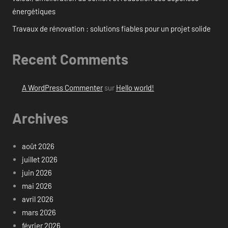
énergétiques
Travaux de rénovation : solutions fiables pour un projet solide
Recent Comments
A WordPress Commenter
sur
Hello world!
Archives
août 2026
juillet 2026
juin 2026
mai 2026
avril 2026
mars 2026
février 2026