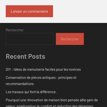
Rechercher
Rechercher
Recent Posts
DIY : Idées de menuiserie faciles pour les novices
Conservation de pièces antiques : principes et
recommandations
Les travaux qui font la différence.
Pourquoi une rénovation de maison bien pensée allie gain de
valeur, amélioration du confort et réduction des dépenses