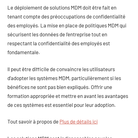
Le déploiement de solutions MDM doit être fait en
tenant compte des préoccupations de confidentialité
des employés. La mise en place de politiques MDM qui
sécurisent les données de l’entreprise tout en
respectant la confidentialité des employés est
fondamentale.
Il peut être difficile de convaincre les utilisateurs
d’adopter les systèmes MDM, particulièrement si les
bénéfices ne sont pas bien expliqués. Offrir une
formation appropriée et mettre en avant les avantages
de ces systèmes est essentiel pour leur adoption.
Tout savoir à propos de
Plus de détails ici