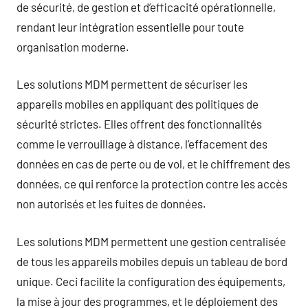
de sécurité, de gestion et d’efficacité opérationnelle,
rendant leur intégration essentielle pour toute
organisation moderne.
Les solutions MDM permettent de sécuriser les
appareils mobiles en appliquant des politiques de
sécurité strictes. Elles offrent des fonctionnalités
comme le verrouillage à distance, l’effacement des
données en cas de perte ou de vol, et le chiffrement des
données, ce qui renforce la protection contre les accès
non autorisés et les fuites de données.
Les solutions MDM permettent une gestion centralisée
de tous les appareils mobiles depuis un tableau de bord
unique. Ceci facilite la configuration des équipements,
la mise à jour des programmes, et le déploiement des