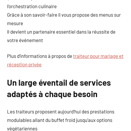
l’orchestration culinaire
Grâce à son savoir-faire il vous propose des menus sur
mesure
Il devient un partenaire essentiel dans la réussite de
votre événement
Plus d’informations à propos de
traiteur pour mariage et
réception privée
Un large éventail de services
adaptés à chaque besoin
Les traiteurs proposent aujourd’hui des prestations
modulables allant du buffet froid jusqu’aux options
végétariennes