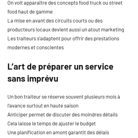
On voit apparaître des concepts food truck ou street
food haut de gamme
La mise en avant des circuits courts ou des
producteurs locaux devient aussi un atout marketing
Les traiteurs s’adaptent pour offrir des prestations
modernes et conscientes
L’art de préparer un service
sans imprévu
Un bon traiteur se réserve souvent plusieurs mois à
l’avance surtout en haute saison
Anticiper permet de discuter des moindres détails
Cela laisse le temps de ajuster le budget
Une planification en amont garantit des délais