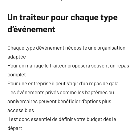
Un traiteur pour chaque type
d’événement
Chaque type d’événement nécessite une organisation
adaptée
Pour un mariage le traiteur proposera souvent un repas
complet
Pour une entreprise il peut s’agir d’un repas de gala
Les événements privés comme les baptêmes ou
anniversaires peuvent bénéficier d’options plus
accessibles
Il est donc essentiel de définir votre budget dès le
départ