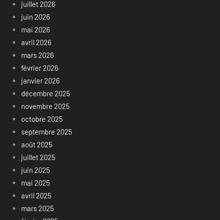
juillet 2026
juin 2026
mai 2026
avril 2026
mars 2026
février 2026
janvier 2026
décembre 2025
novembre 2025
octobre 2025
septembre 2025
août 2025
juillet 2025
juin 2025
mai 2025
avril 2025
mars 2025