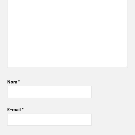
Nom
*
E-mail
*