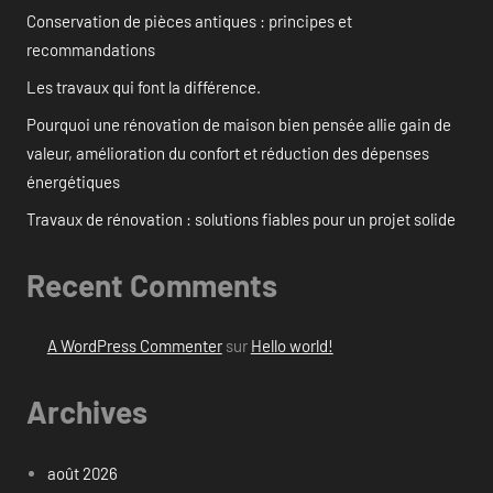
Conservation de pièces antiques : principes et
recommandations
Les travaux qui font la différence.
Pourquoi une rénovation de maison bien pensée allie gain de
valeur, amélioration du confort et réduction des dépenses
énergétiques
Travaux de rénovation : solutions fiables pour un projet solide
Recent Comments
A WordPress Commenter
sur
Hello world!
Archives
août 2026