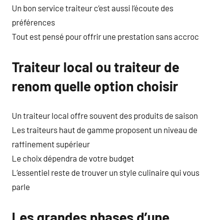
Un bon service traiteur c’est aussi l’écoute des
préférences
Tout est pensé pour offrir une prestation sans accroc
Traiteur local ou traiteur de
renom quelle option choisir
Un traiteur local offre souvent des produits de saison
Les traiteurs haut de gamme proposent un niveau de
raffinement supérieur
Le choix dépendra de votre budget
L’essentiel reste de trouver un style culinaire qui vous
parle
Les grandes phases d’une