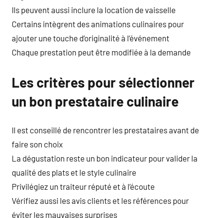
Ils peuvent aussi inclure la location de vaisselle
Certains intègrent des animations culinaires pour
ajouter une touche d’originalité à l’événement
Chaque prestation peut être modifiée à la demande
Les critères pour sélectionner
un bon prestataire culinaire
Il est conseillé de rencontrer les prestataires avant de
faire son choix
La dégustation reste un bon indicateur pour valider la
qualité des plats et le style culinaire
Privilégiez un traiteur réputé et à l’écoute
Vérifiez aussi les avis clients et les références pour
éviter les mauvaises surprises