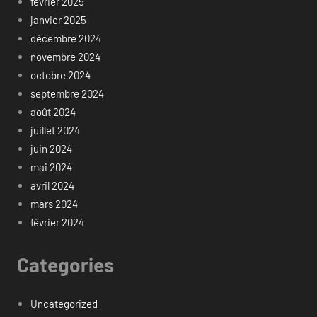
février 2025
janvier 2025
décembre 2024
novembre 2024
octobre 2024
septembre 2024
août 2024
juillet 2024
juin 2024
mai 2024
avril 2024
mars 2024
février 2024
Categories
Uncategorized