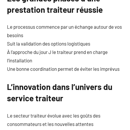
prestation traiteur réussie
Le processus commence par un échange autour de vos
besoins
Suit la validation des options logistiques
À l’approche du jour J le traiteur prend en charge
l’installation
Une bonne coordination permet de éviter les imprévus
L’innovation dans l’univers du
service traiteur
Le secteur traiteur évolue avec les goûts des
consommateurs et les nouvelles attentes