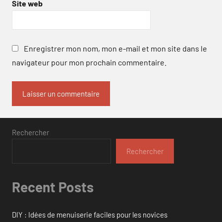
Site web
Enregistrer mon nom, mon e-mail et mon site dans le
navigateur pour mon prochain commentaire.
Rechercher
Rechercher
Recent Posts
DIY : Idées de menuiserie faciles pour les novices