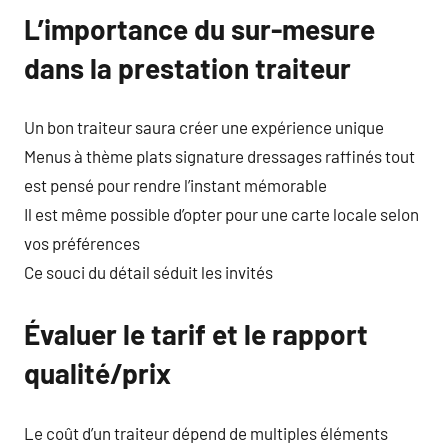
L’importance du sur-mesure
dans la prestation traiteur
Un bon traiteur saura créer une expérience unique
Menus à thème plats signature dressages raffinés tout
est pensé pour rendre l’instant mémorable
Il est même possible d’opter pour une carte locale selon
vos préférences
Ce souci du détail séduit les invités
Évaluer le tarif et le rapport
qualité/prix
Le coût d’un traiteur dépend de multiples éléments