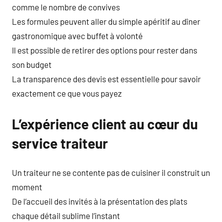
comme le nombre de convives
Les formules peuvent aller du simple apéritif au dîner
gastronomique avec buffet à volonté
Il est possible de retirer des options pour rester dans
son budget
La transparence des devis est essentielle pour savoir
exactement ce que vous payez
L’expérience client au cœur du
service traiteur
Un traiteur ne se contente pas de cuisiner il construit un
moment
De l’accueil des invités à la présentation des plats
chaque détail sublime l’instant