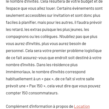
le nombre d’invités. Cela résultera de votre budget et de
l’espace que vous allez louer. Certains évènements sont
seulement accessibles sur invitation et sont donc plus
faciles à planifier, mais pour les autres, il faudra prévoir
les retard, les extras puisque les plus jeunes, les
compagnons ou les collègues. N’oubliez pas que plus
vous aurez d’invités, plus vous aurez besoin de
personnel. Cela sera votre premier problème logistique
de ce fait assurez-vous que endroit soit destiné à votre
nombre d’invités. Dans les résidence plus
immémoriaux, le nombre d’invités correspond
habituellement à un « pax », de ce fait si votre salle
prévoit une « Pax 150 », cela veut dire que vous pouvez
compter 150 consommateurs.
Complément d’information à propos de
Location