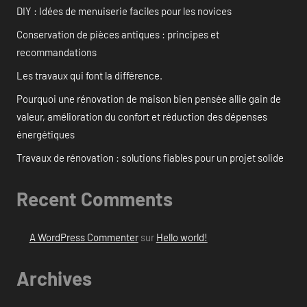
DIY : Idées de menuiserie faciles pour les novices
Conservation de pièces antiques : principes et
recommandations
Les travaux qui font la différence.
Pourquoi une rénovation de maison bien pensée allie gain de
valeur, amélioration du confort et réduction des dépenses
énergétiques
Travaux de rénovation : solutions fiables pour un projet solide
Recent Comments
A WordPress Commenter
sur
Hello world!
Archives