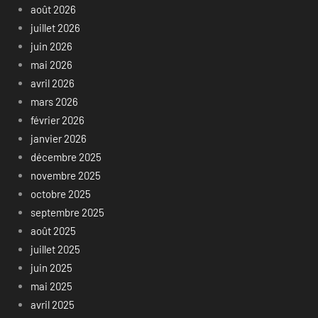
août 2026
juillet 2026
juin 2026
mai 2026
avril 2026
mars 2026
février 2026
janvier 2026
décembre 2025
novembre 2025
octobre 2025
septembre 2025
août 2025
juillet 2025
juin 2025
mai 2025
avril 2025