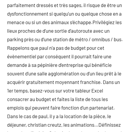
parfaitement dressés et très sages, il risque de être un
dysfonctionnement si quelqu’un ou quelque chose en a
menace ou si un des animaux s’échappe.Privilégiez les
lieux proches de d’une sortie d’autoroute avec un
parking près ou d’une station de métro / omnibus / bus.
Rappelons que paul n’a pas de budget pour cet
évènementiel par conséquent il pourrait faire une
demande à sa pépinière d’entreprise qui bénéficie
souvent d’une salle agglomération ou d’un lieu prêt à le
acquérir gratuitement moyennant franchise. Dans un
1er temps, basez-vous sur votre tableur Excel
consacrer au budget et faites la liste de tous les
emplois qui peuvent faire fonction d’un partenariat.
Dans le cas de paul, il y a la location de la pièce, le
déjeuner, christian creutz, les animations…Définissez