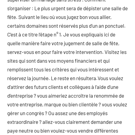
s’organiser : Le plus urgent sera de dépister une salle de
fête. Suivant le lieu où vous jugez bon vous allier,
certains domaines sont réservés plus d’un an ponctuel.
C’est à ce titre l’étape n° 1. Je vous expliquais ici de
quelle manière faire votre jugement de salle de fête,
servez-vous en pour faire votre intervention. Visitez les
sites qui sont dans vos moyens financiers et qui
remplissent tous les critères qui vous intéressent et
réservez la journée. Le reste en résultera.Vous voulez
d’attirer des futurs clients et collègues à l’aide d’une
d’entreprise ? vous aimeriez accroître la renommée de
votre entreprise, marque ou bien clientèle ? vous voulez
gérer un congrès ? Ou assez une des employés
extraordinaire ? allez-vous clairement demander une
paye neutre ou bien voulez-vous vendre différentes