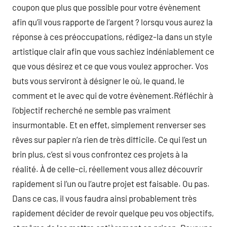
coupon que plus que possible pour votre évènement
afin qu’il vous rapporte de l’argent ? lorsqu vous aurez la
réponse à ces préoccupations, rédigez-la dans un style
artistique clair afin que vous sachiez indéniablement ce
que vous désirez et ce que vous voulez approcher. Vos
buts vous serviront à désigner le où, le quand, le
comment et le avec qui de votre évènement.Réfléchir à
l’objectif recherché ne semble pas vraiment
insurmontable. Et en effet, simplement renverser ses
rêves sur papier n’a rien de très difficile. Ce qui l’est un
brin plus, c’est si vous confrontez ces projets à la
réalité. À de celle-ci, réellement vous allez découvrir
rapidement si l’un ou l’autre projet est faisable. Ou pas.
Dans ce cas, il vous faudra ainsi probablement très
rapidement décider de revoir quelque peu vos objectifs,