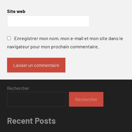
Site web
Enregistrer mon nom, mon e-mail et mon site dans le
navigateur pour mon prochain commentaire.
Rechercher
Rechercher
Recent Posts