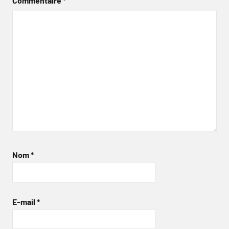
Commentaire
*
Nom
*
E-mail
*