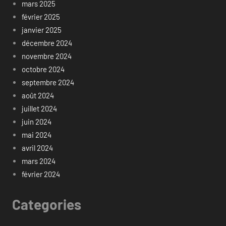
mars 2025
février 2025
janvier 2025
décembre 2024
novembre 2024
octobre 2024
septembre 2024
août 2024
juillet 2024
juin 2024
mai 2024
avril 2024
mars 2024
février 2024
Categories