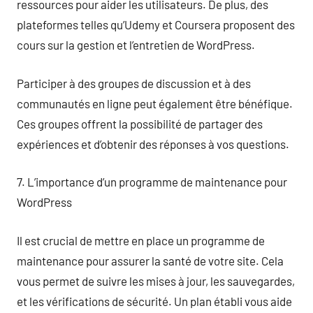
ressources pour aider les utilisateurs. De plus, des
plateformes telles qu’Udemy et Coursera proposent des
cours sur la gestion et l’entretien de WordPress.
Participer à des groupes de discussion et à des
communautés en ligne peut également être bénéfique.
Ces groupes offrent la possibilité de partager des
expériences et d’obtenir des réponses à vos questions.
7. L’importance d’un programme de maintenance pour
WordPress
Il est crucial de mettre en place un programme de
maintenance pour assurer la santé de votre site. Cela
vous permet de suivre les mises à jour, les sauvegardes,
et les vérifications de sécurité. Un plan établi vous aide