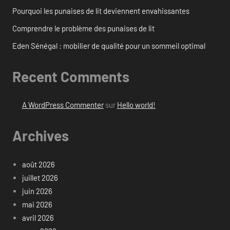
Pourquoi les punaises de lit deviennent envahissantes
Comprendre le problème des punaises de lit
Eden Sénégal : mobilier de qualité pour un sommeil optimal
Recent Comments
A WordPress Commenter
sur
Hello world!
Archives
août 2026
juillet 2026
juin 2026
mai 2026
avril 2026