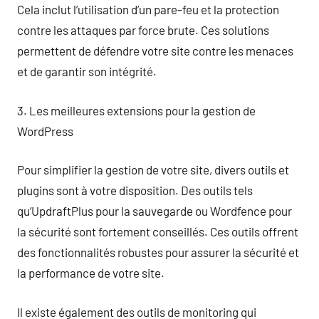
Cela inclut l’utilisation d’un pare-feu et la protection
contre les attaques par force brute. Ces solutions
permettent de défendre votre site contre les menaces
et de garantir son intégrité.
3. Les meilleures extensions pour la gestion de
WordPress
Pour simplifier la gestion de votre site, divers outils et
plugins sont à votre disposition. Des outils tels
qu’UpdraftPlus pour la sauvegarde ou Wordfence pour
la sécurité sont fortement conseillés. Ces outils offrent
des fonctionnalités robustes pour assurer la sécurité et
la performance de votre site.
Il existe également des outils de monitoring qui