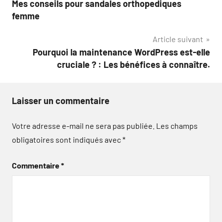
Mes conseils pour sandales orthopediques
de
femme
l’article
Article suivant
Pourquoi la maintenance WordPress est-elle
cruciale ? : Les bénéfices à connaître.
Laisser un commentaire
Votre adresse e-mail ne sera pas publiée.
Les champs
obligatoires sont indiqués avec
*
Commentaire
*