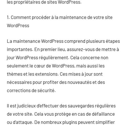
les propriétaires de sites WordPress.
1. Comment procéder à la maintenance de votre site
WordPress
La maintenance WordPress comprend plusieurs étapes
importantes. En premier lieu, assurez-vous de mettre à
jour WordPress régulièrement. Cela concerne non
seulement le cœur de WordPress, mais aussi les
thèmes et les extensions. Ces mises à jour sont
nécessaires pour profiter des nouveautés et des
corrections de sécurité.
Il est judicieux d’effectuer des sauvegardes régulières
de votre site. Cela vous protège en cas de défaillance
ou d’attaque. De nombreux plugins peuvent simplifier