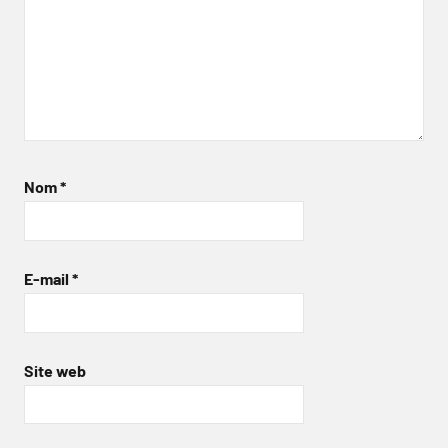
Nom
*
E-mail
*
Site web