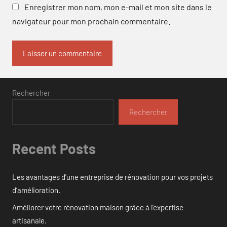
Enregistrer mon nom, mon e-mail et mon site dans le
navigateur pour mon prochain commentaire.
Rechercher
Rechercher
Recent Posts
Les avantages d’une entreprise de rénovation pour vos projets
d’amélioration.
Améliorer votre rénovation maison grâce à l’expertise
artisanale.