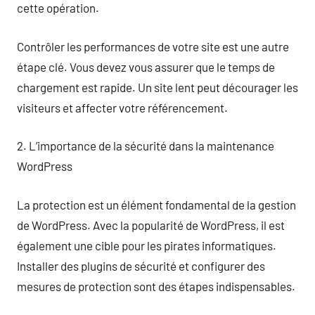
cette opération.
Contrôler les performances de votre site est une autre
étape clé. Vous devez vous assurer que le temps de
chargement est rapide. Un site lent peut décourager les
visiteurs et affecter votre référencement.
2. L’importance de la sécurité dans la maintenance
WordPress
La protection est un élément fondamental de la gestion
de WordPress. Avec la popularité de WordPress, il est
également une cible pour les pirates informatiques.
Installer des plugins de sécurité et configurer des
mesures de protection sont des étapes indispensables.