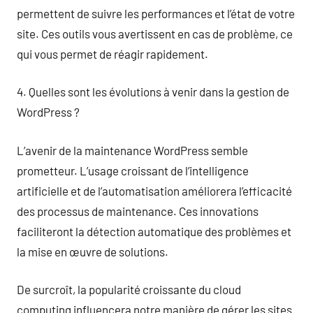
permettent de suivre les performances et l’état de votre
site. Ces outils vous avertissent en cas de problème, ce
qui vous permet de réagir rapidement.
4. Quelles sont les évolutions à venir dans la gestion de
WordPress ?
L’avenir de la maintenance WordPress semble
prometteur. L’usage croissant de l’intelligence
artificielle et de l’automatisation améliorera l’efficacité
des processus de maintenance. Ces innovations
faciliteront la détection automatique des problèmes et
la mise en œuvre de solutions.
De surcroît, la popularité croissante du cloud
computing influencera notre manière de gérer les sites