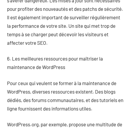
s’avérer dangereux. Les mises à jour sont nécessaires
pour profiter des nouveautés et des patchs de sécurité.
Il est également important de surveiller régulièrement
la performance de votre site. Un site qui met trop de
temps à se charger peut décevoir les visiteurs et
affecter votre SEO.
6. Les meilleures ressources pour maîtriser la
maintenance de WordPress
Pour ceux qui veulent se former à la maintenance de
WordPress, diverses ressources existent. Des blogs
dédiés, des forums communautaires, et des tutoriels en
ligne fournissent des informations utiles.
WordPress.org, par exemple, propose une multitude de