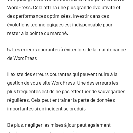
WordPress. Cela offrira une plus grande évolutivité et
des performances optimisées. Investir dans ces
évolutions technologiques est indispensable pour
rester à la pointe du marché.
5. Les erreurs courantes à éviter lors de la maintenance
de WordPress
Il existe des erreurs courantes qui peuvent nuire à la
gestion de votre site WordPress. Une des erreurs les
plus fréquentes est de ne pas effectuer de sauvegardes
régulières. Cela peut entraîner la perte de données
importantes si un incident se produit.
De plus, négliger les mises à jour peut également