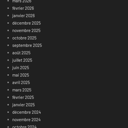
mars 2026
février 2026
janvier 2026
décembre 2025
novembre 2025
octobre 2025
septembre 2025
août 2025
juillet 2025
juin 2025
mai 2025
avril 2025
mars 2025
février 2025
janvier 2025
décembre 2024
novembre 2024
octobre 2024