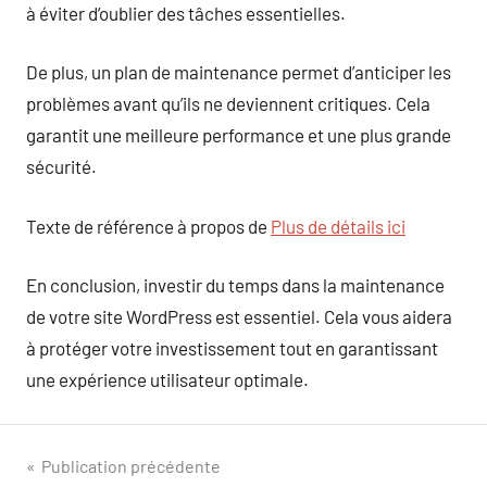
à éviter d’oublier des tâches essentielles.
De plus, un plan de maintenance permet d’anticiper les
problèmes avant qu’ils ne deviennent critiques. Cela
garantit une meilleure performance et une plus grande
sécurité.
Texte de référence à propos de
Plus de détails ici
En conclusion, investir du temps dans la maintenance
de votre site WordPress est essentiel. Cela vous aidera
à protéger votre investissement tout en garantissant
une expérience utilisateur optimale.
Navigation
Publication précédente