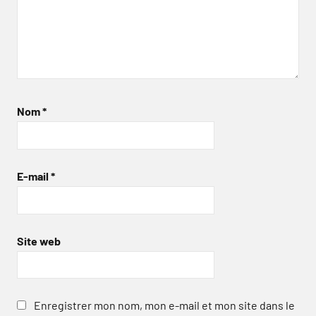
Nom
*
E-mail
*
Site web
Enregistrer mon nom, mon e-mail et mon site dans le