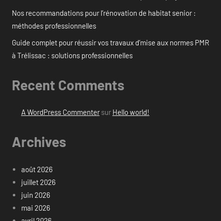
Nos recommandations pour l’rénovation de habitat senior :
méthodes professionnelles
Guide complet pour réussir vos travaux d’mise aux normes PMR
à Trélissac : solutions professionnelles
Recent Comments
A WordPress Commenter
sur
Hello world!
Archives
août 2026
juillet 2026
juin 2026
mai 2026
avril 2026