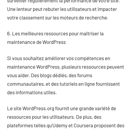
surveiller régulièrement la performance de votre site.
Une lenteur peut rebuter les utilisateurs et impacter
votre classement sur les moteurs de recherche.
6. Les meilleures ressources pour maîtriser la
maintenance de WordPress
Si vous souhaitez améliorer vos compétences en
maintenance WordPress, plusieurs ressources peuvent
vous aider. Des blogs dédiés, des forums
communautaires, et des tutoriels en ligne fournissent
des informations utiles.
Le site WordPress.org fournit une grande variété de
ressources pour les utilisateurs. De plus, des
plateformes telles qu’Udemy et Coursera proposent des