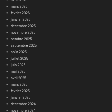
mars 2026
février 2026
janvier 2026
décembre 2025
novembre 2025
octobre 2025
septembre 2025
août 2025
juillet 2025
juin 2025
mai 2025
avril 2025
mars 2025
février 2025
janvier 2025
décembre 2024
novembre 2024