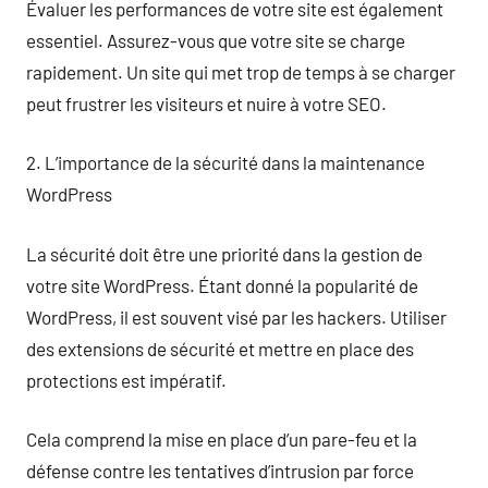
Évaluer les performances de votre site est également
essentiel. Assurez-vous que votre site se charge
rapidement. Un site qui met trop de temps à se charger
peut frustrer les visiteurs et nuire à votre SEO.
2. L’importance de la sécurité dans la maintenance
WordPress
La sécurité doit être une priorité dans la gestion de
votre site WordPress. Étant donné la popularité de
WordPress, il est souvent visé par les hackers. Utiliser
des extensions de sécurité et mettre en place des
protections est impératif.
Cela comprend la mise en place d’un pare-feu et la
défense contre les tentatives d’intrusion par force