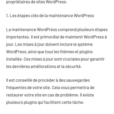
propriétaires de sites WordPress.
1. Les étapes clés de la maintenance WordPress
La maintenance WordPress comprend plusieurs étapes
importantes. Il est primordial de maintenir WordPress à
jour. Les mises à jour doivent inclure le système
WordPress, ainsi que tous les thèmes et plugins
installés. Ces mises à jour sont cruciales pour garantir
les dernières améliorations et la sécurité.
Il est conseillé de procéder à des sauvegardes
fréquentes de votre site. Cela vous permettra de
restaurer votre site en cas de problème. Il existe
plusieurs plugins qui facilitent cette tâche.