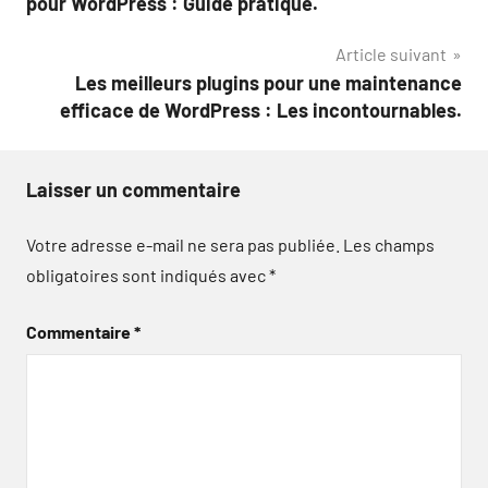
pour WordPress : Guide pratique.
l’article
Article suivant
Les meilleurs plugins pour une maintenance
efficace de WordPress : Les incontournables.
Laisser un commentaire
Votre adresse e-mail ne sera pas publiée.
Les champs
obligatoires sont indiqués avec
*
Commentaire
*