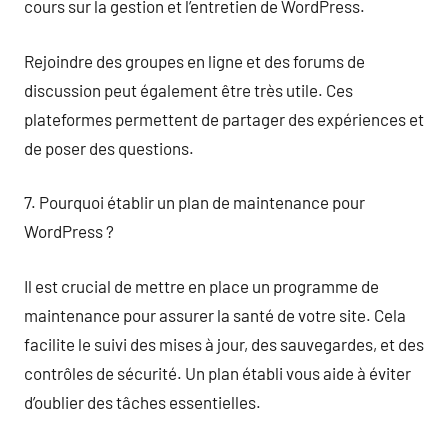
cours sur la gestion et l’entretien de WordPress.
Rejoindre des groupes en ligne et des forums de
discussion peut également être très utile. Ces
plateformes permettent de partager des expériences et
de poser des questions.
7. Pourquoi établir un plan de maintenance pour
WordPress ?
Il est crucial de mettre en place un programme de
maintenance pour assurer la santé de votre site. Cela
facilite le suivi des mises à jour, des sauvegardes, et des
contrôles de sécurité. Un plan établi vous aide à éviter
d’oublier des tâches essentielles.