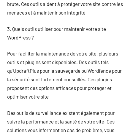
brute. Ces outils aident à protéger votre site contre les
menaces et à maintenir son intégrité.
3. Quels outils utiliser pour maintenir votre site
WordPress ?
Pour faciliter la maintenance de votre site, plusieurs
outils et plugins sont disponibles. Des outils tels
qu’UpdraftPlus pour la sauvegarde ou Wordfence pour
la sécurité sont fortement conseillés. Ces plugins
proposent des options efficaces pour protéger et
optimiser votre site.
Des outils de surveillance existent également pour
suivre la performance et la santé de votre site. Ces
solutions vous informent en cas de problème, vous