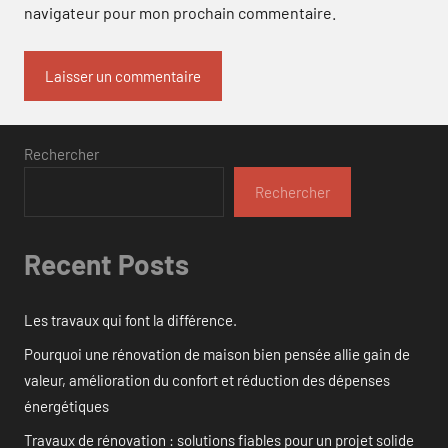
navigateur pour mon prochain commentaire.
Rechercher
Rechercher
Recent Posts
Les travaux qui font la différence.
Pourquoi une rénovation de maison bien pensée allie gain de
valeur, amélioration du confort et réduction des dépenses
énergétiques
Travaux de rénovation : solutions fiables pour un projet solide