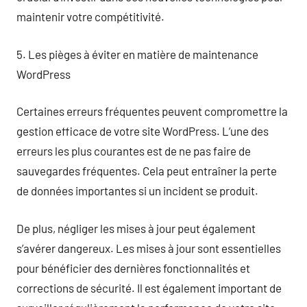
maintenir votre compétitivité.
5. Les pièges à éviter en matière de maintenance
WordPress
Certaines erreurs fréquentes peuvent compromettre la
gestion efficace de votre site WordPress. L’une des
erreurs les plus courantes est de ne pas faire de
sauvegardes fréquentes. Cela peut entraîner la perte
de données importantes si un incident se produit.
De plus, négliger les mises à jour peut également
s’avérer dangereux. Les mises à jour sont essentielles
pour bénéficier des dernières fonctionnalités et
corrections de sécurité. Il est également important de