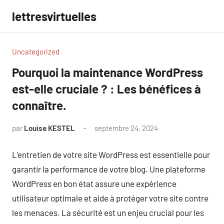
Aller
lettresvirtuelles
au
contenu
Uncategorized
Pourquoi la maintenance WordPress
est-elle cruciale ? : Les bénéfices à
connaître.
par
Louise KESTEL
septembre 24, 2024
Aucun
commentaire
L’entretien de votre site WordPress est essentielle pour
garantir la performance de votre blog. Une plateforme
WordPress en bon état assure une expérience
utilisateur optimale et aide à protéger votre site contre
les menaces. La sécurité est un enjeu crucial pour les