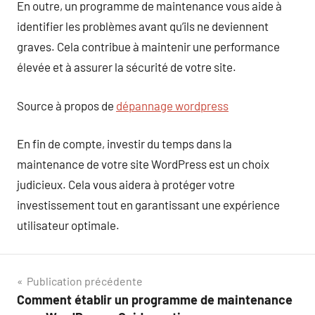
En outre, un programme de maintenance vous aide à
identifier les problèmes avant qu’ils ne deviennent
graves. Cela contribue à maintenir une performance
élevée et à assurer la sécurité de votre site.
Source à propos de
dépannage wordpress
En fin de compte, investir du temps dans la
maintenance de votre site WordPress est un choix
judicieux. Cela vous aidera à protéger votre
investissement tout en garantissant une expérience
utilisateur optimale.
Navigation
Publication précédente
Comment établir un programme de maintenance
de