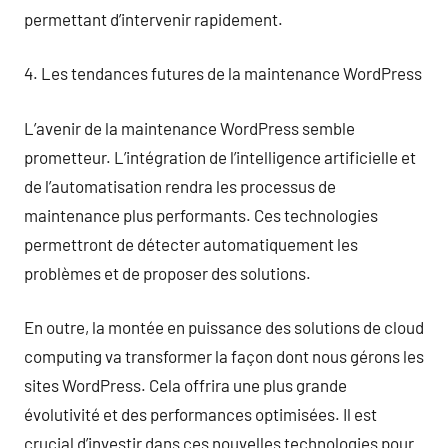
permettant d’intervenir rapidement.
4. Les tendances futures de la maintenance WordPress
L’avenir de la maintenance WordPress semble
prometteur. L’intégration de l’intelligence artificielle et
de l’automatisation rendra les processus de
maintenance plus performants. Ces technologies
permettront de détecter automatiquement les
problèmes et de proposer des solutions.
En outre, la montée en puissance des solutions de cloud
computing va transformer la façon dont nous gérons les
sites WordPress. Cela offrira une plus grande
évolutivité et des performances optimisées. Il est
crucial d’investir dans ces nouvelles technologies pour