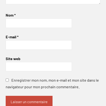
Nom
*
E-mail
*
Site web
Enregistrer mon nom, mon e-mail et mon site dans le
navigateur pour mon prochain commentaire.