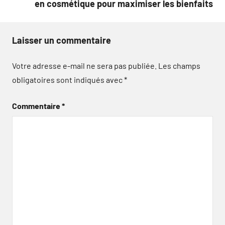
en cosmétique pour maximiser les bienfaits
Laisser un commentaire
Votre adresse e-mail ne sera pas publiée.
Les champs
obligatoires sont indiqués avec
*
Commentaire
*