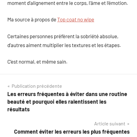
moment d’alignement entre le corps, l’âme et l’émotion.
Ma source à propos de
Top coat no wipe
Certaines personnes préfèrent la sobriété absolue,
d’autres aiment multiplier les textures et les étapes.
C’est normal, et même sain.
Navigation
Publication précédente
Les erreurs fréquentes à éviter dans une routine
de
beauté et pourquoi elles ralentissent les
l’article
résultats
Article suivant
Comment éviter les erreurs les plus fréquentes