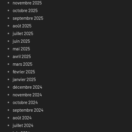
novembre 2025
octobre 2025
septembre 2025
août 2025
juillet 2025
juin 2025
mai 2025
avril 2025
mars 2025
février 2025
janvier 2025
décembre 2024
novembre 2024
octobre 2024
septembre 2024
août 2024
juillet 2024