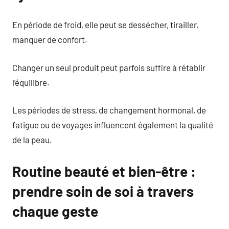
En période de froid, elle peut se dessécher, tirailler,
manquer de confort.
Changer un seul produit peut parfois suffire à rétablir
l’équilibre.
Les périodes de stress, de changement hormonal, de
fatigue ou de voyages influencent également la qualité
de la peau.
Routine beauté et bien-être :
prendre soin de soi à travers
chaque geste