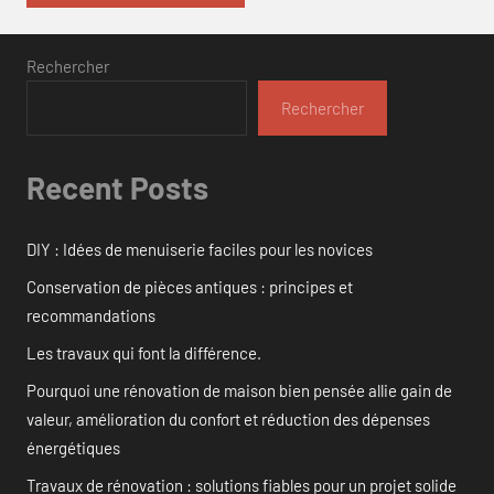
Rechercher
Rechercher
Recent Posts
DIY : Idées de menuiserie faciles pour les novices
Conservation de pièces antiques : principes et
recommandations
Les travaux qui font la différence.
Pourquoi une rénovation de maison bien pensée allie gain de
valeur, amélioration du confort et réduction des dépenses
énergétiques
Travaux de rénovation : solutions fiables pour un projet solide