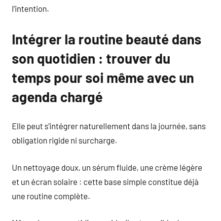
l’intention.
Intégrer la routine beauté dans
son quotidien : trouver du
temps pour soi même avec un
agenda chargé
Elle peut s’intégrer naturellement dans la journée, sans
obligation rigide ni surcharge.
Un nettoyage doux, un sérum fluide, une crème légère
et un écran solaire : cette base simple constitue déjà
une routine complète.