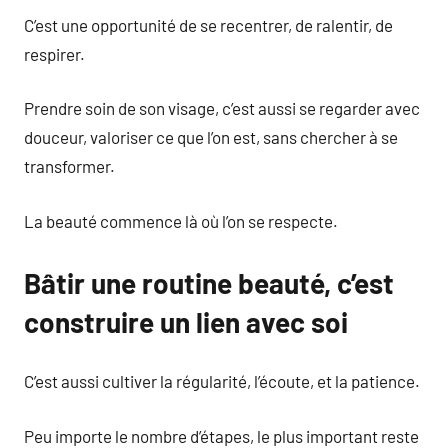
C’est une opportunité de se recentrer, de ralentir, de
respirer.
Prendre soin de son visage, c’est aussi se regarder avec
douceur, valoriser ce que l’on est, sans chercher à se
transformer.
La beauté commence là où l’on se respecte.
Bâtir une routine beauté, c’est
construire un lien avec soi
C’est aussi cultiver la régularité, l’écoute, et la patience.
Peu importe le nombre d’étapes, le plus important reste