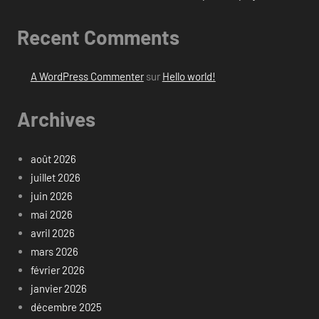
Recent Comments
A WordPress Commenter
sur
Hello world!
Archives
août 2026
juillet 2026
juin 2026
mai 2026
avril 2026
mars 2026
février 2026
janvier 2026
décembre 2025