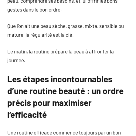
peau, comprendre ses besoins, et lui offrir les bons
gestes dans le bon ordre.
Que l’on ait une peau sèche, grasse, mixte, sensible ou
mature, la régularité est la clé.
Le matin, la routine prépare la peau à affronter la
journée.
Les étapes incontournables
d’une routine beauté : un ordre
précis pour maximiser
l’efficacité
Une routine efficace commence toujours par un bon