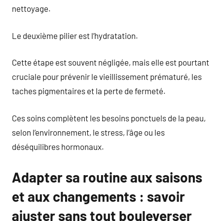
nettoyage.
Le deuxième pilier est l’hydratation.
Cette étape est souvent négligée, mais elle est pourtant
cruciale pour prévenir le vieillissement prématuré, les
taches pigmentaires et la perte de fermeté.
Ces soins complètent les besoins ponctuels de la peau,
selon l’environnement, le stress, l’âge ou les
déséquilibres hormonaux.
Adapter sa routine aux saisons
et aux changements : savoir
ajuster sans tout bouleverser