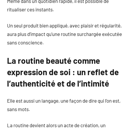
Même dans un quotidien rapide, il est possible de
ritualiser ces instants.
Un seul produit bien appliqué, avec plaisir et régularité,
aura plus d’impact qu’une routine surchargée exécutée
sans conscience.
La routine beauté comme
expression de soi : un reflet de
l’authenticité et de l’intimité
Elle est aussi un langage, une façon de dire qui l’on est,
sans mots.
La routine devient alors un acte de création, un