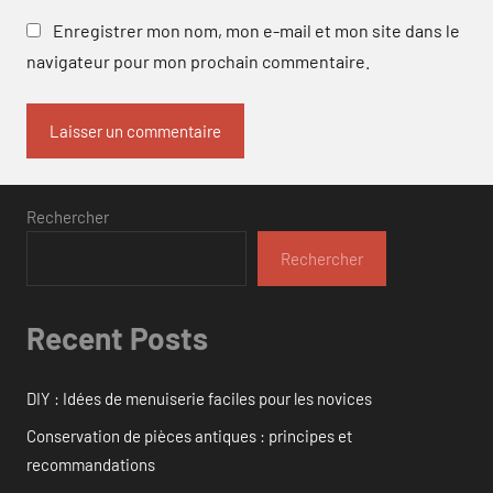
Enregistrer mon nom, mon e-mail et mon site dans le
navigateur pour mon prochain commentaire.
Rechercher
Rechercher
Recent Posts
DIY : Idées de menuiserie faciles pour les novices
Conservation de pièces antiques : principes et
recommandations