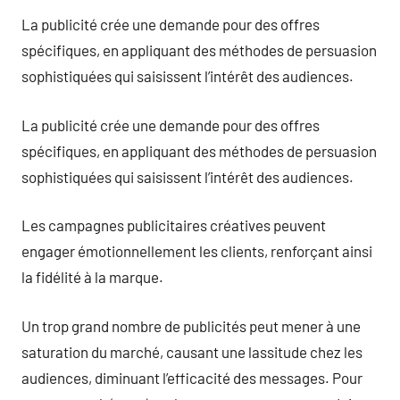
La publicité crée une demande pour des offres
spécifiques, en appliquant des méthodes de persuasion
sophistiquées qui saisissent l’intérêt des audiences.
La publicité crée une demande pour des offres
spécifiques, en appliquant des méthodes de persuasion
sophistiquées qui saisissent l’intérêt des audiences.
Les campagnes publicitaires créatives peuvent
engager émotionnellement les clients, renforçant ainsi
la fidélité à la marque.
Un trop grand nombre de publicités peut mener à une
saturation du marché, causant une lassitude chez les
audiences, diminuant l’efficacité des messages. Pour