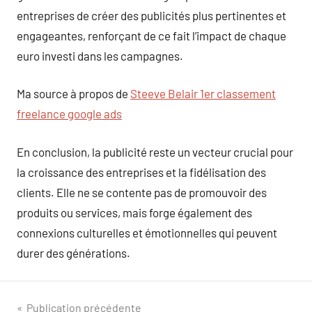
entreprises de créer des publicités plus pertinentes et
engageantes, renforçant de ce fait l’impact de chaque
euro investi dans les campagnes.
Ma source à propos de
Steeve Belair 1er classement
freelance google ads
En conclusion, la publicité reste un vecteur crucial pour
la croissance des entreprises et la fidélisation des
clients. Elle ne se contente pas de promouvoir des
produits ou services, mais forge également des
connexions culturelles et émotionnelles qui peuvent
durer des générations.
Navigation
Publication précédente