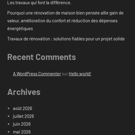
Les travaux qui font la différence.
Pourquoi une rénovation de maison bien pensée allie gain de
valeur, amélioration du confort et réduction des dépenses
énergétiques
Travaux de rénovation : solutions fiables pour un projet solide
Recent Comments
A WordPress Commenter
sur
Hello world!
Archives
août 2026
juillet 2026
juin 2026
mai 2026