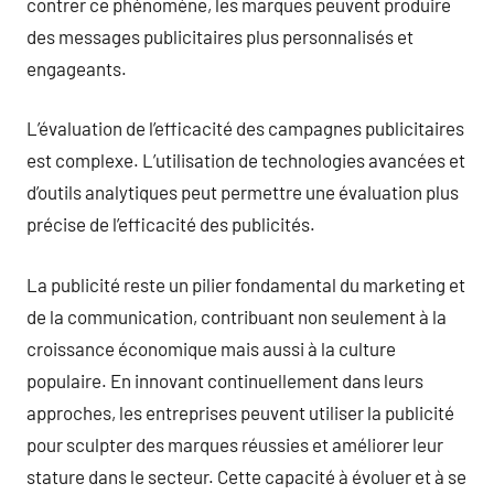
contrer ce phénomène, les marques peuvent produire
des messages publicitaires plus personnalisés et
engageants.
L’évaluation de l’efficacité des campagnes publicitaires
est complexe. L’utilisation de technologies avancées et
d’outils analytiques peut permettre une évaluation plus
précise de l’efficacité des publicités.
La publicité reste un pilier fondamental du marketing et
de la communication, contribuant non seulement à la
croissance économique mais aussi à la culture
populaire. En innovant continuellement dans leurs
approches, les entreprises peuvent utiliser la publicité
pour sculpter des marques réussies et améliorer leur
stature dans le secteur. Cette capacité à évoluer et à se