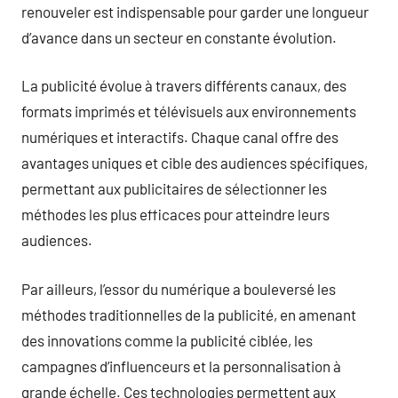
renouveler est indispensable pour garder une longueur
d’avance dans un secteur en constante évolution.
La publicité évolue à travers différents canaux, des
formats imprimés et télévisuels aux environnements
numériques et interactifs. Chaque canal offre des
avantages uniques et cible des audiences spécifiques,
permettant aux publicitaires de sélectionner les
méthodes les plus efficaces pour atteindre leurs
audiences.
Par ailleurs, l’essor du numérique a bouleversé les
méthodes traditionnelles de la publicité, en amenant
des innovations comme la publicité ciblée, les
campagnes d’influenceurs et la personnalisation à
grande échelle. Ces technologies permettent aux