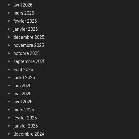
avril 2026
mars 2026
février 2026
janvier 2026
décembre 2025
novembre 2025
octobre 2025
septembre 2025
août 2025
juillet 2025
juin 2025
mai 2025
avril 2025
mars 2025
février 2025
janvier 2025
décembre 2024