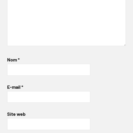
Nom
*
E-mail
*
Site web