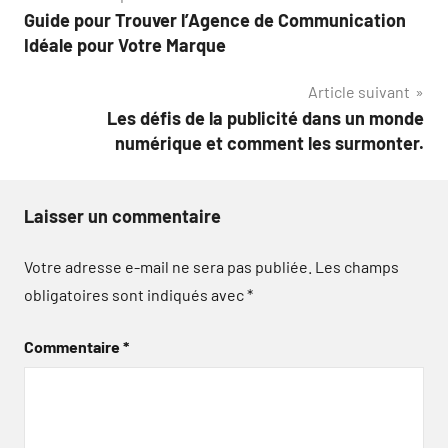
Guide pour Trouver l’Agence de Communication
de
Idéale pour Votre Marque
l’article
Article suivant
Les défis de la publicité dans un monde
numérique et comment les surmonter.
Laisser un commentaire
Votre adresse e-mail ne sera pas publiée.
Les champs
obligatoires sont indiqués avec
*
Commentaire
*