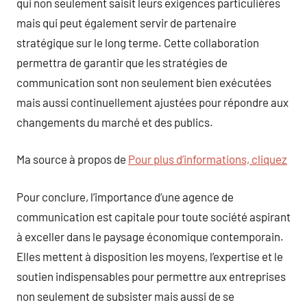
qui non seulement saisit leurs exigences particulières
mais qui peut également servir de partenaire
stratégique sur le long terme. Cette collaboration
permettra de garantir que les stratégies de
communication sont non seulement bien exécutées
mais aussi continuellement ajustées pour répondre aux
changements du marché et des publics.
Ma source à propos de
Pour plus d’informations, cliquez
Pour conclure, l’importance d’une agence de
communication est capitale pour toute société aspirant
à exceller dans le paysage économique contemporain.
Elles mettent à disposition les moyens, l’expertise et le
soutien indispensables pour permettre aux entreprises
non seulement de subsister mais aussi de se