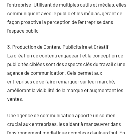
l’entreprise. Utilisant de multiples outils et médias, elles
communiquent avec le public et les médias, gérant de
façon proactive la perception de l’entreprise dans
l’espace public.
3. Production de Contenu Publicitaire et Créatif
La création de contenu engageant et la conception de
publicités ciblées sont des aspects clés du travail d’une
agence de communication. Cela permet aux
entreprises de se faire remarquer sur leur marché,
améliorant la visibilité de la marque et augmentant les
ventes.
Une agence de communication apporte un soutien
crucial aux entreprises, les aidant à manœuvrer dans
l’environnement médiatique complexe d’aujourd’hui. En