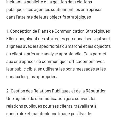
incluant la publicité et la gestion des relations
publiques, ces agences soutiennent les entreprises
dans l’atteinte de leurs objectifs stratégiques.
1. Conception de Plans de Communication Stratégiques
Elles conçoivent des stratégies personnalisées qui sont
alignées avec les spécificités du marché et les objectifs
du client, après une analyse approfondie. Cela permet
aux entreprises de communiquer efficacement avec
leur public cible, en utilisant les bons messages et les
canaux les plus appropriés.
2. Gestion des Relations Publiques et de la Réputation
Une agence de communication gère souvent les
relations publiques pour ses clients, travaillant à
construire et maintenir une image positive de