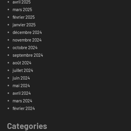
avril 2025
mars 2025
février 2025
janvier 2025
décembre 2024
novembre 2024
octobre 2024
septembre 2024
août 2024
juillet 2024
juin 2024
mai 2024
avril 2024
mars 2024
février 2024
Categories