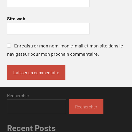
Site web
Enregistrer mon nom, mon e-mail et mon site dans le
navigateur pour mon prochain commentaire.
Rechercher
Rechercher
Recent Posts