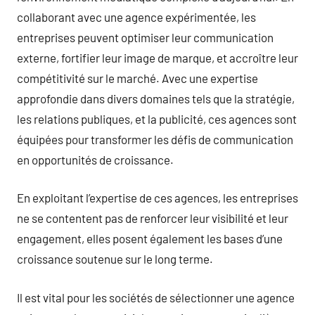
collaborant avec une agence expérimentée, les
entreprises peuvent optimiser leur communication
externe, fortifier leur image de marque, et accroître leur
compétitivité sur le marché. Avec une expertise
approfondie dans divers domaines tels que la stratégie,
les relations publiques, et la publicité, ces agences sont
équipées pour transformer les défis de communication
en opportunités de croissance.
En exploitant l’expertise de ces agences, les entreprises
ne se contentent pas de renforcer leur visibilité et leur
engagement, elles posent également les bases d’une
croissance soutenue sur le long terme.
Il est vital pour les sociétés de sélectionner une agence