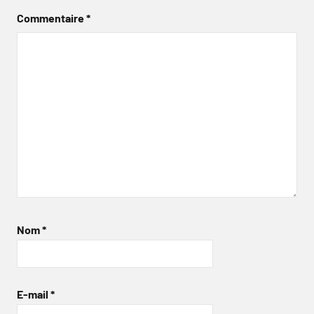
Commentaire
*
Nom
*
E-mail
*