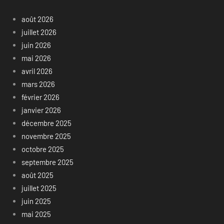
août 2026
juillet 2026
juin 2026
mai 2026
avril 2026
mars 2026
février 2026
janvier 2026
décembre 2025
novembre 2025
octobre 2025
septembre 2025
août 2025
juillet 2025
juin 2025
mai 2025