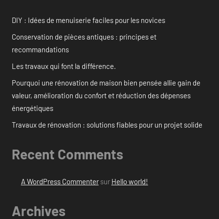
DIY : Idées de menuiserie faciles pour les novices
Conservation de pièces antiques : principes et
recommandations
Les travaux qui font la différence.
Pourquoi une rénovation de maison bien pensée allie gain de
valeur, amélioration du confort et réduction des dépenses
énergétiques
Travaux de rénovation : solutions fiables pour un projet solide
Recent Comments
A WordPress Commenter
sur
Hello world!
Archives