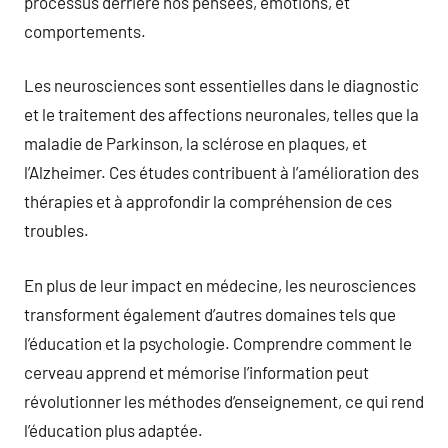
processus derrière nos pensées, émotions, et
comportements.
Les neurosciences sont essentielles dans le diagnostic
et le traitement des affections neuronales, telles que la
maladie de Parkinson, la sclérose en plaques, et
l’Alzheimer. Ces études contribuent à l’amélioration des
thérapies et à approfondir la compréhension de ces
troubles.
En plus de leur impact en médecine, les neurosciences
transforment également d’autres domaines tels que
l’éducation et la psychologie. Comprendre comment le
cerveau apprend et mémorise l’information peut
révolutionner les méthodes d’enseignement, ce qui rend
l’éducation plus adaptée.