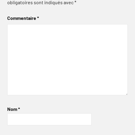
obligatoires sont indiqués avec
*
Commentaire
*
Nom
*