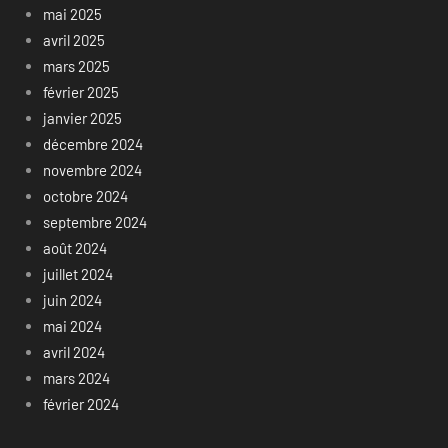
mai 2025
avril 2025
mars 2025
février 2025
janvier 2025
décembre 2024
novembre 2024
octobre 2024
septembre 2024
août 2024
juillet 2024
juin 2024
mai 2024
avril 2024
mars 2024
février 2024