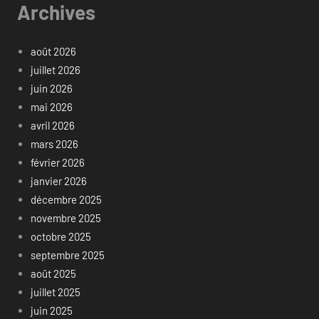
Archives
août 2026
juillet 2026
juin 2026
mai 2026
avril 2026
mars 2026
février 2026
janvier 2026
décembre 2025
novembre 2025
octobre 2025
septembre 2025
août 2025
juillet 2025
juin 2025