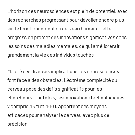
L’horizon des neurosciences est plein de potentiel, avec
des recherches progressant pour dévoiler encore plus
sur le fonctionnement du cerveau humain. Cette
progression promet des innovations significatives dans
les soins des maladies mentales, ce qui améliorerait
grandement la vie des individus touchés.
Malgré ses diverses implications, les neurosciences
font face à des obstacles. L’extrême complexité du
cerveau pose des défis significatifs pour les
chercheurs. Toutefois, les innovations technologiques,
y compris l’IRM et l’EEG, apportent des moyens
efficaces pour analyser le cerveau avec plus de
précision.