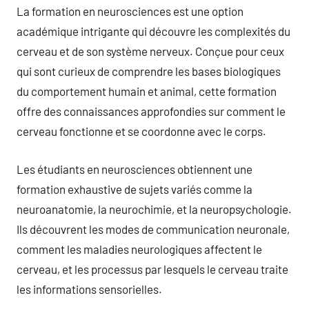
La formation en neurosciences est une option
académique intrigante qui découvre les complexités du
cerveau et de son système nerveux. Conçue pour ceux
qui sont curieux de comprendre les bases biologiques
du comportement humain et animal, cette formation
offre des connaissances approfondies sur comment le
cerveau fonctionne et se coordonne avec le corps.
Les étudiants en neurosciences obtiennent une
formation exhaustive de sujets variés comme la
neuroanatomie, la neurochimie, et la neuropsychologie.
Ils découvrent les modes de communication neuronale,
comment les maladies neurologiques affectent le
cerveau, et les processus par lesquels le cerveau traite
les informations sensorielles.