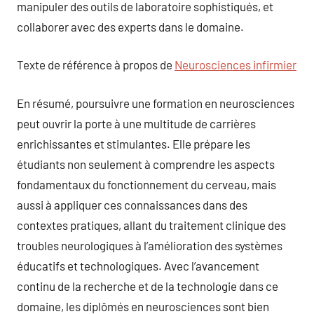
manipuler des outils de laboratoire sophistiqués, et
collaborer avec des experts dans le domaine.
Texte de référence à propos de
Neurosciences infirmier
En résumé, poursuivre une formation en neurosciences
peut ouvrir la porte à une multitude de carrières
enrichissantes et stimulantes. Elle prépare les
étudiants non seulement à comprendre les aspects
fondamentaux du fonctionnement du cerveau, mais
aussi à appliquer ces connaissances dans des
contextes pratiques, allant du traitement clinique des
troubles neurologiques à l’amélioration des systèmes
éducatifs et technologiques. Avec l’avancement
continu de la recherche et de la technologie dans ce
domaine, les diplômés en neurosciences sont bien