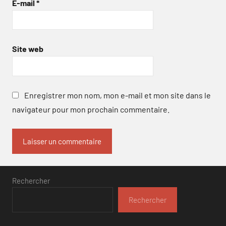
E-mail
*
Site web
Enregistrer mon nom, mon e-mail et mon site dans le
navigateur pour mon prochain commentaire.
Rechercher
Rechercher