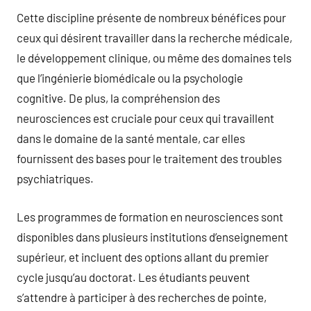
Cette discipline présente de nombreux bénéfices pour
ceux qui désirent travailler dans la recherche médicale,
le développement clinique, ou même des domaines tels
que l’ingénierie biomédicale ou la psychologie
cognitive. De plus, la compréhension des
neurosciences est cruciale pour ceux qui travaillent
dans le domaine de la santé mentale, car elles
fournissent des bases pour le traitement des troubles
psychiatriques.
Les programmes de formation en neurosciences sont
disponibles dans plusieurs institutions d’enseignement
supérieur, et incluent des options allant du premier
cycle jusqu’au doctorat. Les étudiants peuvent
s’attendre à participer à des recherches de pointe,