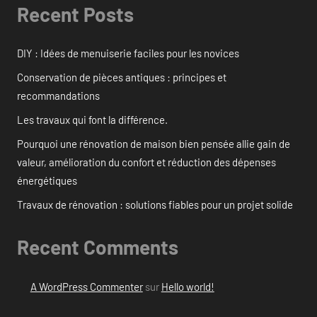
Recent Posts
DIY : Idées de menuiserie faciles pour les novices
Conservation de pièces antiques : principes et
recommandations
Les travaux qui font la différence.
Pourquoi une rénovation de maison bien pensée allie gain de
valeur, amélioration du confort et réduction des dépenses
énergétiques
Travaux de rénovation : solutions fiables pour un projet solide
Recent Comments
A WordPress Commenter
sur
Hello world!