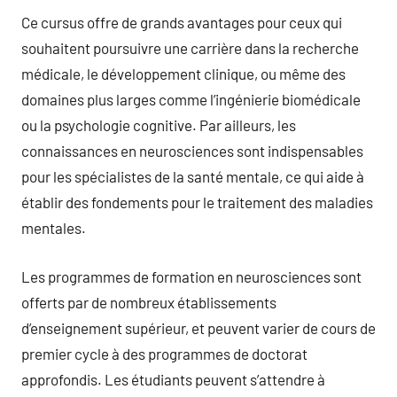
Ce cursus offre de grands avantages pour ceux qui
souhaitent poursuivre une carrière dans la recherche
médicale, le développement clinique, ou même des
domaines plus larges comme l’ingénierie biomédicale
ou la psychologie cognitive. Par ailleurs, les
connaissances en neurosciences sont indispensables
pour les spécialistes de la santé mentale, ce qui aide à
établir des fondements pour le traitement des maladies
mentales.
Les programmes de formation en neurosciences sont
offerts par de nombreux établissements
d’enseignement supérieur, et peuvent varier de cours de
premier cycle à des programmes de doctorat
approfondis. Les étudiants peuvent s’attendre à