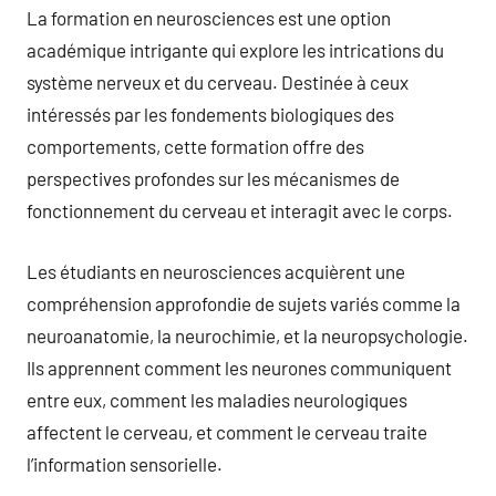
La formation en neurosciences est une option
académique intrigante qui explore les intrications du
système nerveux et du cerveau. Destinée à ceux
intéressés par les fondements biologiques des
comportements, cette formation offre des
perspectives profondes sur les mécanismes de
fonctionnement du cerveau et interagit avec le corps.
Les étudiants en neurosciences acquièrent une
compréhension approfondie de sujets variés comme la
neuroanatomie, la neurochimie, et la neuropsychologie.
Ils apprennent comment les neurones communiquent
entre eux, comment les maladies neurologiques
affectent le cerveau, et comment le cerveau traite
l’information sensorielle.