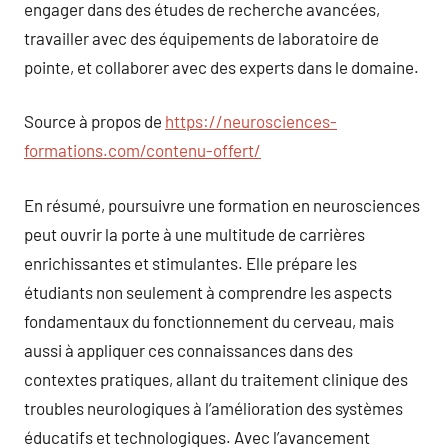
engager dans des études de recherche avancées,
travailler avec des équipements de laboratoire de
pointe, et collaborer avec des experts dans le domaine.
Source à propos de
https://neurosciences-
formations.com/contenu-offert/
En résumé, poursuivre une formation en neurosciences
peut ouvrir la porte à une multitude de carrières
enrichissantes et stimulantes. Elle prépare les
étudiants non seulement à comprendre les aspects
fondamentaux du fonctionnement du cerveau, mais
aussi à appliquer ces connaissances dans des
contextes pratiques, allant du traitement clinique des
troubles neurologiques à l’amélioration des systèmes
éducatifs et technologiques. Avec l’avancement