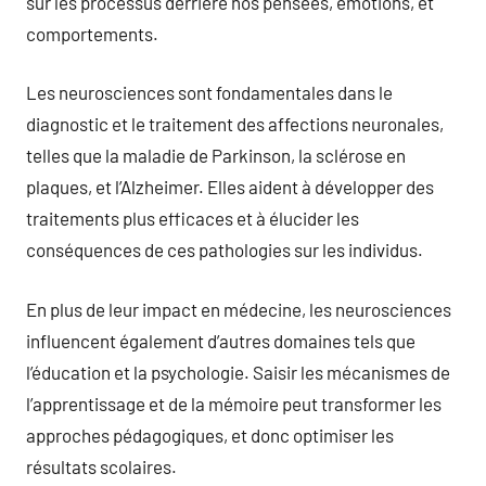
sur les processus derrière nos pensées, émotions, et
comportements.
Les neurosciences sont fondamentales dans le
diagnostic et le traitement des affections neuronales,
telles que la maladie de Parkinson, la sclérose en
plaques, et l’Alzheimer. Elles aident à développer des
traitements plus efficaces et à élucider les
conséquences de ces pathologies sur les individus.
En plus de leur impact en médecine, les neurosciences
influencent également d’autres domaines tels que
l’éducation et la psychologie. Saisir les mécanismes de
l’apprentissage et de la mémoire peut transformer les
approches pédagogiques, et donc optimiser les
résultats scolaires.