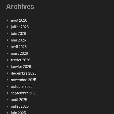
Archives
août 2026
juillet 2026
juin 2026
mai 2026
avril 2026
mars 2026
février 2026
janvier 2026
décembre 2025
novembre 2025
octobre 2025
septembre 2025
août 2025
juillet 2025
juin 2025