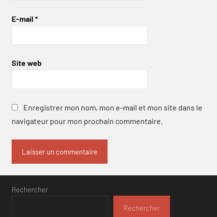
E-mail
*
Site web
Enregistrer mon nom, mon e-mail et mon site dans le
navigateur pour mon prochain commentaire.
Rechercher
Rechercher