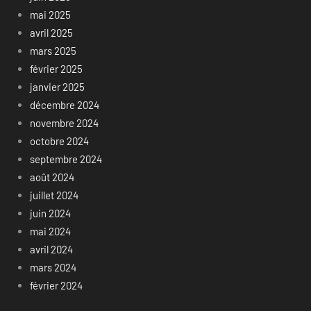
mai 2025
avril 2025
mars 2025
février 2025
janvier 2025
décembre 2024
novembre 2024
octobre 2024
septembre 2024
août 2024
juillet 2024
juin 2024
mai 2024
avril 2024
mars 2024
février 2024