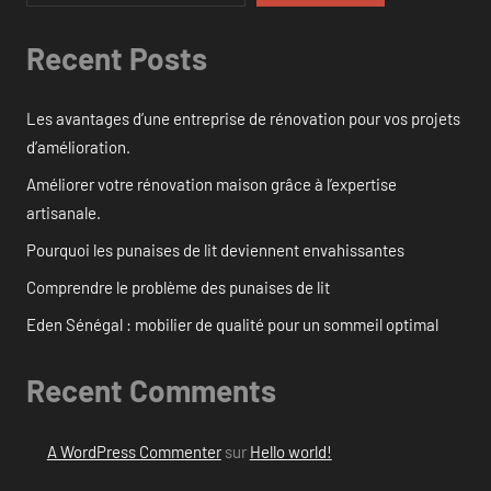
Recent Posts
Les avantages d’une entreprise de rénovation pour vos projets
d’amélioration.
Améliorer votre rénovation maison grâce à l’expertise
artisanale.
Pourquoi les punaises de lit deviennent envahissantes
Comprendre le problème des punaises de lit
Eden Sénégal : mobilier de qualité pour un sommeil optimal
Recent Comments
A WordPress Commenter
sur
Hello world!