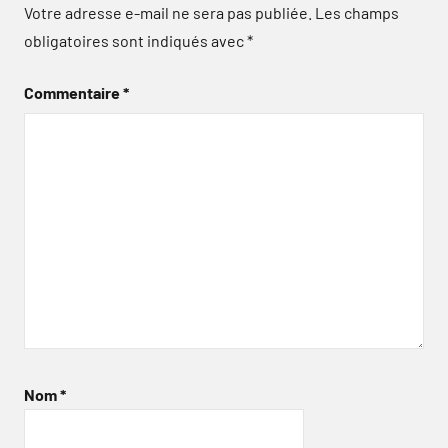
Votre adresse e-mail ne sera pas publiée.
Les champs
obligatoires sont indiqués avec
*
Commentaire
*
Nom
*