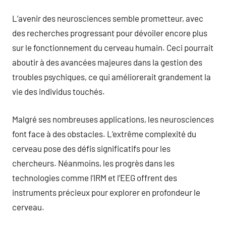
L’avenir des neurosciences semble prometteur, avec
des recherches progressant pour dévoiler encore plus
sur le fonctionnement du cerveau humain. Ceci pourrait
aboutir à des avancées majeures dans la gestion des
troubles psychiques, ce qui améliorerait grandement la
vie des individus touchés.
Malgré ses nombreuses applications, les neurosciences
font face à des obstacles. L’extrême complexité du
cerveau pose des défis significatifs pour les
chercheurs. Néanmoins, les progrès dans les
technologies comme l’IRM et l’EEG offrent des
instruments précieux pour explorer en profondeur le
cerveau.