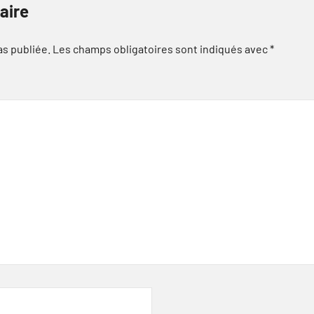
aire
as publiée.
Les champs obligatoires sont indiqués avec
*