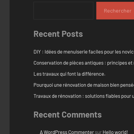
Rechercher
Recent Posts
DIY : Idées de menuiserie faciles pour les novi
Conservation de pièces antiques : principes 
Les travaux qui font la différence.
Pourquoi une rénovation de maison bien pensée 
Travaux de rénovation : solutions fiables pour u
Recent Comments
A WordPress Commenter
sur
Hello world!