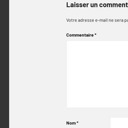
Laisser un comment
Votre adresse e-mail ne sera p
Commentaire
*
Nom
*