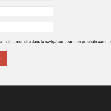
-mail et mon site dans le navigateur pour mon prochain comme