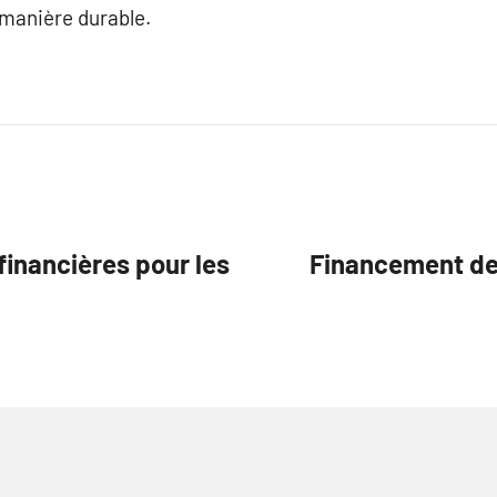
 manière durable.
financières pour les
Financement des