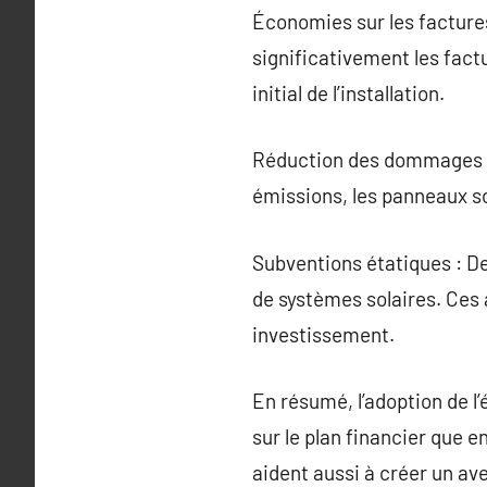
Économies sur les factures
significativement les factu
initial de l’installation.
Réduction des dommages en
émissions, les panneaux so
Subventions étatiques : D
de systèmes solaires. Ces 
investissement.
En résumé, l’adoption de l
sur le plan financier que 
aident aussi à créer un ave