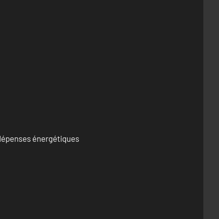
s dépenses énergétiques