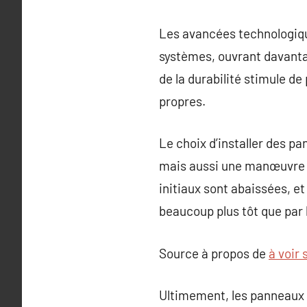
Les avancées technologiq
systèmes, ouvrant davantage
de la durabilité stimule de
propres.
Le choix d’installer des p
mais aussi une manœuvre r
initiaux sont abaissées, 
beaucoup plus tôt que par 
Source à propos de
à voir 
Ultimement, les panneaux 