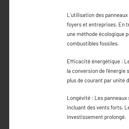
L’utilisation des panneau
foyers et entreprises. En 
une méthode écologique po
combustibles fossiles.
Efficacité énergétique : L
la conversion de l’énergie
plus de courant par unité d
Longévité : Les panneaux 
incluant des vents forts. L
investissement prolongé.