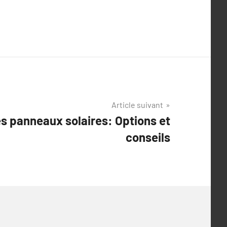
Article suivant
 panneaux solaires: Options et
conseils