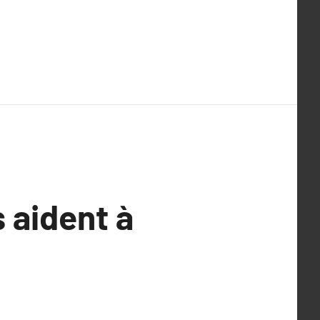
 aident à