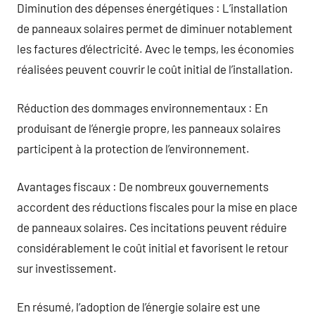
Diminution des dépenses énergétiques : L’installation
de panneaux solaires permet de diminuer notablement
les factures d’électricité. Avec le temps, les économies
réalisées peuvent couvrir le coût initial de l’installation.
Réduction des dommages environnementaux : En
produisant de l’énergie propre, les panneaux solaires
participent à la protection de l’environnement.
Avantages fiscaux : De nombreux gouvernements
accordent des réductions fiscales pour la mise en place
de panneaux solaires. Ces incitations peuvent réduire
considérablement le coût initial et favorisent le retour
sur investissement.
En résumé, l’adoption de l’énergie solaire est une