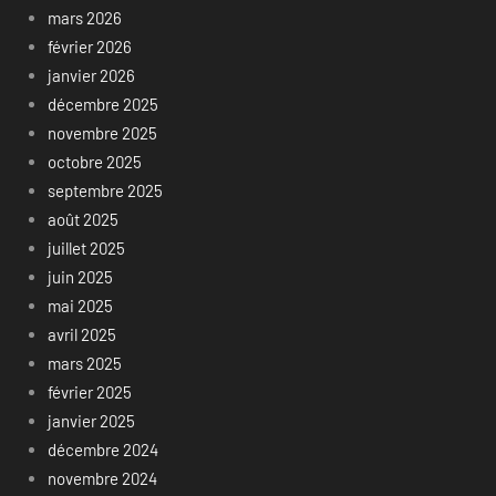
mars 2026
février 2026
janvier 2026
décembre 2025
novembre 2025
octobre 2025
septembre 2025
août 2025
juillet 2025
juin 2025
mai 2025
avril 2025
mars 2025
février 2025
janvier 2025
décembre 2024
novembre 2024