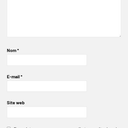
Nom
*
E-mail
*
Site web