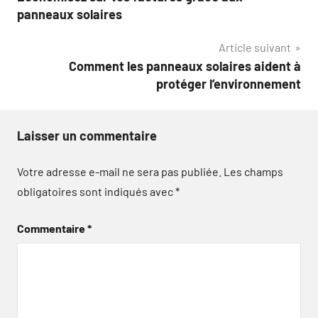
de
panneaux solaires
l’article
Article suivant
Comment les panneaux solaires aident à
protéger l’environnement
Laisser un commentaire
Votre adresse e-mail ne sera pas publiée.
Les champs
obligatoires sont indiqués avec
*
Commentaire
*