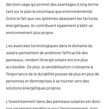
décision sage qui promet des avantages à long terme
tant sur le plan économique que environnemental.
Outre le fait que ces systèmes abaissent les factures
énergétiques, ils contribuent également à bâtir un
environnement plus propre.
Les avancées technologiques dans le domaine du
solaire permettent de améliorer l’efficacité des
panneaux, rendant l’énergie solaire encore plus
accessible. De plus, la sensibilisation croissante à
l’importance de la durabilité pousse de plus en plus de
personnes et d’entreprises à se tourner vers des
solutions énergétiques propres.
L’investissement dans des panneaux solaires est donc
non seulement bénéfique pour l’environnement, mais