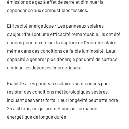
émissions de gaz à effet de serre et diminuer la
dépendance aux combustibles fossiles.
Efficacité énergétique : Les panneaux solaires
d’aujourd’hui ont une efficacité remarquable. Ils ont été
conçus pour maximiser la capture de l’énergie solaire,
même dans des conditions de faible luminosité. Leur
capacité à générer plus d’énergie par unité de surface
diminue les dépenses énergétiques.
Fiabilité : Les panneaux solaires sont conçus pour
résister des conditions météorologiques sévères,
incluant des vents forts. Leur longévité peut atteindre
25 à 30 ans, ce qui promet une performance
énergétique de longue durée.