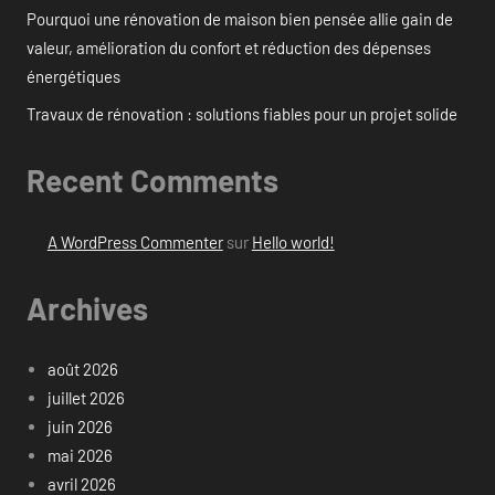
Pourquoi une rénovation de maison bien pensée allie gain de
valeur, amélioration du confort et réduction des dépenses
énergétiques
Travaux de rénovation : solutions fiables pour un projet solide
Recent Comments
A WordPress Commenter
sur
Hello world!
Archives
août 2026
juillet 2026
juin 2026
mai 2026
avril 2026