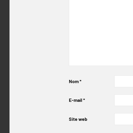
Nom
*
E-mail
*
Site web