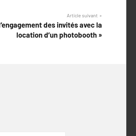
Article suivant
’engagement des invités avec la
location d’un photobooth »