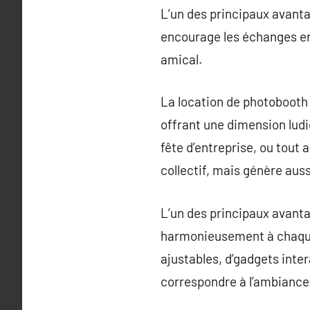
L’un des principaux avanta
encourage les échanges ent
amical.
La location de photobooth
offrant une dimension ludi
fête d’entreprise, ou tout
collectif, mais génère aus
L’un des principaux avanta
harmonieusement à chaque 
ajustables, d’gadgets inter
correspondre à l’ambiance