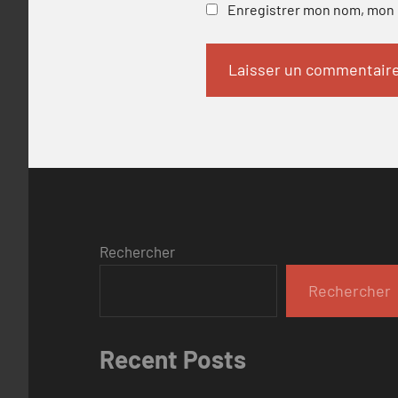
Enregistrer mon nom, mon e
Rechercher
Rechercher
Recent Posts