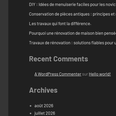
DIY : Idées de menuiserie faciles pour les novi
Conservation de pièces antiques : principes 
Les travaux qui font la différence.
Pourquoi une rénovation de maison bien pensée 
Travaux de rénovation : solutions fiables pour u
Recent Comments
A WordPress Commenter
sur
Hello world!
Archives
août 2026
juillet 2026