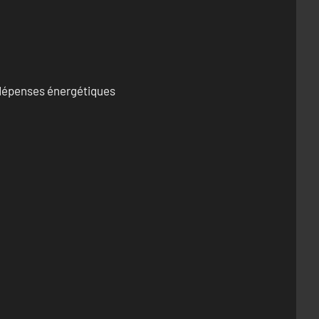
s dépenses énergétiques