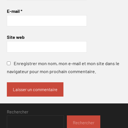
E-mail
*
Site web
Enregistrer mon nom, mon e-mail et mon site dans le
navigateur pour mon prochain commentaire.
Rechercher
Rechercher