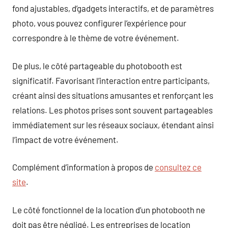
fond ajustables, d’gadgets interactifs, et de paramètres
photo, vous pouvez configurer l’expérience pour
correspondre à le thème de votre événement.
De plus, le côté partageable du photobooth est
significatif. Favorisant l’interaction entre participants,
créant ainsi des situations amusantes et renforçant les
relations. Les photos prises sont souvent partageables
immédiatement sur les réseaux sociaux, étendant ainsi
l’impact de votre événement.
Complément d’information à propos de
consultez ce
site
.
Le côté fonctionnel de la location d’un photobooth ne
doit pas être négligé. Les entreprises de location