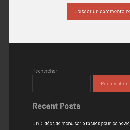
Rechercher
Rechercher
Recent Posts
DIY : Idées de menuiserie faciles pour les novi