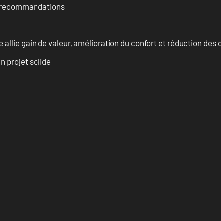
et recommandations
allie gain de valeur, amélioration du confort et réduction de
n projet solide