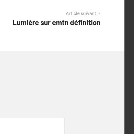
Article suivant
Lumière sur emtn définition