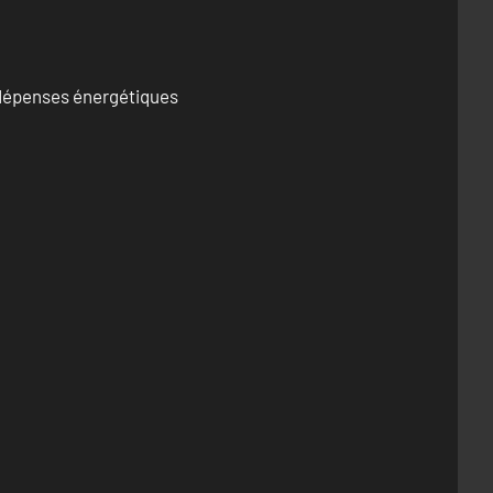
s dépenses énergétiques