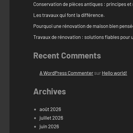
Conservation de pièces antiques : principes 
Les travaux qui font la différence.
Pourquoi une rénovation de maison bien pensée 
Travaux de rénovation : solutions fiables pour u
Recent Comments
A WordPress Commenter
sur
Hello world!
Archives
août 2026
juillet 2026
juin 2026