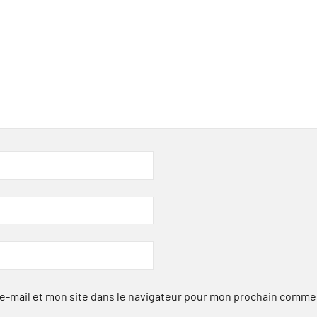
-mail et mon site dans le navigateur pour mon prochain comme