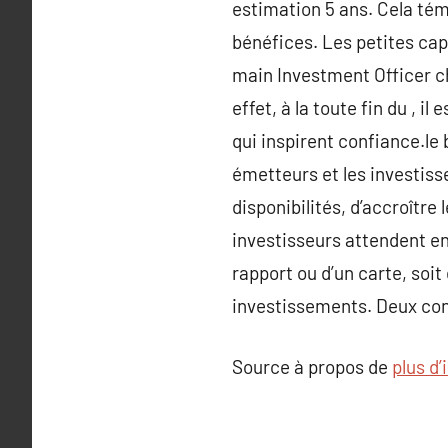
estimation 5 ans. Cela tém
bénéfices. Les petites cap
main Investment Officer c
effet, à la toute fin du , 
qui inspirent confiance.le 
émetteurs et les investiss
disponibilités, d’accroître
investisseurs attendent en
rapport ou d’un carte, soit
investissements. Deux cont
Source à propos de
plus d’