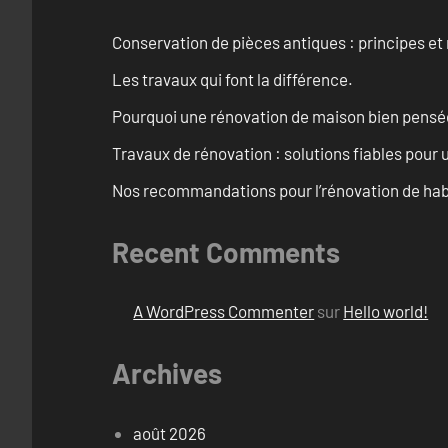
Conservation de pièces antiques : principes 
Les travaux qui font la différence.
Pourquoi une rénovation de maison bien pensée 
Travaux de rénovation : solutions fiables pour u
Nos recommandations pour l’rénovation de habi
Recent Comments
A WordPress Commenter
sur
Hello world!
Archives
août 2026