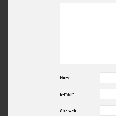
Nom
*
E-mail
*
Site web