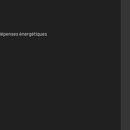
s dépenses énergétiques