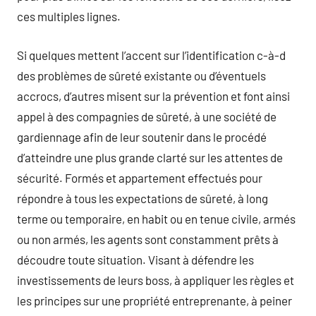
ces multiples lignes.
Si quelques mettent l’accent sur l’identification c-à-d
des problèmes de sûreté existante ou d’éventuels
accrocs, d’autres misent sur la prévention et font ainsi
appel à des compagnies de sûreté, à une société de
gardiennage afin de leur soutenir dans le procédé
d’atteindre une plus grande clarté sur les attentes de
sécurité. Formés et appartement effectués pour
répondre à tous les expectations de sûreté, à long
terme ou temporaire, en habit ou en tenue civile, armés
ou non armés, les agents sont constamment prêts à
découdre toute situation. Visant à défendre les
investissements de leurs boss, à appliquer les règles et
les principes sur une propriété entreprenante, à peiner