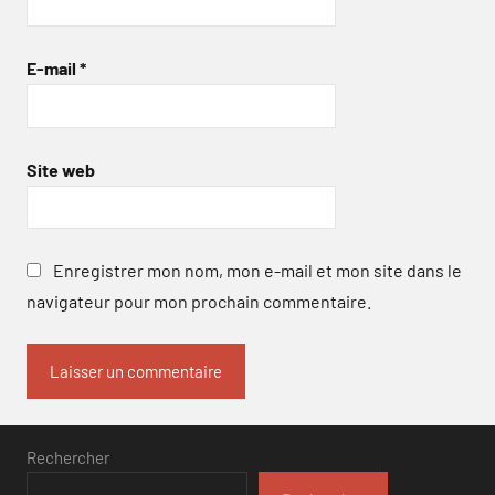
E-mail
*
Site web
Enregistrer mon nom, mon e-mail et mon site dans le
navigateur pour mon prochain commentaire.
Rechercher