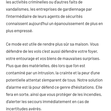
les activités criminelles ou d’autres faits de
vandalismes, les entreprises de gardiennage par
l’intermédiaire de leurs agents de sécurités
connaissent aujourd’hui un épanouissement de plus en
plus empressé.
Ce mode est utile de rendre plus sûr sa maison. Vous
défendre de les vols c’est aussi défendre votre foyer,
votre entourage et vos biens de mauvaises surprises.
Plus que des matérielles, dès lors que l’on est
contaminé par un intrusion, la crainte et la peur d’une
potentielle attentat s’emparent de tous. Notre solution
d’alarme est là pour défend ce genre d’hésitations. Elle
fera en sorte, ainsi que vous protéger de les incendies,
d’alerter les secours immédiatement en cas de
incertitudes avérés.