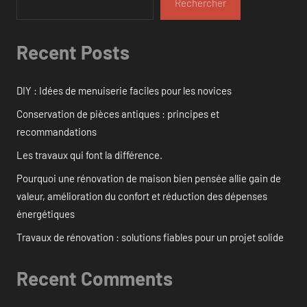
Rechercher
Recent Posts
DIY : Idées de menuiserie faciles pour les novices
Conservation de pièces antiques : principes et
recommandations
Les travaux qui font la différence.
Pourquoi une rénovation de maison bien pensée allie gain de
valeur, amélioration du confort et réduction des dépenses
énergétiques
Travaux de rénovation : solutions fiables pour un projet solide
Recent Comments