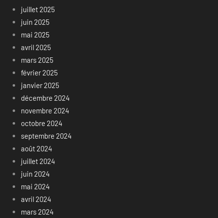
juillet 2025
juin 2025
mai 2025
avril 2025
mars 2025
février 2025
janvier 2025
décembre 2024
novembre 2024
octobre 2024
septembre 2024
août 2024
juillet 2024
juin 2024
mai 2024
avril 2024
mars 2024