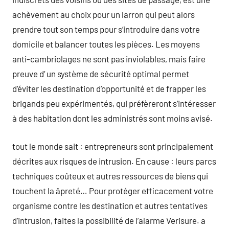
achèvement au choix pour un larron qui peut alors
prendre tout son temps pour s’introduire dans votre
domicile et balancer toutes les pièces. Les moyens
anti-cambriolages ne sont pas inviolables, mais faire
preuve d’ un système de sécurité optimal permet
d’éviter les destination d’opportunité et de frapper les
brigands peu expérimentés, qui préfèreront s’intéresser
à des habitation dont les administrés sont moins avisé.
tout le monde sait : entrepreneurs sont principalement
décrites aux risques de intrusion. En cause : leurs parcs
techniques coûteux et autres ressources de biens qui
touchent la âpreté… Pour protéger efficacement votre
organisme contre les destination et autres tentatives
d’intrusion, faites la possibilité de l’alarme Verisure. a