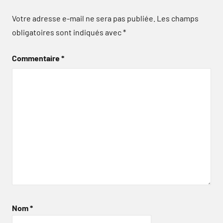
Votre adresse e-mail ne sera pas publiée.
Les champs
obligatoires sont indiqués avec
*
Commentaire
*
Nom
*