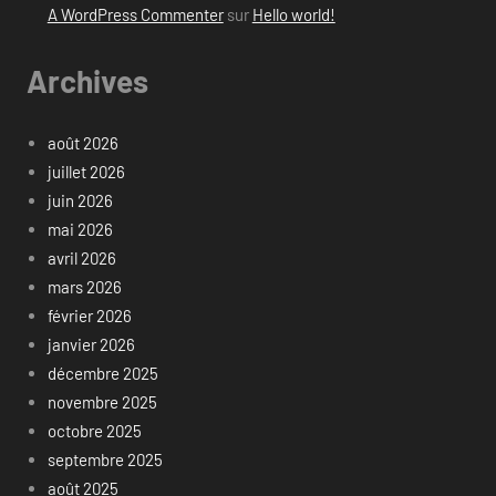
A WordPress Commenter
sur
Hello world!
Archives
août 2026
juillet 2026
juin 2026
mai 2026
avril 2026
mars 2026
février 2026
janvier 2026
décembre 2025
novembre 2025
octobre 2025
septembre 2025
août 2025