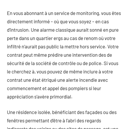
En vous abonnant à un service de monitoring, vous êtes
directement informé – où que vous soyez – en cas
d’intrusion. Une alarme classique aurait sonné en pure
perte dans un quartier ergs au cas de renom où votre
infiltré n’aurait pas public la mettre hors service. Votre
contrat peut même prédire une intervention des de
sécurité de la société de contrôle ou de police. Si vous
le cherchez à, vous pouvez de même inclure à votre
contrat une état étriqué une alerte incendie avec
commencement et appel des pompiers si leur
appréciation s’avère primordial.
Une résidence isolée, bénéficiant des façades ou des
fenêtres permettant d’être à l’abri des regards
indiscrets des voisins ou des sites de passage, est une