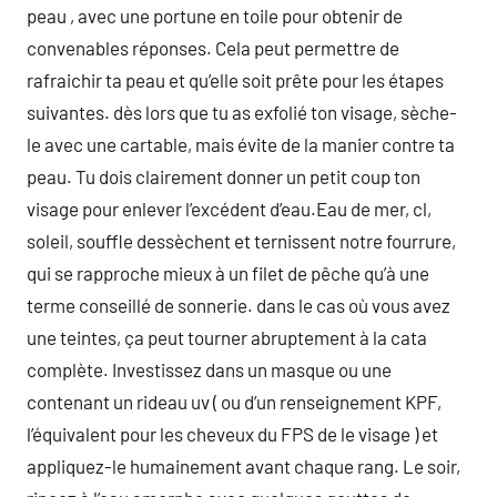
peau , avec une portune en toile pour obtenir de
convenables réponses. Cela peut permettre de
rafraichir ta peau et qu’elle soit prête pour les étapes
suivantes. dès lors que tu as exfolié ton visage, sèche-
le avec une cartable, mais évite de la manier contre ta
peau. Tu dois clairement donner un petit coup ton
visage pour enlever l’excédent d’eau.Eau de mer, cl,
soleil, souffle dessèchent et ternissent notre fourrure,
qui se rapproche mieux à un filet de pêche qu’à une
terme conseillé de sonnerie. dans le cas où vous avez
une teintes, ça peut tourner abruptement à la cata
complète. Investissez dans un masque ou une
contenant un rideau uv ( ou d’un renseignement KPF,
l’équivalent pour les cheveux du FPS de le visage ) et
appliquez-le humainement avant chaque rang. Le soir,