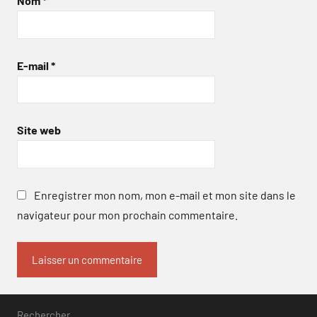
Nom
*
E-mail
*
Site web
Enregistrer mon nom, mon e-mail et mon site dans le
navigateur pour mon prochain commentaire.
Rechercher