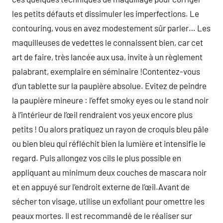
les petits défauts et dissimuler les imperfections. Le
contouring, vous en avez modestement sûr parler… Les
maquilleuses de vedettes le connaissent bien, car cet
art de faire, très lancée aux usa, invite à un règlement
palabrant, exemplaire en séminaire !Contentez-vous
d’un tablette sur la paupière absolue. Evitez de peindre
la paupière mineure : l’effet smoky eyes ou le stand noir
à l’intérieur de l’œil rendraient vos yeux encore plus
petits ! Ou alors pratiquez un rayon de croquis bleu pâle
ou bien bleu qui réfléchit bien la lumière et intensifie le
regard. Puis allongez vos cils le plus possible en
appliquant au minimum deux couches de mascara noir
et en appuyé sur l’endroit externe de l’œil.Avant de
sécher ton visage, utilise un exfoliant pour omettre les
peaux mortes. Il est recommandé de le réaliser sur