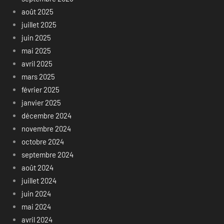
août 2025
juillet 2025
juin 2025
mai 2025
avril 2025
mars 2025
février 2025
janvier 2025
décembre 2024
novembre 2024
octobre 2024
septembre 2024
août 2024
juillet 2024
juin 2024
mai 2024
avril 2024