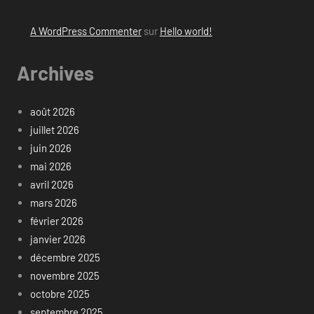
A WordPress Commenter
sur
Hello world!
Archives
août 2026
juillet 2026
juin 2026
mai 2026
avril 2026
mars 2026
février 2026
janvier 2026
décembre 2025
novembre 2025
octobre 2025
septembre 2025