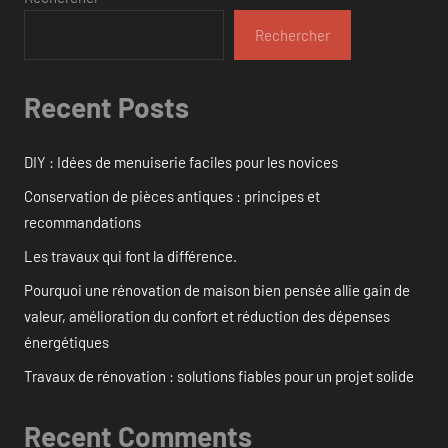
Rechercher
Recent Posts
DIY : Idées de menuiserie faciles pour les novices
Conservation de pièces antiques : principes et
recommandations
Les travaux qui font la différence.
Pourquoi une rénovation de maison bien pensée allie gain de
valeur, amélioration du confort et réduction des dépenses
énergétiques
Travaux de rénovation : solutions fiables pour un projet solide
Recent Comments