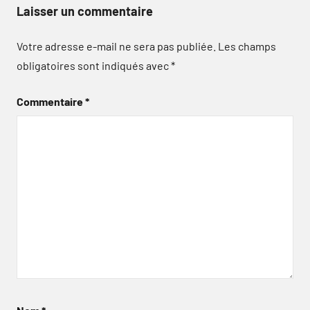
Laisser un commentaire
Votre adresse e-mail ne sera pas publiée.
Les champs
obligatoires sont indiqués avec
*
Commentaire
*