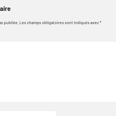
aire
as publiée.
Les champs obligatoires sont indiqués avec
*