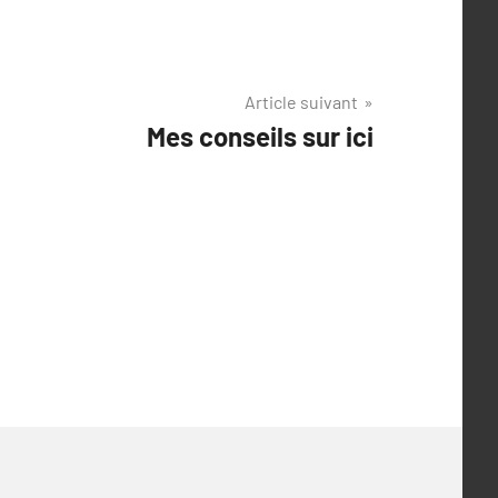
Article suivant
Mes conseils sur ici