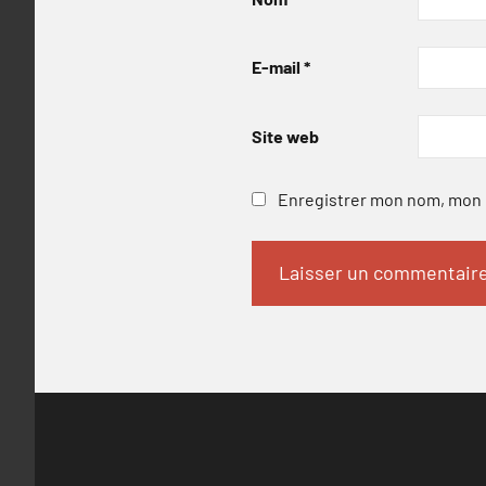
E-mail
*
Site web
Enregistrer mon nom, mon e