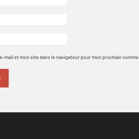
-mail et mon site dans le navigateur pour mon prochain comme