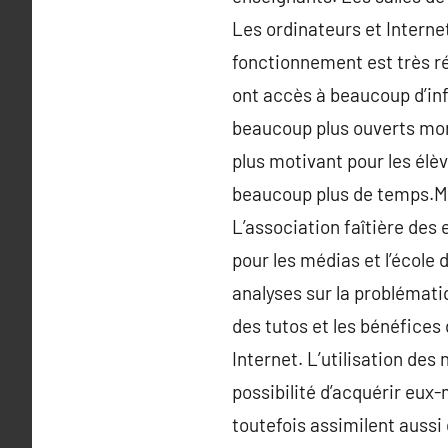
Les ordinateurs et Interne
fonctionnement est très ré
ont accès à beaucoup d’inf
beaucoup plus ouverts mond
plus motivant pour les élè
beaucoup plus de temps.Mai
L’association faîtière des
pour les médias et l’école
analyses sur la problémati
des tutos et les bénéfices 
Internet. L’utilisation de
possibilité d’acquérir eux
toutefois assimilent auss