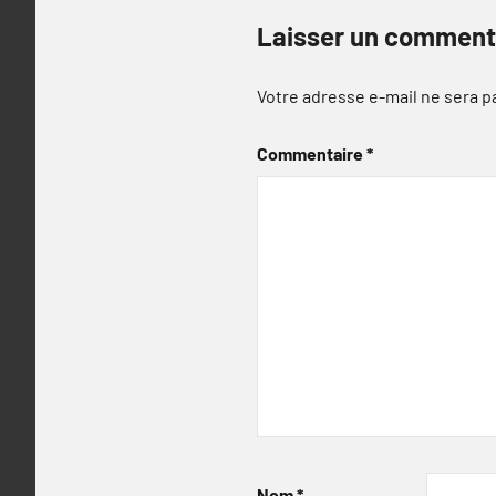
Laisser un comment
Votre adresse e-mail ne sera p
Commentaire
*
Nom
*