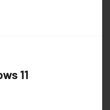
ows 11