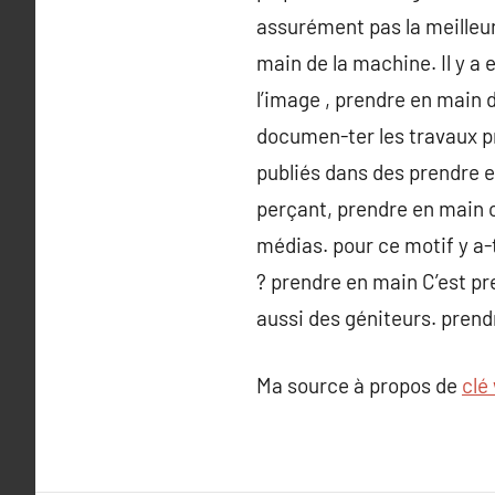
assurément pas la meilleur
main de la machine. Il y a 
l’image , prendre en main d
documen-ter les travaux pr
publiés dans des prendre 
perçant, prendre en main c
médias. pour ce motif y a-
? prendre en main C’est pr
aussi des géniteurs. prend
Ma source à propos de
clé