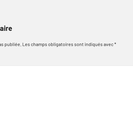
aire
as publiée.
Les champs obligatoires sont indiqués avec
*