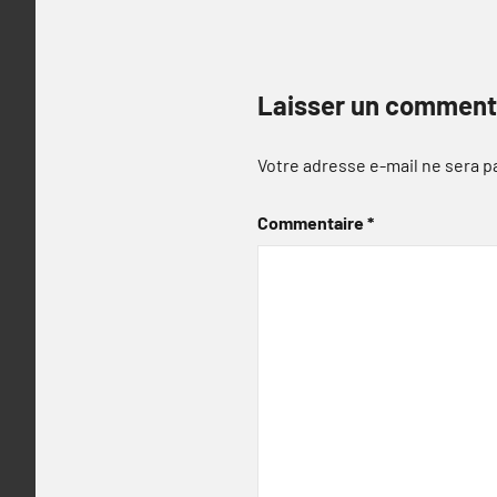
Laisser un comment
Votre adresse e-mail ne sera p
Commentaire
*