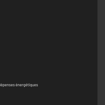
s dépenses énergétiques