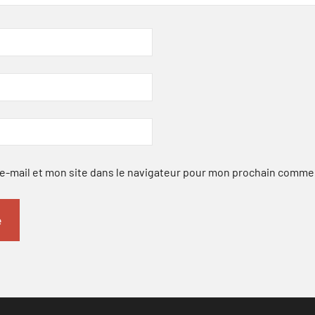
-mail et mon site dans le navigateur pour mon prochain comme