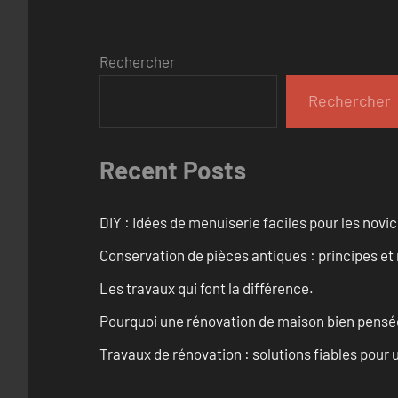
Rechercher
Rechercher
Recent Posts
DIY : Idées de menuiserie faciles pour les novi
Conservation de pièces antiques : principes 
Les travaux qui font la différence.
Pourquoi une rénovation de maison bien pensée 
Travaux de rénovation : solutions fiables pour u