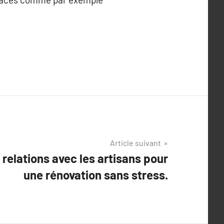
Article suivant
relations avec les artisans pour
une rénovation sans stress.