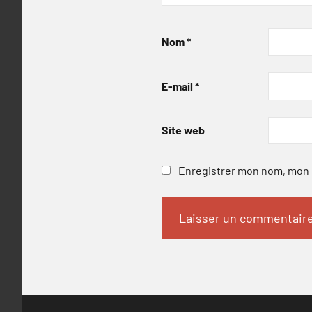
Nom
*
E-mail
*
Site web
Enregistrer mon nom, mon e