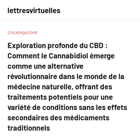
Aller
lettresvirtuelles
au
contenu
Uncategorized
Exploration profonde du CBD :
Comment le Cannabidiol émerge
comme une alternative
révolutionnaire dans le monde de la
médecine naturelle, offrant des
traitements potentiels pour une
variété de conditions sans les effets
secondaires des médicaments
traditionnels