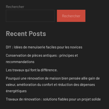
Rechercher
Rechercher
Recent Posts
DIY : Idées de menuiserie faciles pour les novices
Conservation de pièces antiques : principes et
recommandations
Les travaux qui font la différence.
Pourquoi une rénovation de maison bien pensée allie gain de
valeur, amélioration du confort et réduction des dépenses
énergétiques
Travaux de rénovation : solutions fiables pour un projet solide