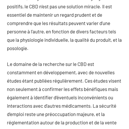
positifs, le CBD n’est pas une solution miracle. Il est
essentiel de maintenir un regard prudent et de
comprendre que les résultats peuvent varier d’une
personne à l’autre, en fonction de divers facteurs tels
que la physiologie individuelle, la qualité du produit, et la
posologie.
Le domaine de la recherche sur le CBD est
constamment en développement, avec de nouvelles
études étant publiées régulièrement. Ces études visent
non seulement à confirmer les effets bénéfiques mais
également à identifier d’éventuels inconvénients ou
interactions avec d’autres médicaments. La sécurité
d’emploi reste une préoccupation majeure, et la
réglementation autour de la production et de la vente