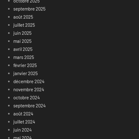
octobre 2025
septembre 2025
août 2025
juillet 2025
juin 2025
mai 2025
avril 2025
mars 2025
février 2025
janvier 2025
décembre 2024
novembre 2024
octobre 2024
septembre 2024
août 2024
juillet 2024
juin 2024
mai 2024