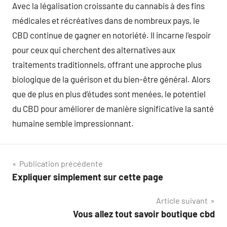
Avec la légalisation croissante du cannabis à des fins
médicales et récréatives dans de nombreux pays, le
CBD continue de gagner en notoriété. Il incarne l’espoir
pour ceux qui cherchent des alternatives aux
traitements traditionnels, offrant une approche plus
biologique de la guérison et du bien-être général. Alors
que de plus en plus d’études sont menées, le potentiel
du CBD pour améliorer de manière significative la santé
humaine semble impressionnant.
Navigation
Publication précédente
Expliquer simplement sur cette page
de
Article suivant
l’article
Vous allez tout savoir boutique cbd