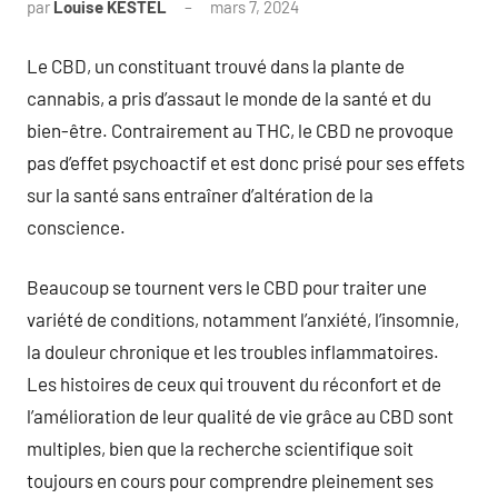
par
Louise KESTEL
mars 7, 2024
Aucun
commentaire
Le CBD, un constituant trouvé dans la plante de
cannabis, a pris d’assaut le monde de la santé et du
bien-être. Contrairement au THC, le CBD ne provoque
pas d’effet psychoactif et est donc prisé pour ses effets
sur la santé sans entraîner d’altération de la
conscience.
Beaucoup se tournent vers le CBD pour traiter une
variété de conditions, notamment l’anxiété, l’insomnie,
la douleur chronique et les troubles inflammatoires.
Les histoires de ceux qui trouvent du réconfort et de
l’amélioration de leur qualité de vie grâce au CBD sont
multiples, bien que la recherche scientifique soit
toujours en cours pour comprendre pleinement ses