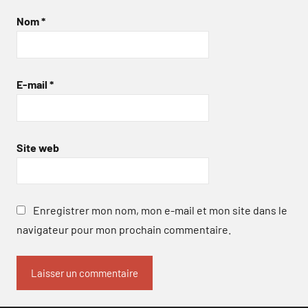
Nom
*
E-mail
*
Site web
Enregistrer mon nom, mon e-mail et mon site dans le
navigateur pour mon prochain commentaire.