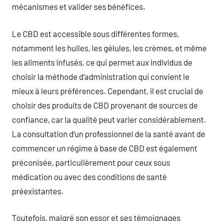
mécanismes et valider ses bénéfices.
Le CBD est accessible sous différentes formes,
notamment les huiles, les gélules, les crèmes, et même
les aliments infusés, ce qui permet aux individus de
choisir la méthode d’administration qui convient le
mieux à leurs préférences. Cependant, il est crucial de
choisir des produits de CBD provenant de sources de
confiance, car la qualité peut varier considérablement.
La consultation d’un professionnel de la santé avant de
commencer un régime à base de CBD est également
préconisée, particulièrement pour ceux sous
médication ou avec des conditions de santé
préexistantes.
Toutefois, malgré son essor et ses témoignages