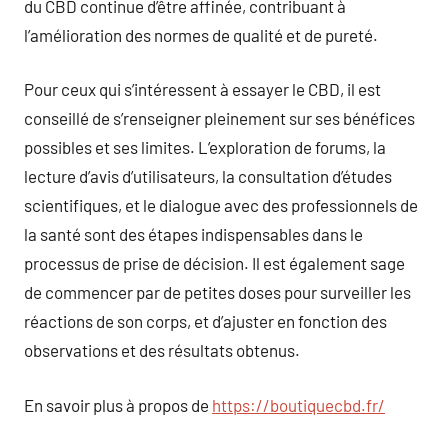
du CBD continue d’être affinée, contribuant à
l’amélioration des normes de qualité et de pureté.
Pour ceux qui s’intéressent à essayer le CBD, il est
conseillé de s’renseigner pleinement sur ses bénéfices
possibles et ses limites. L’exploration de forums, la
lecture d’avis d’utilisateurs, la consultation d’études
scientifiques, et le dialogue avec des professionnels de
la santé sont des étapes indispensables dans le
processus de prise de décision. Il est également sage
de commencer par de petites doses pour surveiller les
réactions de son corps, et d’ajuster en fonction des
observations et des résultats obtenus.
En savoir plus à propos de
https://boutiquecbd.fr/