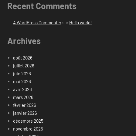
Recent Comments
A WordPress Commenter
sur
Hello world!
Archives
août 2026
juillet 2026
juin 2026
mai 2026
avril 2026
mars 2026
février 2026
janvier 2026
décembre 2025
novembre 2025