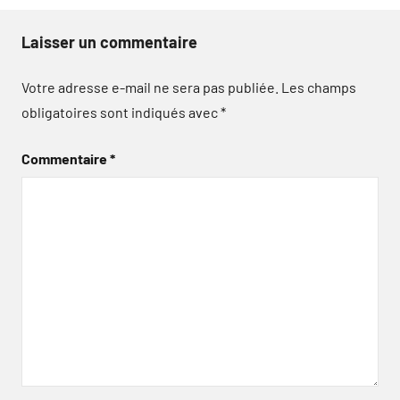
Laisser un commentaire
Votre adresse e-mail ne sera pas publiée.
Les champs
obligatoires sont indiqués avec
*
Commentaire
*