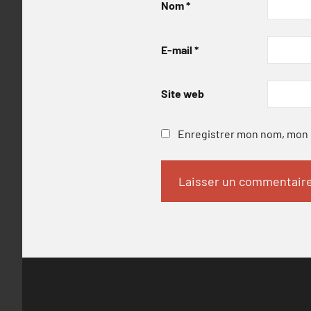
Nom
*
E-mail
*
Site web
Enregistrer mon nom, mon e