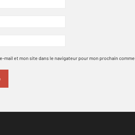
-mail et mon site dans le navigateur pour mon prochain comme