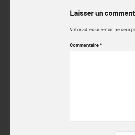
Laisser un comment
Votre adresse e-mail ne sera p
Commentaire
*