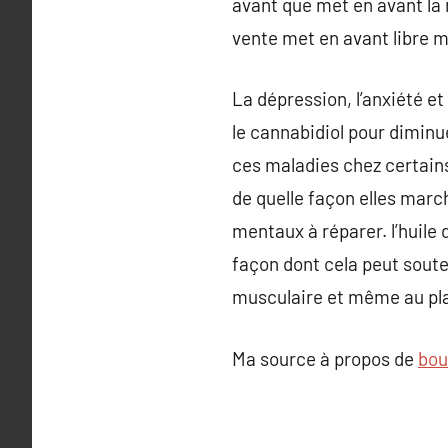
avant que met en avant la 
vente met en avant libre m
La dépression, l’anxiété et
le cannabidiol pour diminue
ces maladies chez certains
de quelle façon elles marc
mentaux à réparer. l’huile 
façon dont cela peut soute
musculaire et même au pla
Ma source à propos de
bou