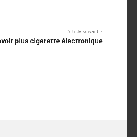
Article suivant
avoir plus cigarette électronique