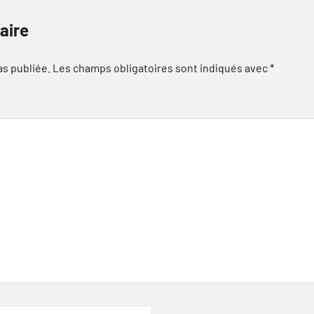
aire
as publiée.
Les champs obligatoires sont indiqués avec
*