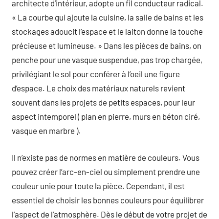
architecte d’intérieur, adopte un fil conducteur radical.
« La courbe qui ajoute la cuisine, la salle de bains et les
stockages adoucit l’espace et le laiton donne la touche
précieuse et lumineuse. » Dans les pièces de bains, on
penche pour une vasque suspendue, pas trop chargée,
privilégiant le sol pour conférer à l’oeil une figure
d’espace. Le choix des matériaux naturels revient
souvent dans les projets de petits espaces, pour leur
aspect intemporel ( plan en pierre, murs en béton ciré,
vasque en marbre ).
Il n’existe pas de normes en matière de couleurs. Vous
pouvez créer l’arc-en-ciel ou simplement prendre une
couleur unie pour toute la pièce. Cependant, il est
essentiel de choisir les bonnes couleurs pour équilibrer
l’aspect de l’atmosphère. Dès le début de votre projet de