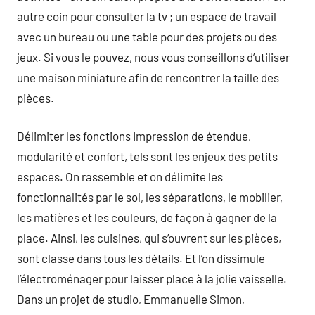
autre coin pour consulter la tv ; un espace de travail
avec un bureau ou une table pour des projets ou des
jeux. Si vous le pouvez, nous vous conseillons d’utiliser
une maison miniature afin de rencontrer la taille des
pièces.
Délimiter les fonctions Impression de étendue,
modularité et confort, tels sont les enjeux des petits
espaces. On rassemble et on délimite les
fonctionnalités par le sol, les séparations, le mobilier,
les matières et les couleurs, de façon à gagner de la
place. Ainsi, les cuisines, qui s’ouvrent sur les pièces,
sont classe dans tous les détails. Et l’on dissimule
l’électroménager pour laisser place à la jolie vaisselle.
Dans un projet de studio, Emmanuelle Simon,