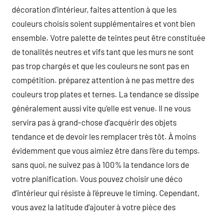
décoration d’intérieur, faites attention à que les
couleurs choisis soient supplémentaires et vont bien
ensemble. Votre palette de teintes peut être constituée
de tonalités neutres et vifs tant que les murs ne sont
pas trop chargés et que les couleurs ne sont pas en
compétition. préparez attention à ne pas mettre des
couleurs trop plates et ternes. La tendance se dissipe
généralement aussi vite qu’elle est venue. Il ne vous
servira pas à grand-chose d’acquérir des objets
tendance et de devoir les remplacer très tôt. À moins
évidemment que vous aimiez être dans l’ère du temps.
sans quoi, ne suivez pas à 100% la tendance lors de
votre planification. Vous pouvez choisir une déco
d’intérieur qui résiste à l’épreuve le timing. Cependant,
vous avez la latitude d’ajouter à votre pièce des