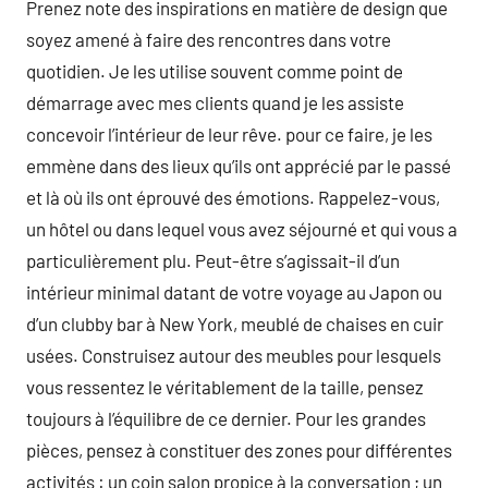
Prenez note des inspirations en matière de design que
soyez amené à faire des rencontres dans votre
quotidien. Je les utilise souvent comme point de
démarrage avec mes clients quand je les assiste
concevoir l’intérieur de leur rêve. pour ce faire, je les
emmène dans des lieux qu’ils ont apprécié par le passé
et là où ils ont éprouvé des émotions. Rappelez-vous,
un hôtel ou dans lequel vous avez séjourné et qui vous a
particulièrement plu. Peut-être s’agissait-il d’un
intérieur minimal datant de votre voyage au Japon ou
d’un clubby bar à New York, meublé de chaises en cuir
usées. Construisez autour des meubles pour lesquels
vous ressentez le véritablement de la taille, pensez
toujours à l’équilibre de ce dernier. Pour les grandes
pièces, pensez à constituer des zones pour différentes
activités : un coin salon propice à la conversation ; un