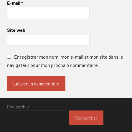
E-mail
*
Site web
Enregistrer mon nom, mon e-mail et mon site dans le
navigateur pour mon prochain commentaire.
Rechercher
Rechercher