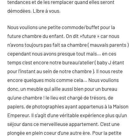
tendances et de les remplacer quand elles seront
démodées. Libre à vous.
Nous voulions une petite commode/buffet pour la
future chambre du enfant. On dit »future » car nous
n’avons toujours pas fait sa chambre ( mauvais parents )
cependant nous avons presque tout mais… en ces
temps c’est encore notre bureau/atelier ( baby J étant
pour l’instant au sein de notre chambre ). Il nous reste
encore quelques mois comme cela… Nous voulions
donc, un meuble qui aille aussi bien pour un bureau
qu’une chambre ! le lieu est chargé de trésors, de
papiers, de photographies ayant appartenus à la Maison
Empereur. Il s’agit d’une véritable expérience plus qu’un
séjour dans ce merveilleuse appartement. C’est une
plongée en plein coeur d’une autre ère. Pour la petite