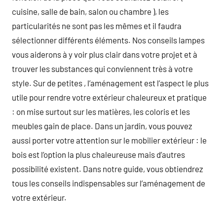
cuisine, salle de bain, salon ou chambre ), les
particularités ne sont pas les mêmes et il faudra
sélectionner différents éléments. Nos conseils lampes
vous aiderons à y voir plus clair dans votre projet et à
trouver les substances qui conviennent très à votre
style. Sur de petites , l’aménagement est l’aspect le plus
utile pour rendre votre extérieur chaleureux et pratique
: on mise surtout sur les matières, les coloris et les
meubles gain de place. Dans un jardin, vous pouvez
aussi porter votre attention sur le mobilier extérieur : le
bois est l’option la plus chaleureuse mais d’autres
possibilité existent. Dans notre guide, vous obtiendrez
tous les conseils indispensables sur l’aménagement de
votre extérieur.