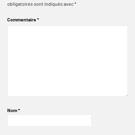
obligatoires sont indiqués avec
*
Commentaire
*
Nom
*