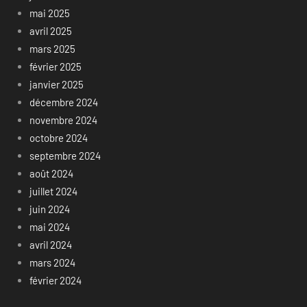
mai 2025
avril 2025
mars 2025
février 2025
janvier 2025
décembre 2024
novembre 2024
octobre 2024
septembre 2024
août 2024
juillet 2024
juin 2024
mai 2024
avril 2024
mars 2024
février 2024