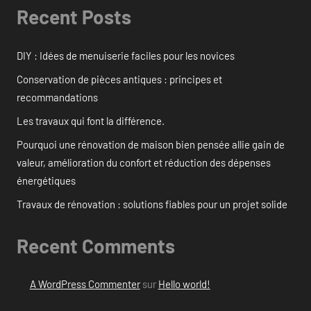
Recent Posts
DIY : Idées de menuiserie faciles pour les novices
Conservation de pièces antiques : principes et
recommandations
Les travaux qui font la différence.
Pourquoi une rénovation de maison bien pensée allie gain de
valeur, amélioration du confort et réduction des dépenses
énergétiques
Travaux de rénovation : solutions fiables pour un projet solide
Recent Comments
A WordPress Commenter
sur
Hello world!