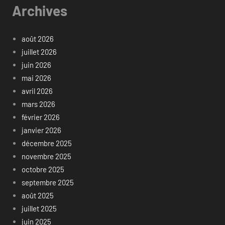
Archives
août 2026
juillet 2026
juin 2026
mai 2026
avril 2026
mars 2026
février 2026
janvier 2026
décembre 2025
novembre 2025
octobre 2025
septembre 2025
août 2025
juillet 2025
juin 2025