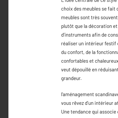
choix des meubles se fait d
meubles sont très souvent 
plutôt que la décoration et
d’instruments afin de cons
réaliser un intérieur festi
du confort, de la fonction
confortables et chaleureux. 
veut dépouillé en réduisant
grandeur.
l’aménagement scandinave, 
vous rêvez d’un intérieur 
Une tendance qui associe d