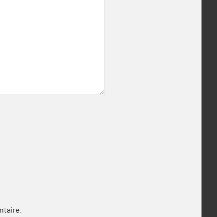
ntaire.