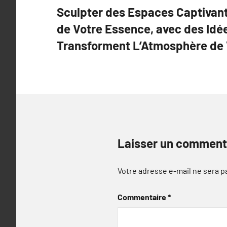
l’article
Sculpter des Espaces Captivant
de Votre Essence, avec des Idée
Transforment L’Atmosphère de 
Laisser un comment
Votre adresse e-mail ne sera p
Commentaire
*