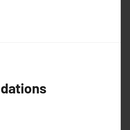
dations