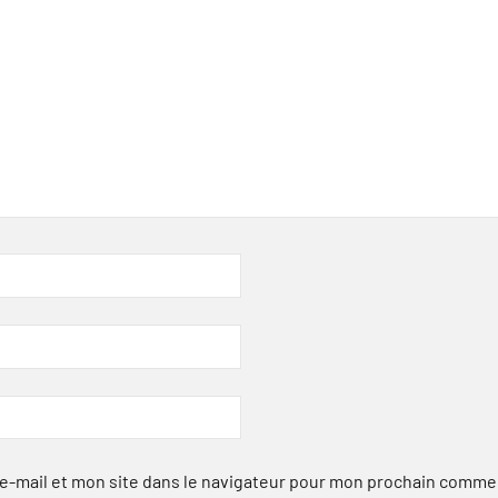
-mail et mon site dans le navigateur pour mon prochain comme