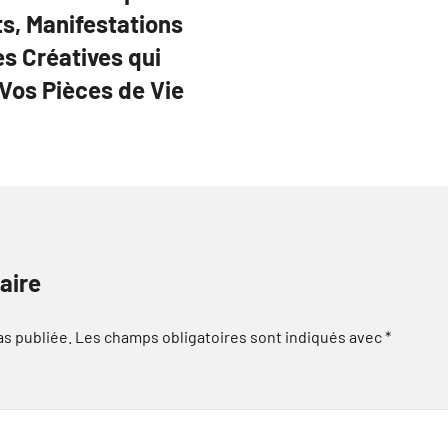
s, Manifestations
s Créatives qui
Vos Pièces de Vie
aire
as publiée.
Les champs obligatoires sont indiqués avec
*