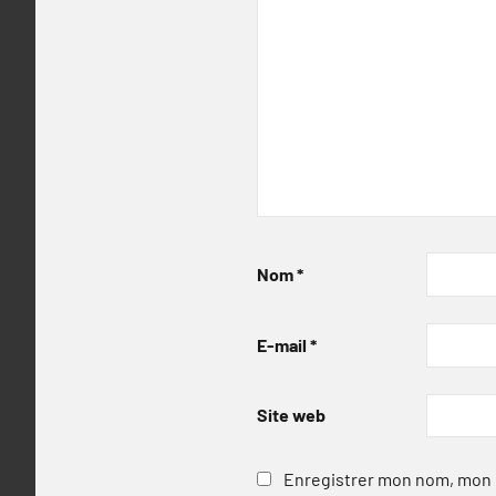
Nom
*
E-mail
*
Site web
Enregistrer mon nom, mon e