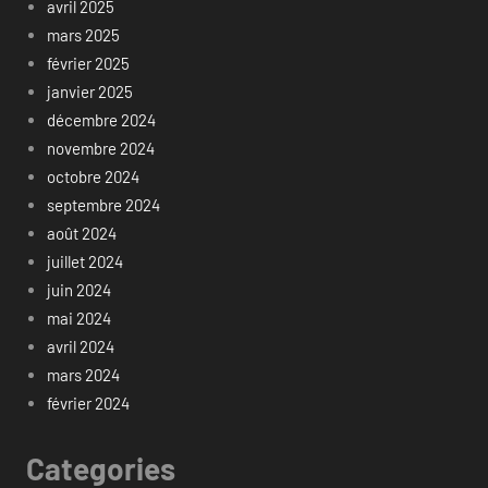
avril 2025
mars 2025
février 2025
janvier 2025
décembre 2024
novembre 2024
octobre 2024
septembre 2024
août 2024
juillet 2024
juin 2024
mai 2024
avril 2024
mars 2024
février 2024
Categories