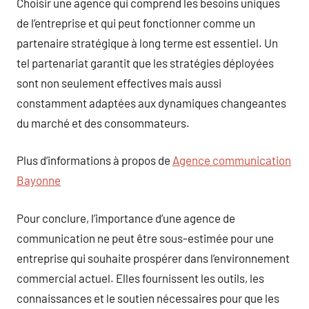
Choisir une agence qui comprend les besoins uniques
de l’entreprise et qui peut fonctionner comme un
partenaire stratégique à long terme est essentiel. Un
tel partenariat garantit que les stratégies déployées
sont non seulement effectives mais aussi
constamment adaptées aux dynamiques changeantes
du marché et des consommateurs.
Plus d’informations à propos de
Agence communication
Bayonne
Pour conclure, l’importance d’une agence de
communication ne peut être sous-estimée pour une
entreprise qui souhaite prospérer dans l’environnement
commercial actuel. Elles fournissent les outils, les
connaissances et le soutien nécessaires pour que les