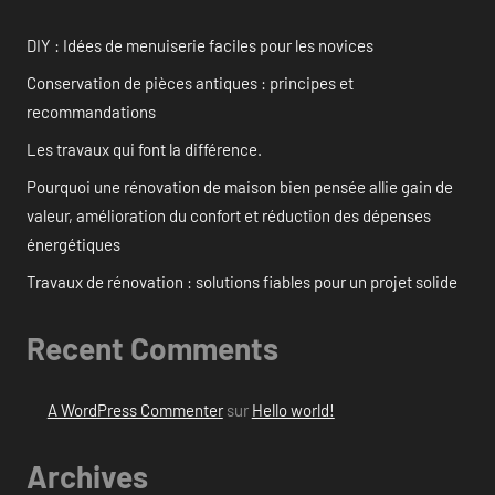
DIY : Idées de menuiserie faciles pour les novices
Conservation de pièces antiques : principes et
recommandations
Les travaux qui font la différence.
Pourquoi une rénovation de maison bien pensée allie gain de
valeur, amélioration du confort et réduction des dépenses
énergétiques
Travaux de rénovation : solutions fiables pour un projet solide
Recent Comments
A WordPress Commenter
sur
Hello world!
Archives