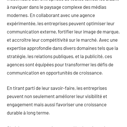
à naviguer dans le paysage complexe des médias
modernes. En collaborant avec une agence
expérimentée, les entreprises peuvent optimiser leur
communication externe, fortifier leur image de marque,
et accroître leur compétitivité sur le marché. Avec une
expertise approfondie dans divers domaines tels que la
stratégie, les relations publiques, et la publicité, ces
agences sont équipées pour transformer les défis de
communication en opportunités de croissance.
En tirant parti de leur savoir-faire, les entreprises
peuvent non seulement améliorer leur visibilité et
engagement mais aussi favoriser une croissance
durable à long terme.