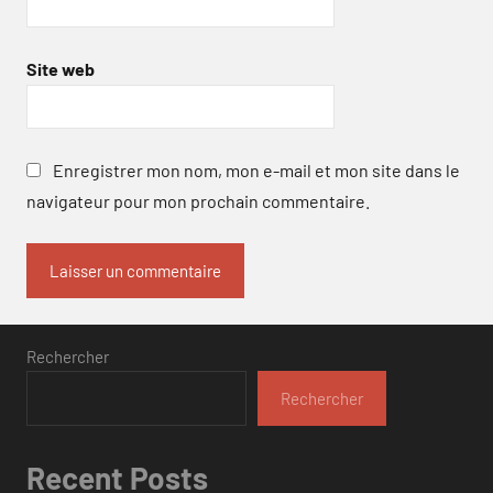
Site web
Enregistrer mon nom, mon e-mail et mon site dans le
navigateur pour mon prochain commentaire.
Rechercher
Rechercher
Recent Posts