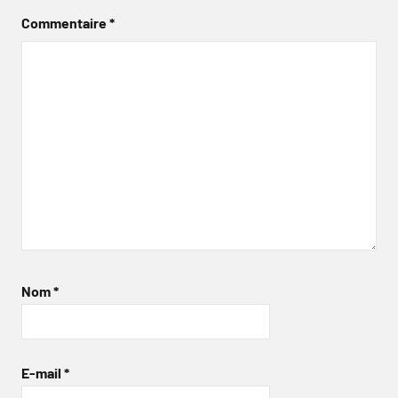
Commentaire
*
Nom
*
E-mail
*