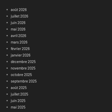
août 2026
juillet 2026
juin 2026
mai 2026
avril 2026
mars 2026
février 2026
janvier 2026
décembre 2025
novembre 2025
octobre 2025
septembre 2025
août 2025
juillet 2025
juin 2025
mai 2025