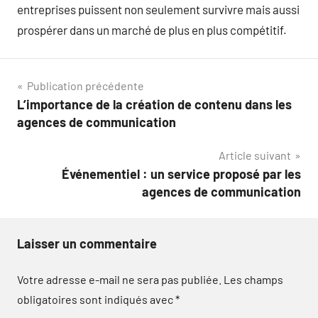
entreprises puissent non seulement survivre mais aussi
prospérer dans un marché de plus en plus compétitif.
Navigation
Publication précédente
L’importance de la création de contenu dans les
de
agences de communication
l’article
Article suivant
Événementiel : un service proposé par les
agences de communication
Laisser un commentaire
Votre adresse e-mail ne sera pas publiée.
Les champs
obligatoires sont indiqués avec
*