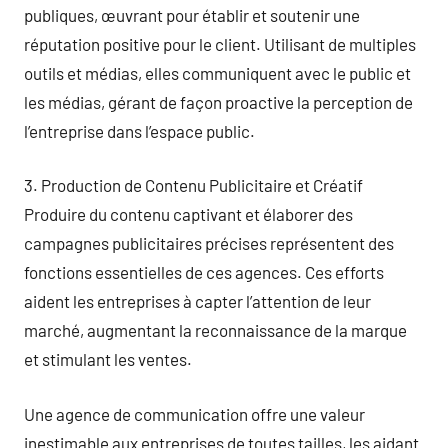
publiques, œuvrant pour établir et soutenir une
réputation positive pour le client. Utilisant de multiples
outils et médias, elles communiquent avec le public et
les médias, gérant de façon proactive la perception de
l’entreprise dans l’espace public.
3. Production de Contenu Publicitaire et Créatif
Produire du contenu captivant et élaborer des
campagnes publicitaires précises représentent des
fonctions essentielles de ces agences. Ces efforts
aident les entreprises à capter l’attention de leur
marché, augmentant la reconnaissance de la marque
et stimulant les ventes.
Une agence de communication offre une valeur
inestimable aux entreprises de toutes tailles, les aidant