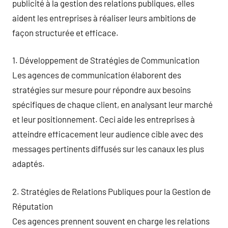
publicité à la gestion des relations publiques, elles
aident les entreprises à réaliser leurs ambitions de
façon structurée et efficace.
1. Développement de Stratégies de Communication
Les agences de communication élaborent des
stratégies sur mesure pour répondre aux besoins
spécifiques de chaque client, en analysant leur marché
et leur positionnement. Ceci aide les entreprises à
atteindre efficacement leur audience cible avec des
messages pertinents diffusés sur les canaux les plus
adaptés.
2. Stratégies de Relations Publiques pour la Gestion de
Réputation
Ces agences prennent souvent en charge les relations