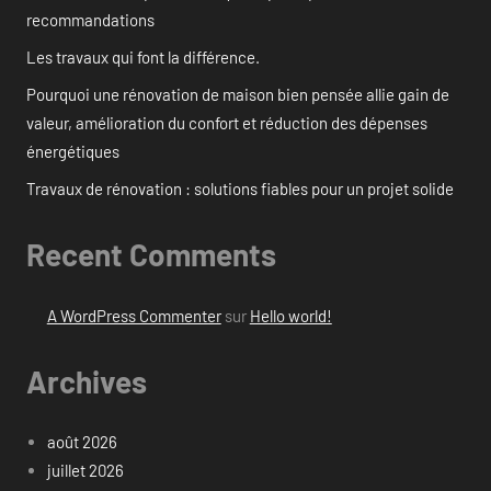
recommandations
Les travaux qui font la différence.
Pourquoi une rénovation de maison bien pensée allie gain de
valeur, amélioration du confort et réduction des dépenses
énergétiques
Travaux de rénovation : solutions fiables pour un projet solide
Recent Comments
A WordPress Commenter
sur
Hello world!
Archives
août 2026
juillet 2026