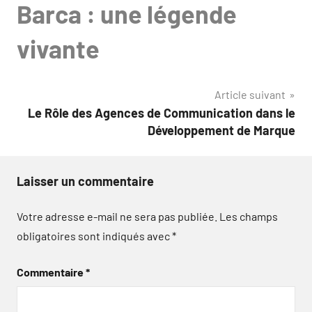
Barca : une légende
vivante
Article suivant
Le Rôle des Agences de Communication dans le
Développement de Marque
Laisser un commentaire
Votre adresse e-mail ne sera pas publiée.
Les champs
obligatoires sont indiqués avec
*
Commentaire
*