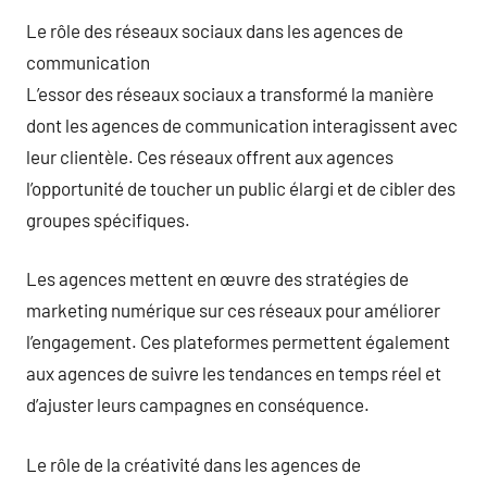
Le rôle des réseaux sociaux dans les agences de
communication
L’essor des réseaux sociaux a transformé la manière
dont les agences de communication interagissent avec
leur clientèle. Ces réseaux offrent aux agences
l’opportunité de toucher un public élargi et de cibler des
groupes spécifiques.
Les agences mettent en œuvre des stratégies de
marketing numérique sur ces réseaux pour améliorer
l’engagement. Ces plateformes permettent également
aux agences de suivre les tendances en temps réel et
d’ajuster leurs campagnes en conséquence.
Le rôle de la créativité dans les agences de