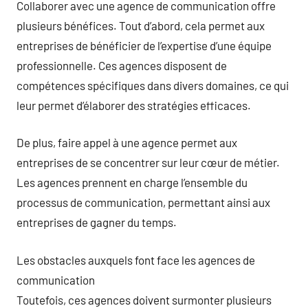
Collaborer avec une agence de communication offre
plusieurs bénéfices. Tout d’abord, cela permet aux
entreprises de bénéficier de l’expertise d’une équipe
professionnelle. Ces agences disposent de
compétences spécifiques dans divers domaines, ce qui
leur permet d’élaborer des stratégies efficaces.
De plus, faire appel à une agence permet aux
entreprises de se concentrer sur leur cœur de métier.
Les agences prennent en charge l’ensemble du
processus de communication, permettant ainsi aux
entreprises de gagner du temps.
Les obstacles auxquels font face les agences de
communication
Toutefois, ces agences doivent surmonter plusieurs