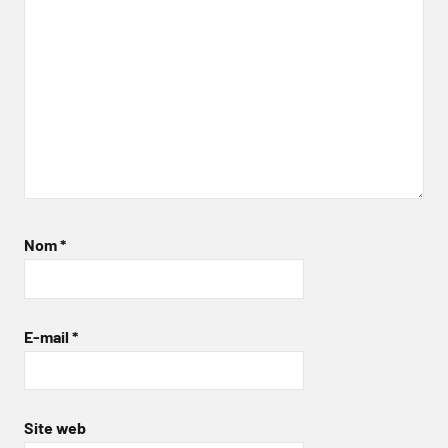
Nom
*
E-mail
*
Site web