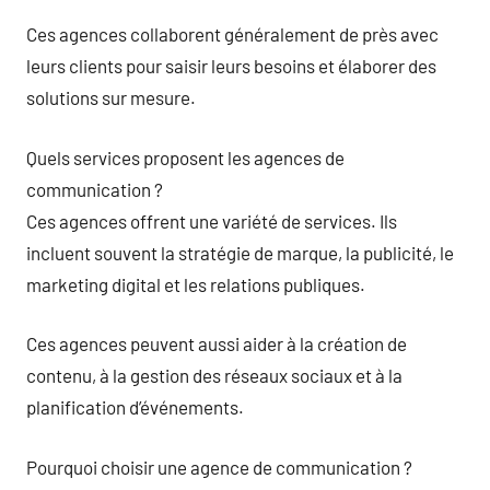
Ces agences collaborent généralement de près avec
leurs clients pour saisir leurs besoins et élaborer des
solutions sur mesure.
Quels services proposent les agences de
communication ?
Ces agences offrent une variété de services. Ils
incluent souvent la stratégie de marque, la publicité, le
marketing digital et les relations publiques.
Ces agences peuvent aussi aider à la création de
contenu, à la gestion des réseaux sociaux et à la
planification d’événements.
Pourquoi choisir une agence de communication ?