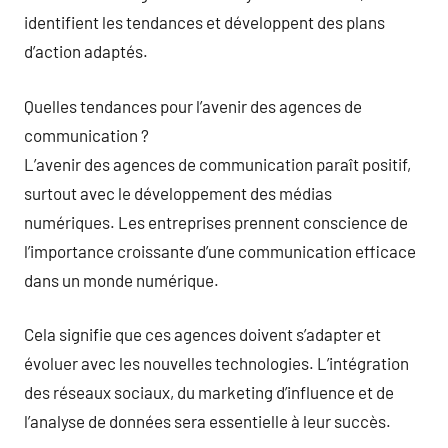
identifient les tendances et développent des plans
d’action adaptés.
Quelles tendances pour l’avenir des agences de
communication ?
L’avenir des agences de communication paraît positif,
surtout avec le développement des médias
numériques. Les entreprises prennent conscience de
l’importance croissante d’une communication efficace
dans un monde numérique.
Cela signifie que ces agences doivent s’adapter et
évoluer avec les nouvelles technologies. L’intégration
des réseaux sociaux, du marketing d’influence et de
l’analyse de données sera essentielle à leur succès.