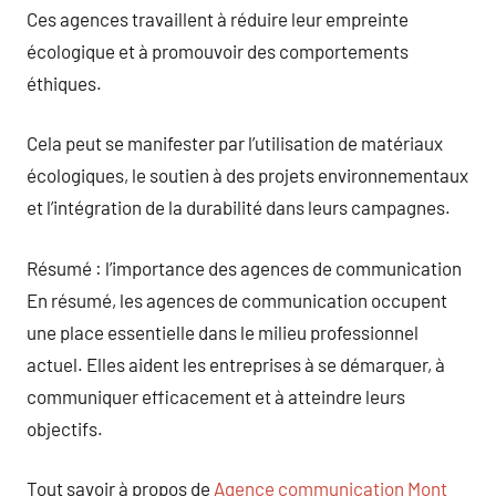
Ces agences travaillent à réduire leur empreinte
écologique et à promouvoir des comportements
éthiques.
Cela peut se manifester par l’utilisation de matériaux
écologiques, le soutien à des projets environnementaux
et l’intégration de la durabilité dans leurs campagnes.
Résumé : l’importance des agences de communication
En résumé, les agences de communication occupent
une place essentielle dans le milieu professionnel
actuel. Elles aident les entreprises à se démarquer, à
communiquer efficacement et à atteindre leurs
objectifs.
Tout savoir à propos de
Agence communication Mont