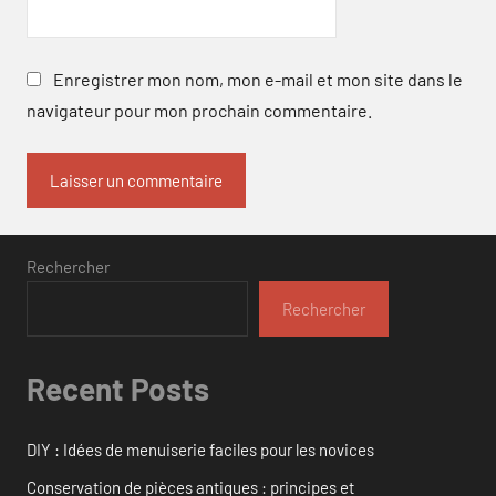
Enregistrer mon nom, mon e-mail et mon site dans le
navigateur pour mon prochain commentaire.
Rechercher
Rechercher
Recent Posts
DIY : Idées de menuiserie faciles pour les novices
Conservation de pièces antiques : principes et