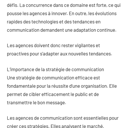
défis. La concurrence dans ce domaine est forte, ce qui
pousse les agences à innover. En outre, les évolutions
rapides des technologies et des tendances en
communication demandent une adaptation continue.
Les agences doivent donc rester vigilantes et
proactives pour s’adapter aux nouvelles tendances.
L’importance de la stratégie de communication
Une stratégie de communication efficace est
fondamentale pour la réussite d’une organisation. Elle
permet de cibler efficacement le public et de
transmettre le bon message.
Les agences de communication sont essentielles pour
créer ces stratégies. Elles analysent le marché,