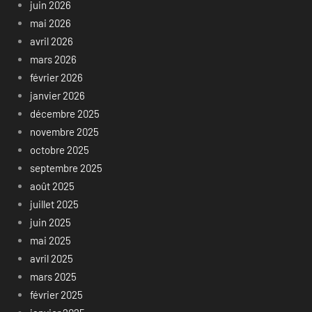
juin 2026
mai 2026
avril 2026
mars 2026
février 2026
janvier 2026
décembre 2025
novembre 2025
octobre 2025
septembre 2025
août 2025
juillet 2025
juin 2025
mai 2025
avril 2025
mars 2025
février 2025