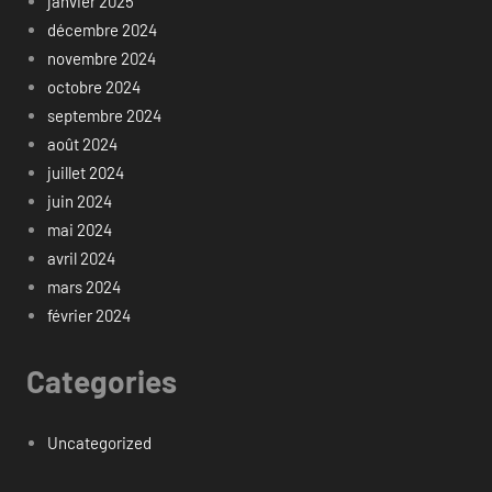
janvier 2025
décembre 2024
novembre 2024
octobre 2024
septembre 2024
août 2024
juillet 2024
juin 2024
mai 2024
avril 2024
mars 2024
février 2024
Categories
Uncategorized