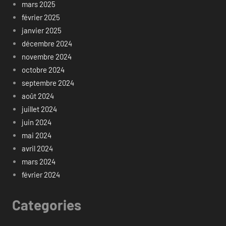
mars 2025
février 2025
janvier 2025
décembre 2024
novembre 2024
octobre 2024
septembre 2024
août 2024
juillet 2024
juin 2024
mai 2024
avril 2024
mars 2024
février 2024
Categories