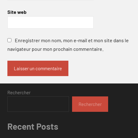
Site web
Enregistrer mon nom, mon e-mail et mon site dans le
navigateur pour mon prochain commentaire.
Rechercher
Rechercher
Recent Posts