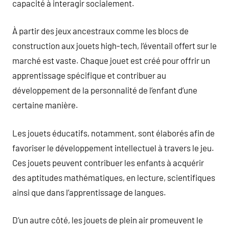
capacité à interagir socialement.
À partir des jeux ancestraux comme les blocs de
construction aux jouets high-tech, l’éventail offert sur le
marché est vaste. Chaque jouet est créé pour offrir un
apprentissage spécifique et contribuer au
développement de la personnalité de l’enfant d’une
certaine manière.
Les jouets éducatifs, notamment, sont élaborés afin de
favoriser le développement intellectuel à travers le jeu.
Ces jouets peuvent contribuer les enfants à acquérir
des aptitudes mathématiques, en lecture, scientifiques
ainsi que dans l’apprentissage de langues.
D’un autre côté, les jouets de plein air promeuvent le