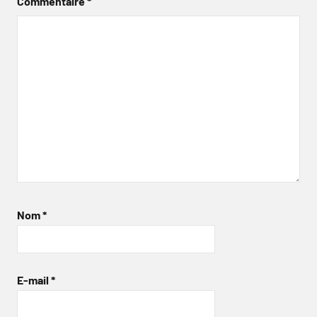
Commentaire
*
Nom
*
E-mail
*