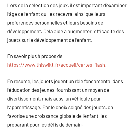
Lors de la sélection des jeux, il est important d’examiner
l’âge de l’enfant qui les recevra, ainsi que leurs
préférences personnelles et leurs besoins de
développement. Cela aide à augmenter l’efficacité des
jouets sur le développement de l’enfant.
En savoir plus à propos de
https://www.thiswikt.fr/accueil/cartes-flash
.
En résumé, les jouets jouent un rôle fondamental dans
l’éducation des jeunes, fournissant un moyen de
divertissement, mais aussi un véhicule pour
l’apprentissage. Par le choix soigné des jouets, on
favorise une croissance globale de l’enfant, les
préparant pour les défis de demain.