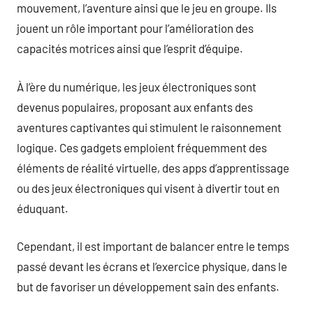
mouvement, l’aventure ainsi que le jeu en groupe. Ils
jouent un rôle important pour l’amélioration des
capacités motrices ainsi que l’esprit d’équipe.
À l’ère du numérique, les jeux électroniques sont
devenus populaires, proposant aux enfants des
aventures captivantes qui stimulent le raisonnement
logique. Ces gadgets emploient fréquemment des
éléments de réalité virtuelle, des apps d’apprentissage
ou des jeux électroniques qui visent à divertir tout en
éduquant.
Cependant, il est important de balancer entre le temps
passé devant les écrans et l’exercice physique, dans le
but de favoriser un développement sain des enfants.