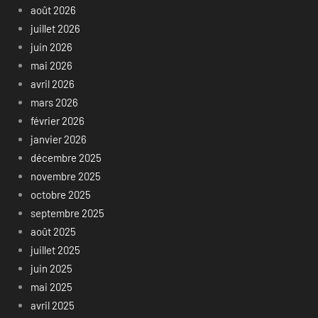
août 2026
juillet 2026
juin 2026
mai 2026
avril 2026
mars 2026
février 2026
janvier 2026
décembre 2025
novembre 2025
octobre 2025
septembre 2025
août 2025
juillet 2025
juin 2025
mai 2025
avril 2025