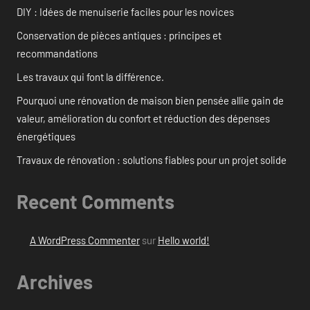
DIY : Idées de menuiserie faciles pour les novices
Conservation de pièces antiques : principes et
recommandations
Les travaux qui font la différence.
Pourquoi une rénovation de maison bien pensée allie gain de
valeur, amélioration du confort et réduction des dépenses
énergétiques
Travaux de rénovation : solutions fiables pour un projet solide
Recent Comments
A WordPress Commenter
sur
Hello world!
Archives