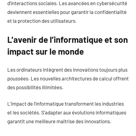
d’interactions sociales. Les avancées en cybersécurité
deviennent essentielles pour garantir la confidentialité
et la protection des utilisateurs.
L’avenir de l’informatique et son
impact sur le monde
Les ordinateurs intègrent des innovations toujours plus
poussées. Les nouvelles architectures de calcul offrent
des possibilités illimitées.
L’impact de l’informatique transforment les industries
et les sociétés. S’adapter aux évolutions informatiques
garantit une meilleure maîtrise des innovations.