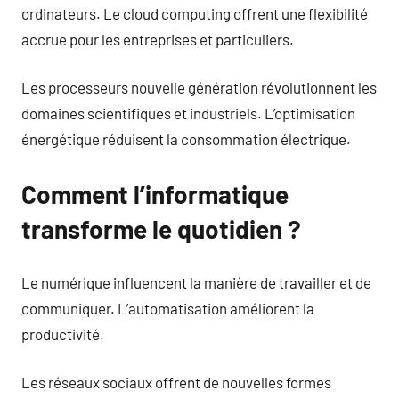
ordinateurs. Le cloud computing offrent une flexibilité
accrue pour les entreprises et particuliers.
Les processeurs nouvelle génération révolutionnent les
domaines scientifiques et industriels. L’optimisation
énergétique réduisent la consommation électrique.
Comment l’informatique
transforme le quotidien ?
Le numérique influencent la manière de travailler et de
communiquer. L’automatisation améliorent la
productivité.
Les réseaux sociaux offrent de nouvelles formes