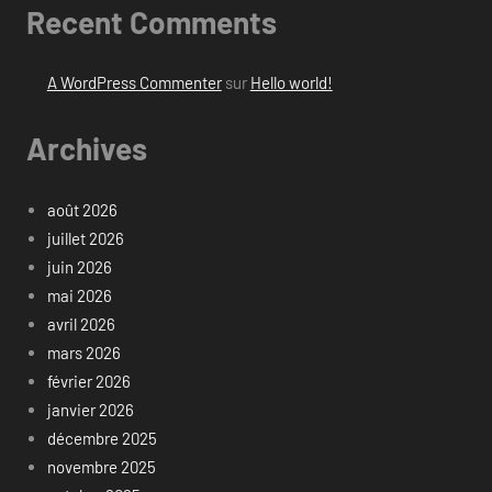
Recent Comments
A WordPress Commenter
sur
Hello world!
Archives
août 2026
juillet 2026
juin 2026
mai 2026
avril 2026
mars 2026
février 2026
janvier 2026
décembre 2025
novembre 2025