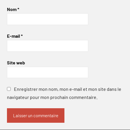
Nom
*
E-mail
*
Site web
Enregistrer mon nom, mon e-mail et mon site dans le
navigateur pour mon prochain commentaire.