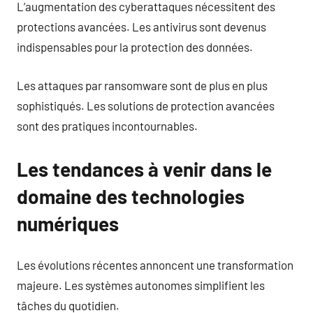
L’augmentation des cyberattaques nécessitent des
protections avancées. Les antivirus sont devenus
indispensables pour la protection des données.
Les attaques par ransomware sont de plus en plus
sophistiqués. Les solutions de protection avancées
sont des pratiques incontournables.
Les tendances à venir dans le
domaine des technologies
numériques
Les évolutions récentes annoncent une transformation
majeure. Les systèmes autonomes simplifient les
tâches du quotidien.