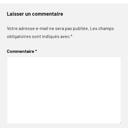
Laisser un commentaire
Votre adresse e-mail ne sera pas publiée.
Les champs
obligatoires sont indiqués avec
*
Commentaire
*