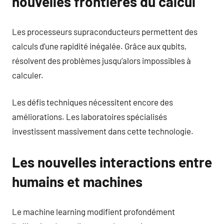
nouvelles frontières du calcul
Les processeurs supraconducteurs permettent des
calculs d’une rapidité inégalée. Grâce aux qubits,
résolvent des problèmes jusqu’alors impossibles à
calculer.
Les défis techniques nécessitent encore des
améliorations. Les laboratoires spécialisés
investissent massivement dans cette technologie.
Les nouvelles interactions entre
humains et machines
Le machine learning modifient profondément