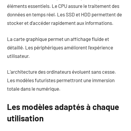
éléments essentiels. Le CPU assure le traitement des
données en temps réel. Les SSD et HDD permettent de
stocker et d’accéder rapidement aux informations.
La carte graphique permet un affichage fluide et
détaillé. Les périphériques améliorent l’expérience
utilisateur.
L’architecture des ordinateurs évoluent sans cesse.
Les modèles futuristes permettront une immersion
totale dans le numérique.
Les modèles adaptés à chaque
utilisation