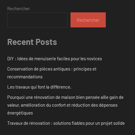
Rechercher
Rechercher
Recent Posts
DIY : Idées de menuiserie faciles pour les novices
Conservation de pièces antiques : principes et
recommandations
Les travaux qui font la différence.
Pourquoi une rénovation de maison bien pensée allie gain de
valeur, amélioration du confort et réduction des dépenses
énergétiques
Travaux de rénovation : solutions fiables pour un projet solide