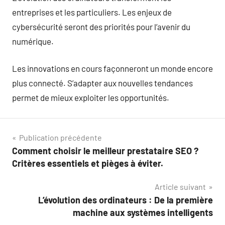
entreprises et les particuliers. Les enjeux de
cybersécurité seront des priorités pour l’avenir du
numérique.
Les innovations en cours façonneront un monde encore
plus connecté. S’adapter aux nouvelles tendances
permet de mieux exploiter les opportunités.
Navigation
Publication précédente
Comment choisir le meilleur prestataire SEO ?
de
Critères essentiels et pièges à éviter.
l’article
Article suivant
L’évolution des ordinateurs : De la première
machine aux systèmes intelligents