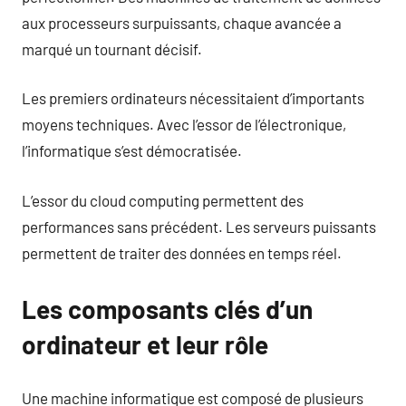
aux processeurs surpuissants, chaque avancée a
marqué un tournant décisif.
Les premiers ordinateurs nécessitaient d’importants
moyens techniques. Avec l’essor de l’électronique,
l’informatique s’est démocratisée.
L’essor du cloud computing permettent des
performances sans précédent. Les serveurs puissants
permettent de traiter des données en temps réel.
Les composants clés d’un
ordinateur et leur rôle
Une machine informatique est composé de plusieurs