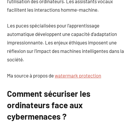
l’utilisation des ordinateurs. Les assistants vocaux
facilitent les interactions homme-machine.
Les puces spécialisées pour l’apprentissage
automatique développent une capacité d’adaptation
impressionnante. Les enjeux éthiques imposent une
réflexion sur l’impact des machines intelligentes dans la
société.
Ma source à propos de
watermark protection
Comment sécuriser les
ordinateurs face aux
cybermenaces ?