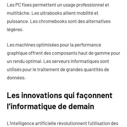
Les PC fixes permettent un usage professionnel et
multitâche. Les ultrabooks allient mobilité et
puissance. Les chromebooks sont des alternatives
légères.
Les machines optimisées pour la performance
graphique offrent des composants haut de gamme pour
un rendu optimal. Les serveurs informatiques sont
utilisés pour le traitement de grandes quantités de
données.
Les innovations qui façonnent
l’informatique de demain
L’intelligence artificielle révolutionnent l’utilisation des