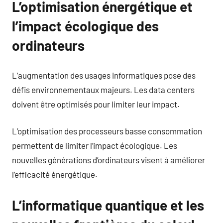
L’optimisation énergétique et
l’impact écologique des
ordinateurs
L’augmentation des usages informatiques pose des
défis environnementaux majeurs. Les data centers
doivent être optimisés pour limiter leur impact.
L’optimisation des processeurs basse consommation
permettent de limiter l’impact écologique. Les
nouvelles générations d’ordinateurs visent à améliorer
l’efficacité énergétique.
L’informatique quantique et les