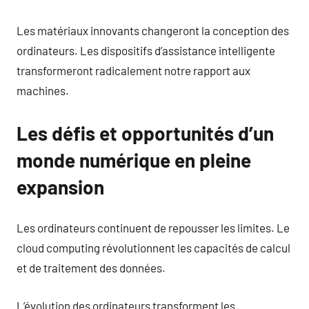
Les matériaux innovants changeront la conception des
ordinateurs. Les dispositifs d’assistance intelligente
transformeront radicalement notre rapport aux
machines.
Les défis et opportunités d’un
monde numérique en pleine
expansion
Les ordinateurs continuent de repousser les limites. Le
cloud computing révolutionnent les capacités de calcul
et de traitement des données.
L’évolution des ordinateurs transforment les