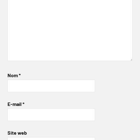
Nom
*
E-mail
*
Site web