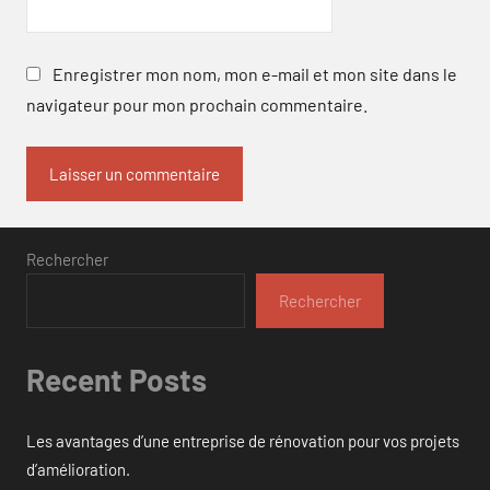
Enregistrer mon nom, mon e-mail et mon site dans le
navigateur pour mon prochain commentaire.
Rechercher
Rechercher
Recent Posts
Les avantages d’une entreprise de rénovation pour vos projets
d’amélioration.