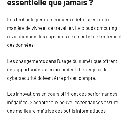
essentielle que jamais ?
Les technologies numériques redéfinissent notre
manière de vivre et de travailler. Le cloud computing
révolutionnent les capacités de calcul et de traitement
des données.
Les changements dans l’usage du numérique offrent
des opportunités sans précédent. Les enjeux de
cybersécurité doivent être pris en compte.
Les innovations en cours offriront des performances
inégalées. S’adapter aux nouvelles tendances assure
une meilleure maîtrise des outils informatiques.