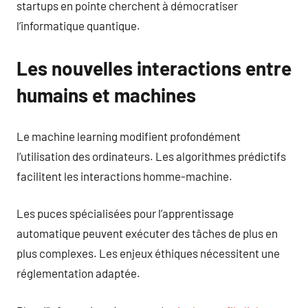
startups en pointe cherchent à démocratiser
l’informatique quantique.
Les nouvelles interactions entre
humains et machines
Le machine learning modifient profondément
l’utilisation des ordinateurs. Les algorithmes prédictifs
facilitent les interactions homme-machine.
Les puces spécialisées pour l’apprentissage
automatique peuvent exécuter des tâches de plus en
plus complexes. Les enjeux éthiques nécessitent une
réglementation adaptée.