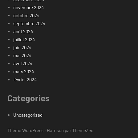
novembre 2024
octobre 2024
septembre 2024
août 2024
juillet 2024
juin 2024
mai 2024
avril 2024
mars 2024
février 2024
Categories
Uncategorized
Thème WordPress : Harrison par ThemeZee.