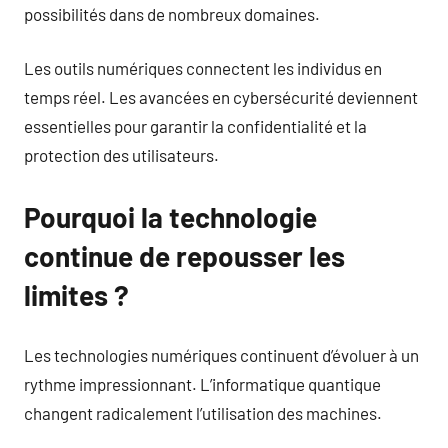
possibilités dans de nombreux domaines.
Les outils numériques connectent les individus en
temps réel. Les avancées en cybersécurité deviennent
essentielles pour garantir la confidentialité et la
protection des utilisateurs.
Pourquoi la technologie
continue de repousser les
limites ?
Les technologies numériques continuent d’évoluer à un
rythme impressionnant. L’informatique quantique
changent radicalement l’utilisation des machines.