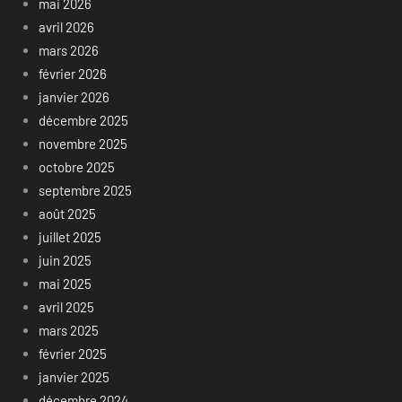
mai 2026
avril 2026
mars 2026
février 2026
janvier 2026
décembre 2025
novembre 2025
octobre 2025
septembre 2025
août 2025
juillet 2025
juin 2025
mai 2025
avril 2025
mars 2025
février 2025
janvier 2025
décembre 2024