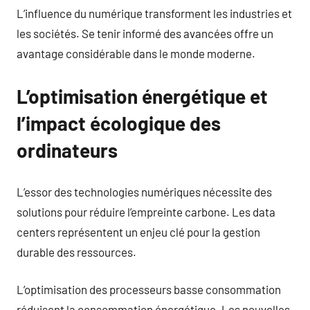
L’influence du numérique transforment les industries et
les sociétés. Se tenir informé des avancées offre un
avantage considérable dans le monde moderne.
L’optimisation énergétique et
l’impact écologique des
ordinateurs
L’essor des technologies numériques nécessite des
solutions pour réduire l’empreinte carbone. Les data
centers représentent un enjeu clé pour la gestion
durable des ressources.
L’optimisation des processeurs basse consommation
réduisent la consommation énergétique. Les nouvelles