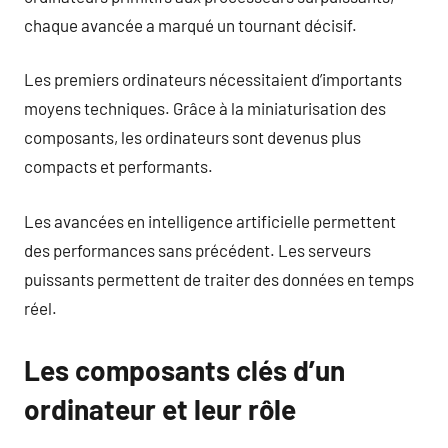
chaque avancée a marqué un tournant décisif.
Les premiers ordinateurs nécessitaient d’importants
moyens techniques. Grâce à la miniaturisation des
composants, les ordinateurs sont devenus plus
compacts et performants.
Les avancées en intelligence artificielle permettent
des performances sans précédent. Les serveurs
puissants permettent de traiter des données en temps
réel.
Les composants clés d’un
ordinateur et leur rôle