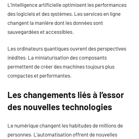
L’intelligence artificielle optimisent les performances
des logiciels et des systèmes. Les services en ligne
changent la manière dont les données sont
sauvegardées et accessibles.
Les ordinateurs quantiques ouvrent des perspectives
inédites. La miniaturisation des composants
permettent de créer des machines toujours plus
compactes et performantes.
Les changements liés à l’essor
des nouvelles technologies
Le numérique changent les habitudes de millions de
personnes. L’automatisation offrent de nouvelles