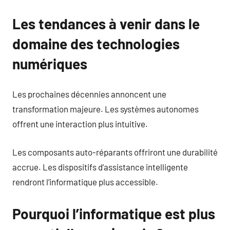
Les tendances à venir dans le
domaine des technologies
numériques
Les prochaines décennies annoncent une
transformation majeure. Les systèmes autonomes
offrent une interaction plus intuitive.
Les composants auto-réparants offriront une durabilité
accrue. Les dispositifs d’assistance intelligente
rendront l’informatique plus accessible.
Pourquoi l’informatique est plus