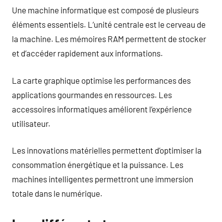
Une machine informatique est composé de plusieurs
éléments essentiels. L’unité centrale est le cerveau de
la machine. Les mémoires RAM permettent de stocker
et d’accéder rapidement aux informations.
La carte graphique optimise les performances des
applications gourmandes en ressources. Les
accessoires informatiques améliorent l’expérience
utilisateur.
Les innovations matérielles permettent d’optimiser la
consommation énergétique et la puissance. Les
machines intelligentes permettront une immersion
totale dans le numérique.