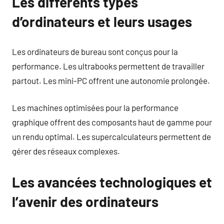
Les différents types
d’ordinateurs et leurs usages
Les ordinateurs de bureau sont conçus pour la
performance. Les ultrabooks permettent de travailler
partout. Les mini-PC offrent une autonomie prolongée.
Les machines optimisées pour la performance
graphique offrent des composants haut de gamme pour
un rendu optimal. Les supercalculateurs permettent de
gérer des réseaux complexes.
Les avancées technologiques et
l’avenir des ordinateurs