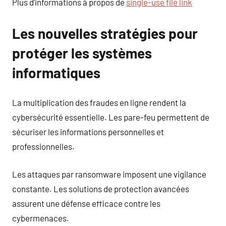
Plus d’informations à propos de
single-use file link
Les nouvelles stratégies pour
protéger les systèmes
informatiques
La multiplication des fraudes en ligne rendent la
cybersécurité essentielle. Les pare-feu permettent de
sécuriser les informations personnelles et
professionnelles.
Les attaques par ransomware imposent une vigilance
constante. Les solutions de protection avancées
assurent une défense efficace contre les
cybermenaces.