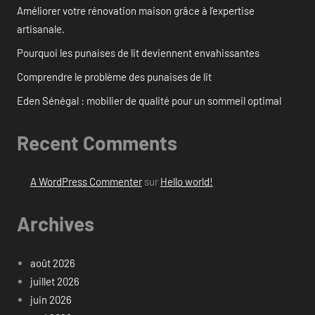
Améliorer votre rénovation maison grâce à l’expertise
artisanale.
Pourquoi les punaises de lit deviennent envahissantes
Comprendre le problème des punaises de lit
Eden Sénégal : mobilier de qualité pour un sommeil optimal
Recent Comments
A WordPress Commenter
sur
Hello world!
Archives
août 2026
juillet 2026
juin 2026