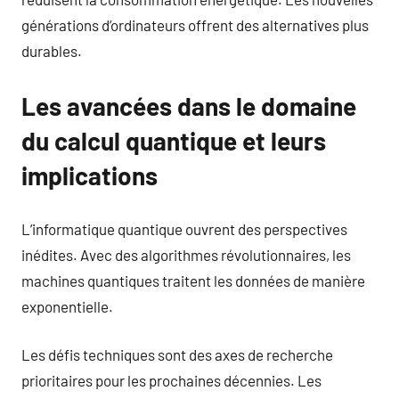
générations d’ordinateurs offrent des alternatives plus
durables.
Les avancées dans le domaine
du calcul quantique et leurs
implications
L’informatique quantique ouvrent des perspectives
inédites. Avec des algorithmes révolutionnaires, les
machines quantiques traitent les données de manière
exponentielle.
Les défis techniques sont des axes de recherche
prioritaires pour les prochaines décennies. Les