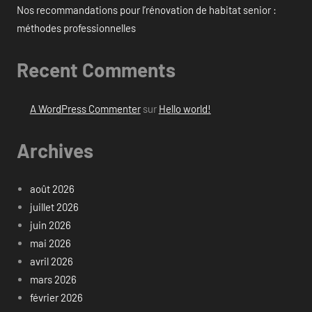
Nos recommandations pour l’rénovation de habitat senior :
méthodes professionnelles
Recent Comments
A WordPress Commenter
sur
Hello world!
Archives
août 2026
juillet 2026
juin 2026
mai 2026
avril 2026
mars 2026
février 2026