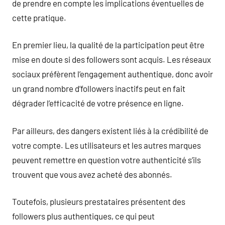
de prendre en compte les implications éventuelles de
cette pratique.
En premier lieu, la qualité de la participation peut être
mise en doute si des followers sont acquis. Les réseaux
sociaux préfèrent l’engagement authentique, donc avoir
un grand nombre d’followers inactifs peut en fait
dégrader l’efficacité de votre présence en ligne.
Par ailleurs, des dangers existent liés à la crédibilité de
votre compte. Les utilisateurs et les autres marques
peuvent remettre en question votre authenticité s’ils
trouvent que vous avez acheté des abonnés.
Toutefois, plusieurs prestataires présentent des
followers plus authentiques, ce qui peut