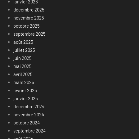
janvier 2026
décembre 2025
novembre 2025
octobre 2025
septembre 2025
août 2025
juillet 2025
juin 2025
mai 2025
avril 2025
mars 2025
février 2025
janvier 2025
décembre 2024
novembre 2024
octobre 2024
septembre 2024
août 2024