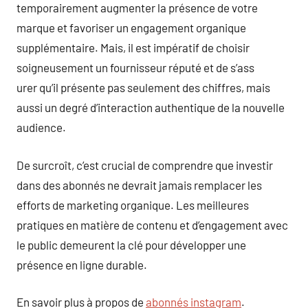
temporairement augmenter la présence de votre
marque et favoriser un engagement organique
supplémentaire. Mais, il est impératif de choisir
soigneusement un fournisseur réputé et de s’ass
urer qu’il présente pas seulement des chiffres, mais
aussi un degré d’interaction authentique de la nouvelle
audience.
De surcroît, c’est crucial de comprendre que investir
dans des abonnés ne devrait jamais remplacer les
efforts de marketing organique. Les meilleures
pratiques en matière de contenu et d’engagement avec
le public demeurent la clé pour développer une
présence en ligne durable.
En savoir plus à propos de
abonnés instagram
.