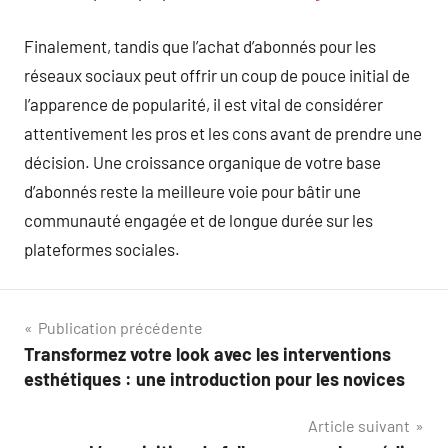
Finalement, tandis que l’achat d’abonnés pour les
réseaux sociaux peut offrir un coup de pouce initial de
l’apparence de popularité, il est vital de considérer
attentivement les pros et les cons avant de prendre une
décision. Une croissance organique de votre base
d’abonnés reste la meilleure voie pour bâtir une
communauté engagée et de longue durée sur les
plateformes sociales.
Navigation
Publication précédente
Transformez votre look avec les interventions
de
esthétiques : une introduction pour les novices
l’article
Article suivant