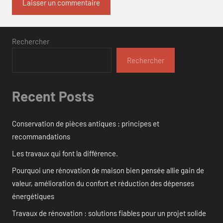
Rechercher
Rechercher
Recent Posts
Conservation de pièces antiques : principes et
recommandations
Les travaux qui font la différence.
Pourquoi une rénovation de maison bien pensée allie gain de
valeur, amélioration du confort et réduction des dépenses
énergétiques
Travaux de rénovation : solutions fiables pour un projet solide