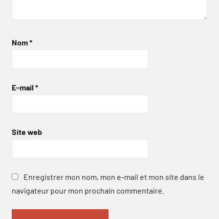
Nom
*
E-mail
*
Site web
Enregistrer mon nom, mon e-mail et mon site dans le
navigateur pour mon prochain commentaire.