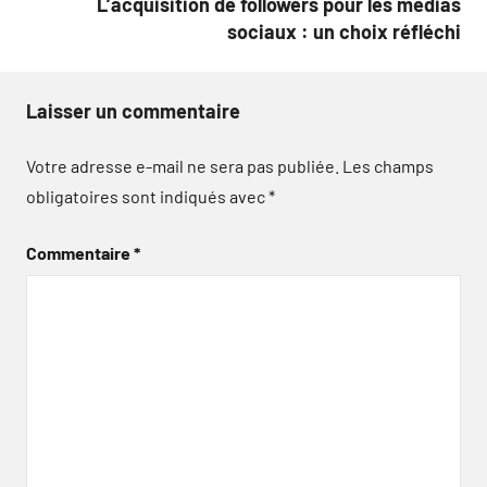
L’acquisition de followers pour les médias
sociaux : un choix réfléchi
Laisser un commentaire
Votre adresse e-mail ne sera pas publiée.
Les champs
obligatoires sont indiqués avec
*
Commentaire
*