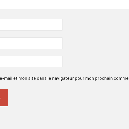
-mail et mon site dans le navigateur pour mon prochain comme