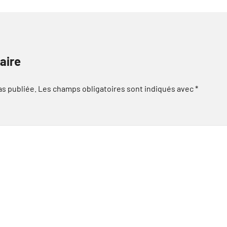
aire
as publiée.
Les champs obligatoires sont indiqués avec
*