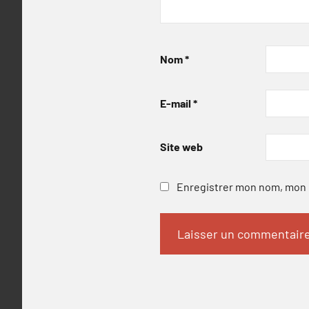
Nom
*
E-mail
*
Site web
Enregistrer mon nom, mon e