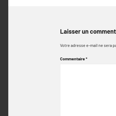
Laisser un comment
Votre adresse e-mail ne sera p
Commentaire
*