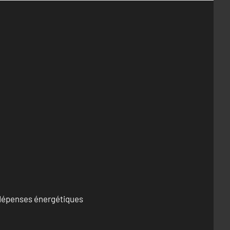
s dépenses énergétiques