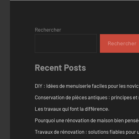
Rechercher
Rechercher
Recent Posts
DIY : Idées de menuiserie faciles pour les novi
Conservation de pièces antiques : principes 
Les travaux qui font la différence.
Pourquoi une rénovation de maison bien pensée 
Travaux de rénovation : solutions fiables pour u