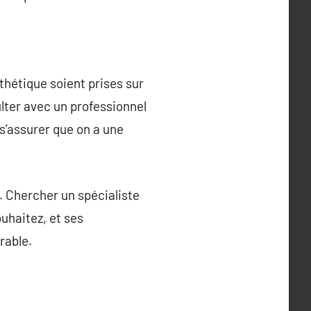
thétique soient prises sur
lter avec un professionnel
 s’assurer que on a une
n. Chercher un spécialiste
uhaitez, et ses
rable.