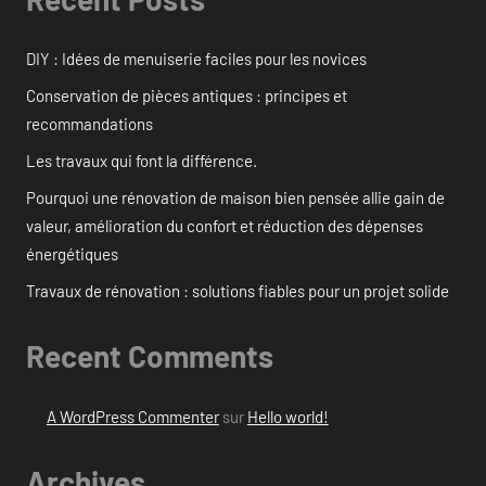
DIY : Idées de menuiserie faciles pour les novices
Conservation de pièces antiques : principes et
recommandations
Les travaux qui font la différence.
Pourquoi une rénovation de maison bien pensée allie gain de
valeur, amélioration du confort et réduction des dépenses
énergétiques
Travaux de rénovation : solutions fiables pour un projet solide
Recent Comments
A WordPress Commenter
sur
Hello world!
Archives