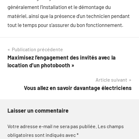
généralement l’installation et le démontage du
matériel, ainsi que la présence d’un technicien pendant
tout le temps pour s’assurer du bon fonctionnement.
Navigation
Publication précédente
Maximisez l’engagement des invités avec la
de
location d’un photobooth »
l’article
Article suivant
Vous allez en savoir davantage électriciens
Laisser un commentaire
Votre adresse e-mail ne sera pas publiée.
Les champs
obligatoires sont indiqués avec
*