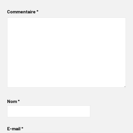
Commentaire
*
Nom
*
E-mail
*