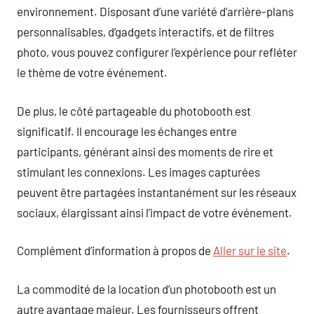
environnement. Disposant d’une variété d’arrière-plans
personnalisables, d’gadgets interactifs, et de filtres
photo, vous pouvez configurer l’expérience pour refléter
le thème de votre événement.
De plus, le côté partageable du photobooth est
significatif. Il encourage les échanges entre
participants, générant ainsi des moments de rire et
stimulant les connexions. Les images capturées
peuvent être partagées instantanément sur les réseaux
sociaux, élargissant ainsi l’impact de votre événement.
Complément d’information à propos de
Aller sur le site
.
La commodité de la location d’un photobooth est un
autre avantage majeur. Les fournisseurs offrent