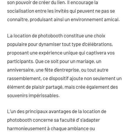
son pouvoir de créer du lien. Il encourage la
socialisation entre les invités qui peuvent ne pas se
connaître, produisant ainsi un environnement amical.
La location de photobooth constitue une choix
populaire pour dynamiser tout type d’célébrations,
proposant une expérience unique qui captivera vos
participants. Que ce soit pour un mariage, un
anniversaire, une fête d’entreprise, ou tout autre
rassemblement, ce dispositif ajoute non seulement un
élément de plaisir partagé, mais crée également des
souvenirs impérissables.
L’un des principaux avantages de la location de
photobooth concerne sa faculté d’ s’adapter
harmonieusement à chaque ambiance ou