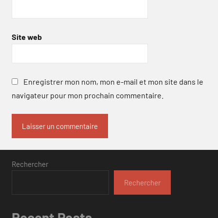
Site web
Enregistrer mon nom, mon e-mail et mon site dans le
navigateur pour mon prochain commentaire.
Rechercher
Rechercher
Recent Posts