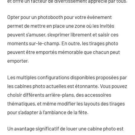
et offre un facteur de divertissement apprécié par tous.
Opter pour un photobooth pour votre événement
permet de mettre en place une zone où les invités
peuvent s’amuser, s’exprimer librement et saisir ces
moments sur-le-champ. En outre, les tirages photo
peuvent être emportés mémorable que chacun peut
emporter.
Les multiples configurations disponibles proposées par
les cabines photo actuelles est étonnante. Vous pouvez
choisir différents arrière-plans, des accessoires
thématiques, et même modifier les layouts des tirages
pour s’adapter à l’ambiance de la fête.
Un avantage significatif de louer une cabine photo est