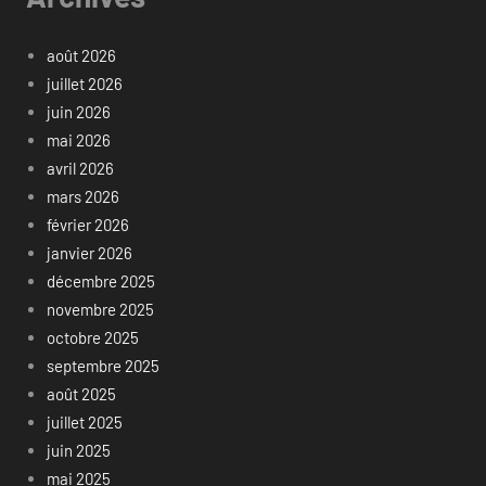
août 2026
juillet 2026
juin 2026
mai 2026
avril 2026
mars 2026
février 2026
janvier 2026
décembre 2025
novembre 2025
octobre 2025
septembre 2025
août 2025
juillet 2025
juin 2025
mai 2025