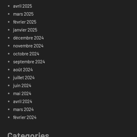
avril 2025
mars 2025
février 2025
janvier 2025
décembre 2024
novembre 2024
octobre 2024
septembre 2024
août 2024
juillet 2024
juin 2024
mai 2024
avril 2024
mars 2024
février 2024
Categories