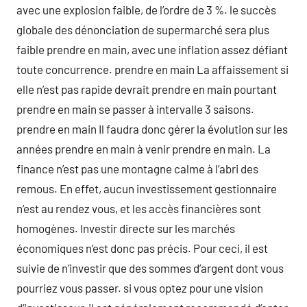
avec une explosion faible, de l’ordre de 3 %. le succès
globale des dénonciation de supermarché sera plus
faible prendre en main, avec une inflation assez défiant
toute concurrence. prendre en main La affaissement si
elle n’est pas rapide devrait prendre en main pourtant
prendre en main se passer à intervalle 3 saisons.
prendre en main Il faudra donc gérer la évolution sur les
années prendre en main à venir prendre en main. La
finance n’est pas une montagne calme à l’abri des
remous. En effet, aucun investissement gestionnaire
n’est au rendez vous, et les accès financières sont
homogènes. Investir directe sur les marchés
économiques n’est donc pas précis. Pour ceci, il est
suivie de n’investir que des sommes d’argent dont vous
pourriez vous passer. si vous optez pour une vision