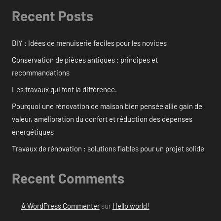
Recent Posts
DIY : Idées de menuiserie faciles pour les novices
Conservation de pièces antiques : principes et
recommandations
Les travaux qui font la différence.
Pourquoi une rénovation de maison bien pensée allie gain de
valeur, amélioration du confort et réduction des dépenses
énergétiques
Travaux de rénovation : solutions fiables pour un projet solide
Recent Comments
A WordPress Commenter
sur
Hello world!