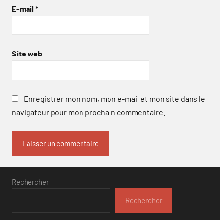
E-mail
*
Site web
Enregistrer mon nom, mon e-mail et mon site dans le
navigateur pour mon prochain commentaire.
Rechercher
Rechercher