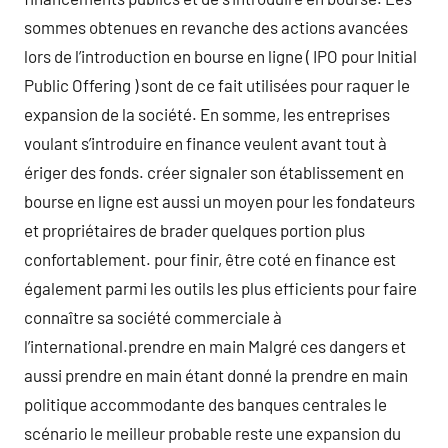
sommes obtenues en revanche des actions avancées
lors de l’introduction en bourse en ligne ( IPO pour Initial
Public Offering ) sont de ce fait utilisées pour raquer le
expansion de la société. En somme, les entreprises
voulant s’introduire en finance veulent avant tout à
ériger des fonds. créer signaler son établissement en
bourse en ligne est aussi un moyen pour les fondateurs
et propriétaires de brader quelques portion plus
confortablement. pour finir, être coté en finance est
également parmi les outils les plus efficients pour faire
connaître sa société commerciale à
l’international.prendre en main Malgré ces dangers et
aussi prendre en main étant donné la prendre en main
politique accommodante des banques centrales le
scénario le meilleur probable reste une expansion du