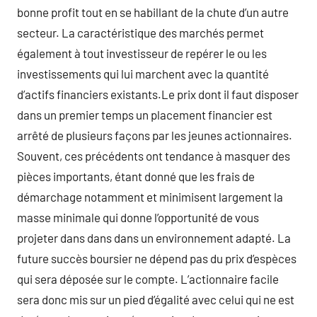
bonne profit tout en se habillant de la chute d’un autre
secteur. La caractéristique des marchés permet
également à tout investisseur de repérer le ou les
investissements qui lui marchent avec la quantité
d’actifs financiers existants.Le prix dont il faut disposer
dans un premier temps un placement financier est
arrêté de plusieurs façons par les jeunes actionnaires.
Souvent, ces précédents ont tendance à masquer des
pièces importants, étant donné que les frais de
démarchage notamment et minimisent largement la
masse minimale qui donne l’opportunité de vous
projeter dans dans dans un environnement adapté. La
future succès boursier ne dépend pas du prix d’espèces
qui sera déposée sur le compte. L’actionnaire facile
sera donc mis sur un pied d’égalité avec celui qui ne est