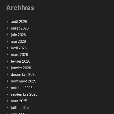
Archives
août 2026
juillet 2026
juin 2026
mai 2026
avril 2026
mars 2026
février 2026
janvier 2026
décembre 2025
novembre 2025
octobre 2025
septembre 2025
août 2025
juillet 2025