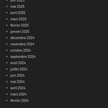
juin 2025
mai 2025
avril 2025
mars 2025
février 2025
janvier 2025
décembre 2024
novembre 2024
octobre 2024
septembre 2024
août 2024
juillet 2024
juin 2024
mai 2024
avril 2024
mars 2024
février 2024