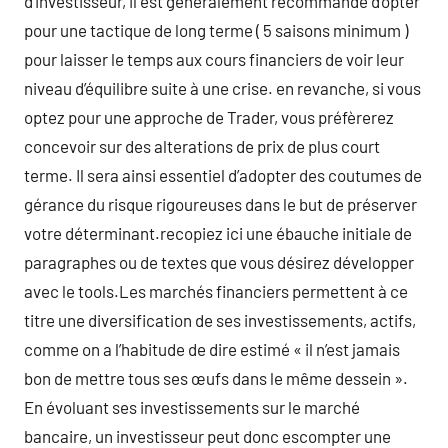
d’investisseur, il est généralement recommandé d’opter
pour une tactique de long terme ( 5 saisons minimum )
pour laisser le temps aux cours financiers de voir leur
niveau d’équilibre suite à une crise. en revanche, si vous
optez pour une approche de Trader, vous préfèrerez
concevoir sur des alterations de prix de plus court
terme. Il sera ainsi essentiel d’adopter des coutumes de
gérance du risque rigoureuses dans le but de préserver
votre déterminant.recopiez ici une ébauche initiale de
paragraphes ou de textes que vous désirez développer
avec le tools.Les marchés financiers permettent à ce
titre une diversification de ses investissements, actifs,
comme on a l’habitude de dire estimé « il n’est jamais
bon de mettre tous ses œufs dans le même dessein ».
En évoluant ses investissements sur le marché
bancaire, un investisseur peut donc escompter une