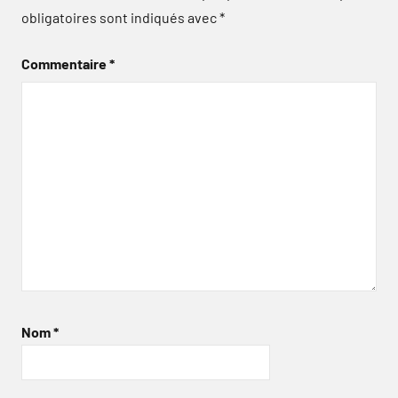
obligatoires sont indiqués avec
*
Commentaire
*
Nom
*