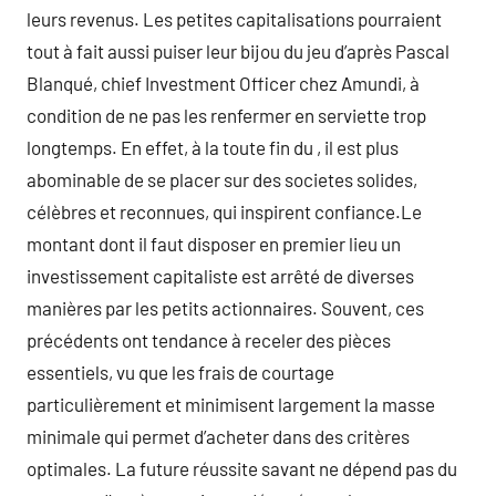
leurs revenus. Les petites capitalisations pourraient
tout à fait aussi puiser leur bijou du jeu d’après Pascal
Blanqué, chief Investment Officer chez Amundi, à
condition de ne pas les renfermer en serviette trop
longtemps. En effet, à la toute fin du , il est plus
abominable de se placer sur des societes solides,
célèbres et reconnues, qui inspirent confiance.Le
montant dont il faut disposer en premier lieu un
investissement capitaliste est arrêté de diverses
manières par les petits actionnaires. Souvent, ces
précédents ont tendance à receler des pièces
essentiels, vu que les frais de courtage
particulièrement et minimisent largement la masse
minimale qui permet d’acheter dans des critères
optimales. La future réussite savant ne dépend pas du