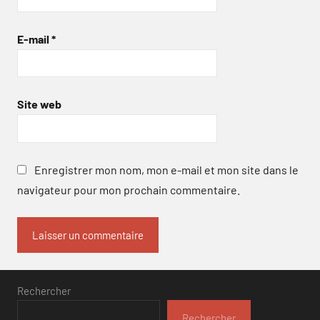
E-mail
*
Site web
Enregistrer mon nom, mon e-mail et mon site dans le
navigateur pour mon prochain commentaire.
Rechercher
Rechercher