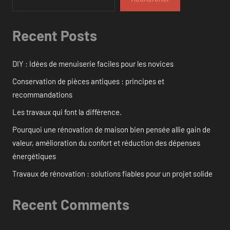
Recent Posts
DIY : Idées de menuiserie faciles pour les novices
Conservation de pièces antiques : principes et
recommandations
Les travaux qui font la différence.
Pourquoi une rénovation de maison bien pensée allie gain de
valeur, amélioration du confort et réduction des dépenses
énergétiques
Travaux de rénovation : solutions fiables pour un projet solide
Recent Comments