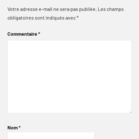
Votre adresse e-mail ne sera pas publiée.
Les champs
obligatoires sont indiqués avec
*
Commentaire
*
Nom
*