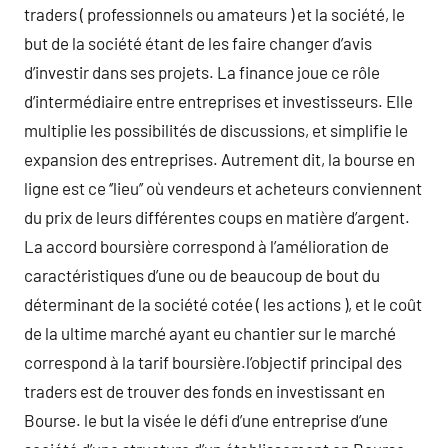
traders ( professionnels ou amateurs ) et la société, le
but de la société étant de les faire changer d’avis
d’investir dans ses projets. La finance joue ce rôle
d’intermédiaire entre entreprises et investisseurs. Elle
multiplie les possibilités de discussions, et simplifie le
expansion des entreprises. Autrement dit, la bourse en
ligne est ce ‘’lieu’’ où vendeurs et acheteurs conviennent
du prix de leurs différentes coups en matière d’argent.
La accord boursière correspond à l’amélioration de
caractéristiques d’une ou de beaucoup de bout du
déterminant de la société cotée ( les actions ), et le coût
de la ultime marché ayant eu chantier sur le marché
correspond à la tarif boursière.l’objectif principal des
traders est de trouver des fonds en investissant en
Bourse. le but la visée le défi d’une entreprise d’une