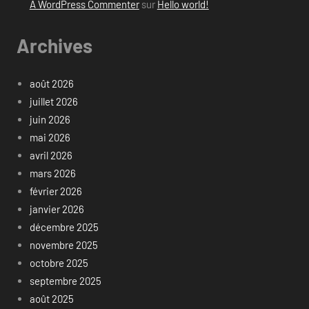
A WordPress Commenter
sur
Hello world!
Archives
août 2026
juillet 2026
juin 2026
mai 2026
avril 2026
mars 2026
février 2026
janvier 2026
décembre 2025
novembre 2025
octobre 2025
septembre 2025
août 2025