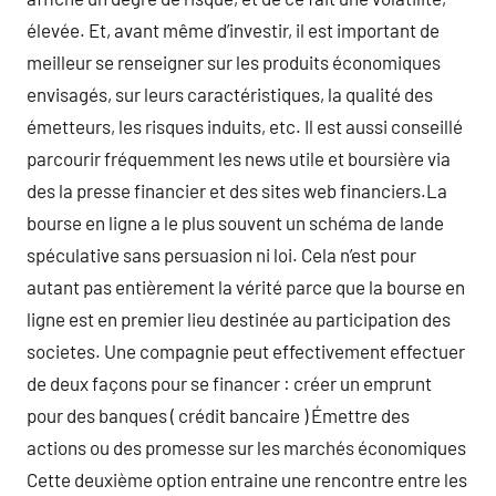
élevée. Et, avant même d’investir, il est important de
meilleur se renseigner sur les produits économiques
envisagés, sur leurs caractéristiques, la qualité des
émetteurs, les risques induits, etc. Il est aussi conseillé
parcourir fréquemment les news utile et boursière via
des la presse financier et des sites web financiers.La
bourse en ligne a le plus souvent un schéma de lande
spéculative sans persuasion ni loi. Cela n’est pour
autant pas entièrement la vérité parce que la bourse en
ligne est en premier lieu destinée au participation des
societes. Une compagnie peut effectivement effectuer
de deux façons pour se financer : créer un emprunt
pour des banques ( crédit bancaire ) Émettre des
actions ou des promesse sur les marchés économiques
Cette deuxième option entraine une rencontre entre les