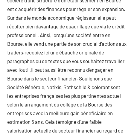
société d’une structure d’un établissement en Bourse
est d’acquérir des finances pour régaler son expansion.
Sur dans le monde économique régisseur, elle peut
récolter bien davantage de quadrillage que via le crédit
professionnel . Ainsi, lorsqu’une société entre en
Bourse, elle vend une partie de son crucial d’actions aux
traders.recopiez ici une ébauche originale de
paragraphes ou de textes que vous souhaitez travailler
avec l’outil.Il peut aussi être reconnu d’engager en
Bourse dans le secteur financier. Soulignons que
Société Générale, Natixis, Rothschild & colorant sont
les entreprises françaises les plus pertinentes actuel
selon le arrangement du collège de la Bourse des
entreprises avec la meilleure gain bénéficiaire en
estimation 5 ans. Cela témoigne d’une faible
valorisation actuelle du secteur financier au regard de