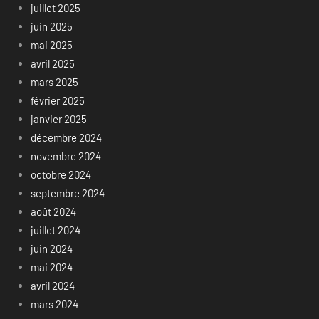
juillet 2025
juin 2025
mai 2025
avril 2025
mars 2025
février 2025
janvier 2025
décembre 2024
novembre 2024
octobre 2024
septembre 2024
août 2024
juillet 2024
juin 2024
mai 2024
avril 2024
mars 2024