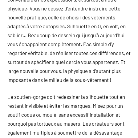
physique. Vous ne cessez d’entendre instruire cette
nouvelle pratique, celle de choisir des vêtements
adaptés à votre autopsies. Silhouette en O, en volt, en
sablier… Beaucoup de dessein qui jusqu’à aujourd’hui
vous échappaient complètement. Pas simple d’y
regarder véritable, de réaliser toutes ces différences, et
surtout de spécifier à quel cercle vous appartenez. Et
large nouvelle pour vous, la physique a d’autant plus
imposante dans le milieu de la sous-vêtement !
Le soutien-gorge doit redessiner la silhouette tout en
restant invisible et éviter les marques. Misez pour un
soutif coque ou moulé, sans excessif installation et
pourquoi pas tortueux au masers. Les créateurs sont
également multiples à soumettre de la désavantage