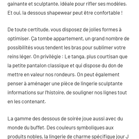
gainante et sculptante, idéale pour rifler ses modèles.
Et oui, la dessous shapewear peut être confortable !
De toute certitude, vous disposez de jolies formes à
optimiser. Ça tombe appartement, un grand nombre de
possibilités vous tendent les bras pour sublimer votre
reins léger. On privilégie : Le tanga, plus courtisan que
la petite pantalon classique et qui dispose du don de
mettre en valeur nos rondeurs. On peut également
penser à aménager une pièce de lingerie sculptante
informations sur l’histoire, de souligner nos lignes tout
en les contenant.
La gamme des dessous de soirée joue aussi avec du
monde du buffet. Des couleurs symboliques aux
produits nobles, la lingerie de charme spécifique jour J