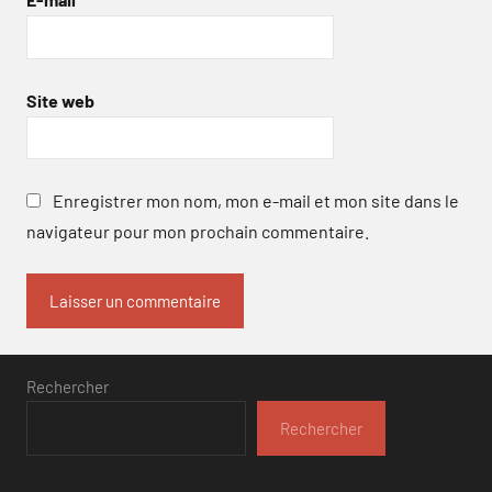
Site web
Enregistrer mon nom, mon e-mail et mon site dans le
navigateur pour mon prochain commentaire.
Rechercher
Rechercher