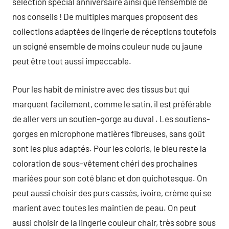
sélection spécial anniversaire ainsi que l’ensemble de
nos conseils ! De multiples marques proposent des
collections adaptées de lingerie de réceptions toutefois
un soigné ensemble de moins couleur nude ou jaune
peut être tout aussi impeccable.
Pour les habit de ministre avec des tissus but qui
marquent facilement, comme le satin, il est préférable
de aller vers un soutien-gorge au duval . Les soutiens-
gorges en microphone matières fibreuses, sans goût
sont les plus adaptés. Pour les coloris, le bleu reste la
coloration de sous-vêtement chéri des prochaines
mariées pour son coté blanc et don quichotesque. On
peut aussi choisir des purs cassés, ivoire, crème qui se
marient avec toutes les maintien de peau. On peut
aussi choisir de la lingerie couleur chair, très sobre sous