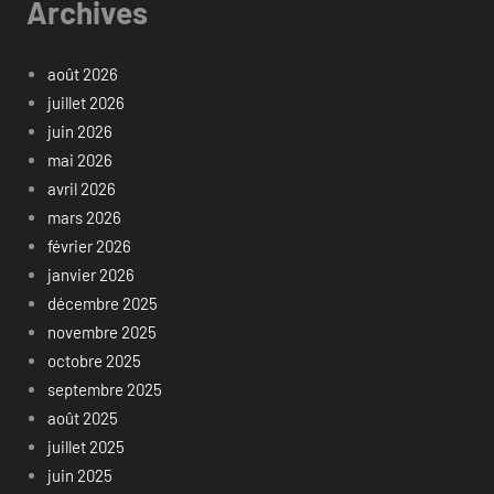
Archives
août 2026
juillet 2026
juin 2026
mai 2026
avril 2026
mars 2026
février 2026
janvier 2026
décembre 2025
novembre 2025
octobre 2025
septembre 2025
août 2025
juillet 2025
juin 2025