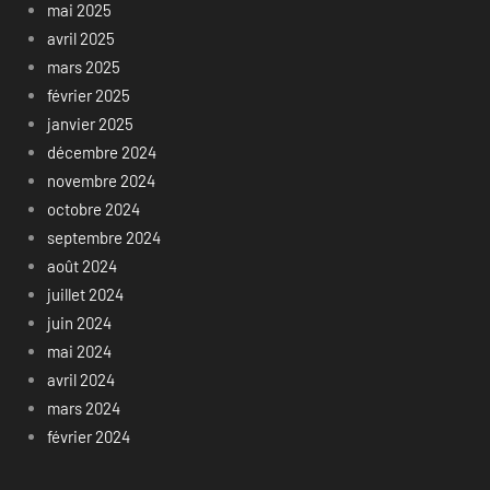
mai 2025
avril 2025
mars 2025
février 2025
janvier 2025
décembre 2024
novembre 2024
octobre 2024
septembre 2024
août 2024
juillet 2024
juin 2024
mai 2024
avril 2024
mars 2024
février 2024