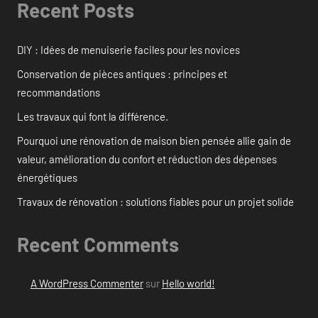
Recent Posts
DIY : Idées de menuiserie faciles pour les novices
Conservation de pièces antiques : principes et
recommandations
Les travaux qui font la différence.
Pourquoi une rénovation de maison bien pensée allie gain de
valeur, amélioration du confort et réduction des dépenses
énergétiques
Travaux de rénovation : solutions fiables pour un projet solide
Recent Comments
A WordPress Commenter
sur
Hello world!