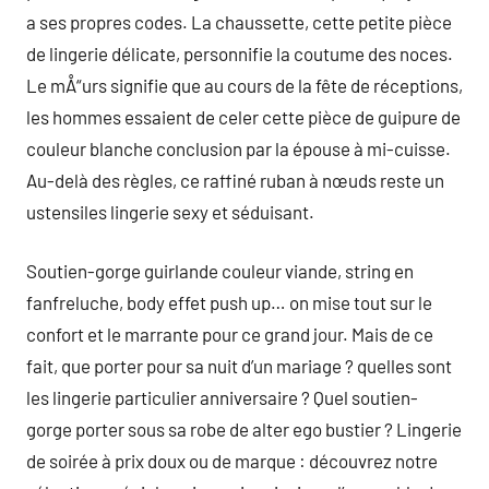
a ses propres codes. La chaussette, cette petite pièce
de lingerie délicate, personnifie la coutume des noces.
Le mÅ“urs signifie que au cours de la fête de réceptions,
les hommes essaient de celer cette pièce de guipure de
couleur blanche conclusion par la épouse à mi-cuisse.
Au-delà des règles, ce raffiné ruban à nœuds reste un
ustensiles lingerie sexy et séduisant.
Soutien-gorge guirlande couleur viande, string en
fanfreluche, body effet push up… on mise tout sur le
confort et le marrante pour ce grand jour. Mais de ce
fait, que porter pour sa nuit d’un mariage ? quelles sont
les lingerie particulier anniversaire ? Quel soutien-
gorge porter sous sa robe de alter ego bustier ? Lingerie
de soirée à prix doux ou de marque : découvrez notre