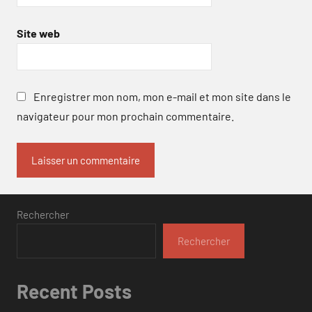
Site web
Enregistrer mon nom, mon e-mail et mon site dans le
navigateur pour mon prochain commentaire.
Rechercher
Rechercher
Recent Posts