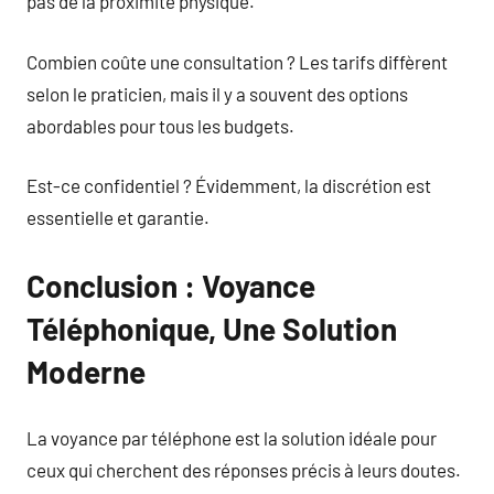
pas de la proximité physique.
Combien coûte une consultation ? Les tarifs diffèrent
selon le praticien, mais il y a souvent des options
abordables pour tous les budgets.
Est-ce confidentiel ? Évidemment, la discrétion est
essentielle et garantie.
Conclusion : Voyance
Téléphonique, Une Solution
Moderne
La voyance par téléphone est la solution idéale pour
ceux qui cherchent des réponses précis à leurs doutes.