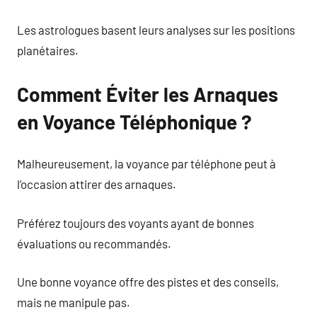
Les astrologues basent leurs analyses sur les positions
planétaires.
Comment Éviter les Arnaques
en Voyance Téléphonique ?
Malheureusement, la voyance par téléphone peut à
l’occasion attirer des arnaques.
Préférez toujours des voyants ayant de bonnes
évaluations ou recommandés.
Une bonne voyance offre des pistes et des conseils,
mais ne manipule pas.