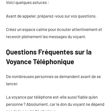
Voici quelques astuces :
Avant de appeler, préparez-vous sur vos questions.
Créez un espace calme pour écouter attentivement et
recevoir pleinement les messages du voyant.
Questions Fréquentes sur la
Voyance Téléphonique
De nombreuses personnes se demandent avant de se
lancer.
La voyance par téléphone est-elle aussi fiable qu’en
personne ? Absolument, car le don du voyant ne dépend