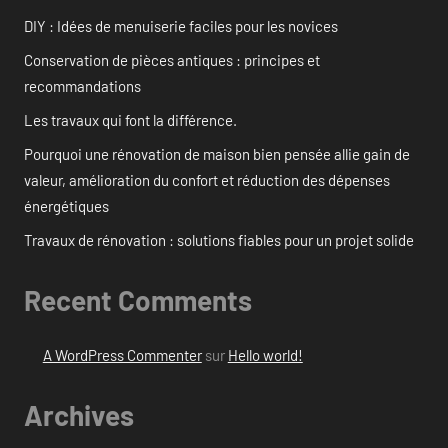
DIY : Idées de menuiserie faciles pour les novices
Conservation de pièces antiques : principes et
recommandations
Les travaux qui font la différence.
Pourquoi une rénovation de maison bien pensée allie gain de
valeur, amélioration du confort et réduction des dépenses
énergétiques
Travaux de rénovation : solutions fiables pour un projet solide
Recent Comments
A WordPress Commenter
sur
Hello world!
Archives