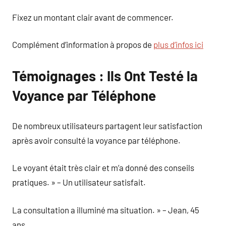
Fixez un montant clair avant de commencer.
Complément d’information à propos de
plus d’infos ici
Témoignages : Ils Ont Testé la
Voyance par Téléphone
De nombreux utilisateurs partagent leur satisfaction
après avoir consulté la voyance par téléphone.
Le voyant était très clair et m’a donné des conseils
pratiques. » – Un utilisateur satisfait.
La consultation a illuminé ma situation. » – Jean, 45
ans.