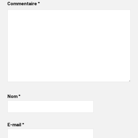
Commentaire
*
Nom
*
E-mail
*