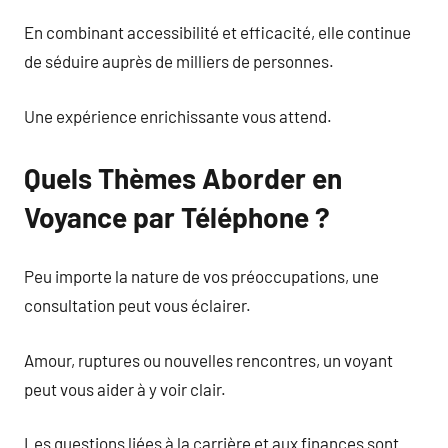
En combinant accessibilité et efficacité, elle continue
de séduire auprès de milliers de personnes.
Une expérience enrichissante vous attend.
Quels Thèmes Aborder en
Voyance par Téléphone ?
Peu importe la nature de vos préoccupations, une
consultation peut vous éclairer.
Amour, ruptures ou nouvelles rencontres, un voyant
peut vous aider à y voir clair.
Les questions liées à la carrière et aux finances sont