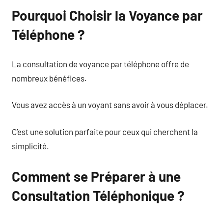
Pourquoi Choisir la Voyance par
Téléphone ?
La consultation de voyance par téléphone offre de
nombreux bénéfices.
Vous avez accès à un voyant sans avoir à vous déplacer.
C’est une solution parfaite pour ceux qui cherchent la
simplicité.
Comment se Préparer à une
Consultation Téléphonique ?