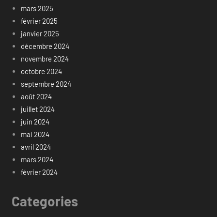
mars 2025
février 2025
janvier 2025
décembre 2024
novembre 2024
octobre 2024
septembre 2024
août 2024
juillet 2024
juin 2024
mai 2024
avril 2024
mars 2024
février 2024
Categories