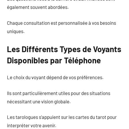
également souvent abordées.
Chaque consultation est personnalisée à vos besoins
uniques.
Les Différents Types de Voyants
Disponibles par Téléphone
Le choix du voyant dépend de vos préférences.
Ils sont particulièrement utiles pour des situations
nécessitant une vision globale.
Les tarologues s’appuient sur les cartes du tarot pour
interpréter votre avenir.