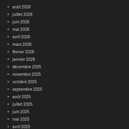
août 2026
juillet 2026
juin 2026
mai 2026
avril 2026
mars 2026
février 2026
janvier 2026
décembre 2025
novembre 2025
octobre 2025
septembre 2025
août 2025
juillet 2025
juin 2025
mai 2025
avril 2025