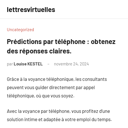
Aller
lettresvirtuelles
au
contenu
Uncategorized
Prédictions par téléphone : obtenez
des réponses claires.
par
Louise KESTEL
novembre 24, 2024
Aucun
commentaire
Grâce à la voyance téléphonique, les consultants
peuvent vous guider directement par appel
téléphonique, où que vous soyez.
Avec la voyance par téléphone, vous profitez d’une
solution intime et adaptée à votre emploi du temps.