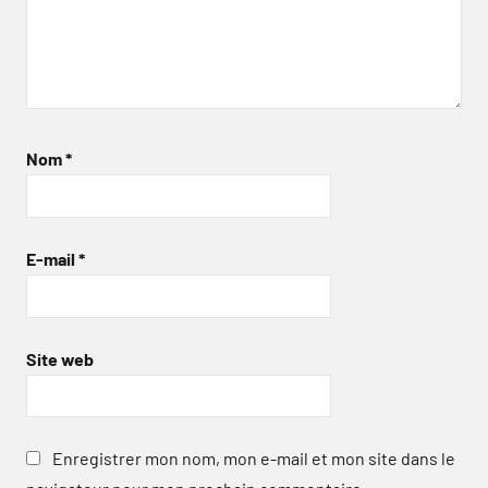
Nom
*
E-mail
*
Site web
Enregistrer mon nom, mon e-mail et mon site dans le