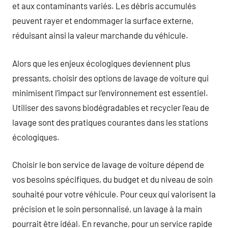
et aux contaminants variés. Les débris accumulés
peuvent rayer et endommager la surface externe,
réduisant ainsi la valeur marchande du véhicule.
Alors que les enjeux écologiques deviennent plus
pressants, choisir des options de lavage de voiture qui
minimisent l’impact sur l’environnement est essentiel.
Utiliser des savons biodégradables et recycler l’eau de
lavage sont des pratiques courantes dans les stations
écologiques.
Choisir le bon service de lavage de voiture dépend de
vos besoins spécifiques, du budget et du niveau de soin
souhaité pour votre véhicule. Pour ceux qui valorisent la
précision et le soin personnalisé, un lavage à la main
pourrait être idéal. En revanche, pour un service rapide