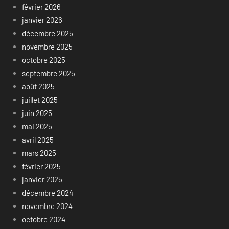
février 2026
janvier 2026
décembre 2025
novembre 2025
octobre 2025
septembre 2025
août 2025
juillet 2025
juin 2025
mai 2025
avril 2025
mars 2025
février 2025
janvier 2025
décembre 2024
novembre 2024
octobre 2024