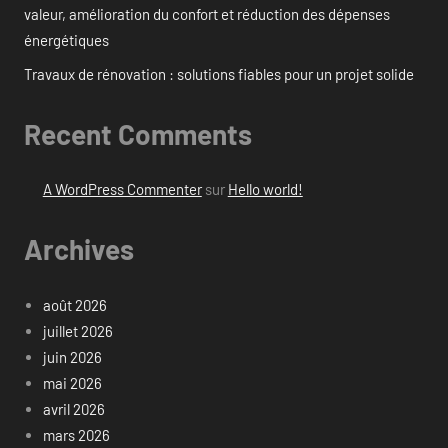
valeur, amélioration du confort et réduction des dépenses
énergétiques
Travaux de rénovation : solutions fiables pour un projet solide
Recent Comments
A WordPress Commenter
sur
Hello world!
Archives
août 2026
juillet 2026
juin 2026
mai 2026
avril 2026
mars 2026