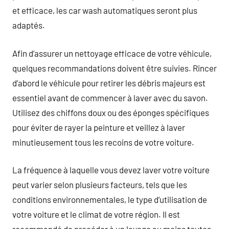
et efficace, les car wash automatiques seront plus
adaptés.
Afin d’assurer un nettoyage efficace de votre véhicule,
quelques recommandations doivent être suivies. Rincer
d’abord le véhicule pour retirer les débris majeurs est
essentiel avant de commencer à laver avec du savon.
Utilisez des chiffons doux ou des éponges spécifiques
pour éviter de rayer la peinture et veillez à laver
minutieusement tous les recoins de votre voiture.
La fréquence à laquelle vous devez laver votre voiture
peut varier selon plusieurs facteurs, tels que les
conditions environnementales, le type d’utilisation de
votre voiture et le climat de votre région. Il est