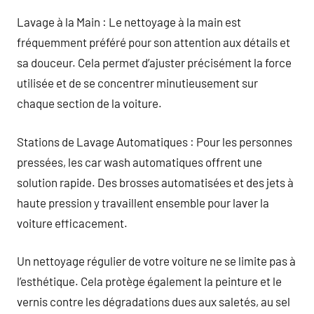
Lavage à la Main : Le nettoyage à la main est
fréquemment préféré pour son attention aux détails et
sa douceur. Cela permet d’ajuster précisément la force
utilisée et de se concentrer minutieusement sur
chaque section de la voiture.
Stations de Lavage Automatiques : Pour les personnes
pressées, les car wash automatiques offrent une
solution rapide. Des brosses automatisées et des jets à
haute pression y travaillent ensemble pour laver la
voiture efficacement.
Un nettoyage régulier de votre voiture ne se limite pas à
l’esthétique. Cela protège également la peinture et le
vernis contre les dégradations dues aux saletés, au sel