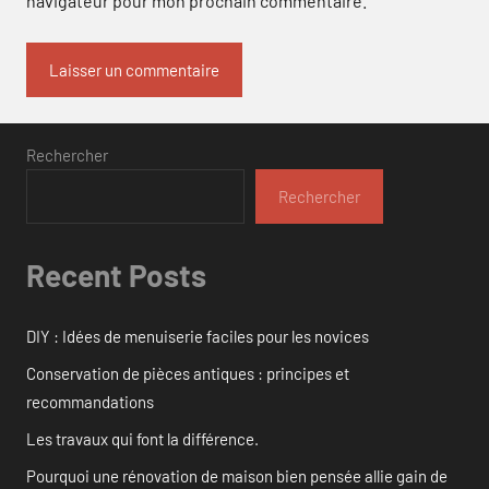
navigateur pour mon prochain commentaire.
Rechercher
Rechercher
Recent Posts
DIY : Idées de menuiserie faciles pour les novices
Conservation de pièces antiques : principes et
recommandations
Les travaux qui font la différence.
Pourquoi une rénovation de maison bien pensée allie gain de