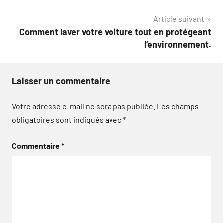
Article suivant
Comment laver votre voiture tout en protégeant
l’environnement.
Laisser un commentaire
Votre adresse e-mail ne sera pas publiée.
Les champs
obligatoires sont indiqués avec
*
Commentaire
*