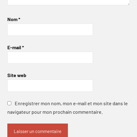
Nom
*
E-mail
*
Site web
Enregistrer mon nom, mon e-mail et mon site dans le
navigateur pour mon prochain commentaire.