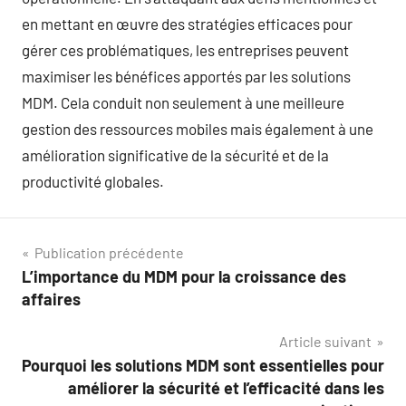
en mettant en œuvre des stratégies efficaces pour
gérer ces problématiques, les entreprises peuvent
maximiser les bénéfices apportés par les solutions
MDM. Cela conduit non seulement à une meilleure
gestion des ressources mobiles mais également à une
amélioration significative de la sécurité et de la
productivité globales.
Navigation
Publication précédente
L’importance du MDM pour la croissance des
de
affaires
l’article
Article suivant
Pourquoi les solutions MDM sont essentielles pour
améliorer la sécurité et l’efficacité dans les