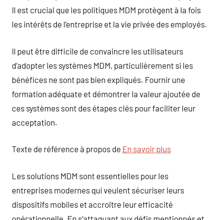
Il est crucial que les politiques MDM protègent à la fois
les intérêts de l’entreprise et la vie privée des employés.
Il peut être difficile de convaincre les utilisateurs
d’adopter les systèmes MDM, particulièrement si les
bénéfices ne sont pas bien expliqués. Fournir une
formation adéquate et démontrer la valeur ajoutée de
ces systèmes sont des étapes clés pour faciliter leur
acceptation.
Texte de référence à propos de
En savoir plus
Les solutions MDM sont essentielles pour les
entreprises modernes qui veulent sécuriser leurs
dispositifs mobiles et accroître leur efficacité
opérationnelle. En s’attaquant aux défis mentionnés et