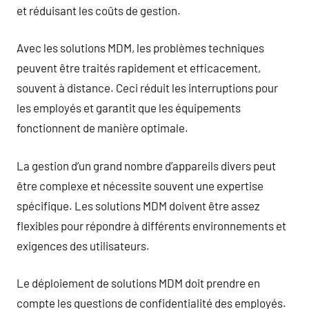
et réduisant les coûts de gestion.
Avec les solutions MDM, les problèmes techniques
peuvent être traités rapidement et efficacement,
souvent à distance. Ceci réduit les interruptions pour
les employés et garantit que les équipements
fonctionnent de manière optimale.
La gestion d’un grand nombre d’appareils divers peut
être complexe et nécessite souvent une expertise
spécifique. Les solutions MDM doivent être assez
flexibles pour répondre à différents environnements et
exigences des utilisateurs.
Le déploiement de solutions MDM doit prendre en
compte les questions de confidentialité des employés.