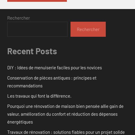
Rechercher
Rechercher
Recent Posts
DIY : Idées de menuiserie faciles pour les novices
Conservation de pièces antiques : principes et
recommandations
Les travaux qui font la différence.
Pourquoi une rénovation de maison bien pensée allie gain de
valeur, amélioration du confort et réduction des dépenses
énergétiques
Travaux de rénovation : solutions fiables pour un projet solide