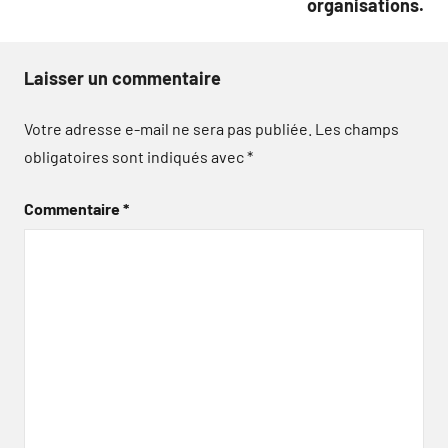
organisations.
Laisser un commentaire
Votre adresse e-mail ne sera pas publiée.
Les champs
obligatoires sont indiqués avec
*
Commentaire
*