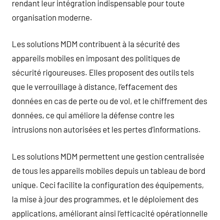
rendant leur intégration indispensable pour toute
organisation moderne.
Les solutions MDM contribuent à la sécurité des
appareils mobiles en imposant des politiques de
sécurité rigoureuses. Elles proposent des outils tels
que le verrouillage à distance, l’effacement des
données en cas de perte ou de vol, et le chiffrement des
données, ce qui améliore la défense contre les
intrusions non autorisées et les pertes d’informations.
Les solutions MDM permettent une gestion centralisée
de tous les appareils mobiles depuis un tableau de bord
unique. Ceci facilite la configuration des équipements,
la mise à jour des programmes, et le déploiement des
applications, améliorant ainsi l’efficacité opérationnelle