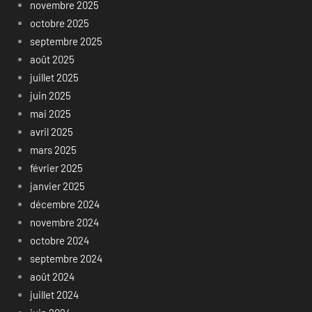
novembre 2025
octobre 2025
septembre 2025
août 2025
juillet 2025
juin 2025
mai 2025
avril 2025
mars 2025
février 2025
janvier 2025
décembre 2024
novembre 2024
octobre 2024
septembre 2024
août 2024
juillet 2024