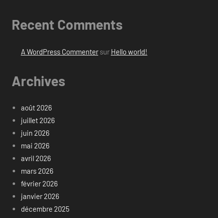
Recent Comments
A WordPress Commenter
sur
Hello world!
Archives
août 2026
juillet 2026
juin 2026
mai 2026
avril 2026
mars 2026
février 2026
janvier 2026
décembre 2025